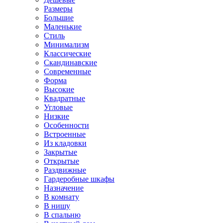
Размеры
Большие
Маленькие
Стиль
Минимализм
Классические
Скандинавские
Современные
Форма
Высокие
Квадратные
Угловые
Низкие
Особенности
Встроенные
Из кладовки
Закрытые
Открытые
Раздвижные
Гардеробные шкафы
Назначение
В комнату
В нишу
В спальню