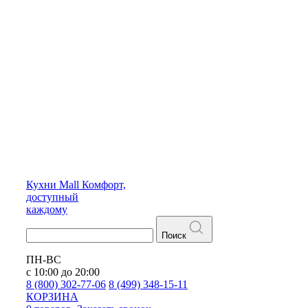
Кухни
Mall
Комфорт,
доступный
каждому
Поиск
ПН-ВС
с 10:00 до 20:00
8 (800) 302-77-06
8 (499) 348-15-11
КОРЗИНА