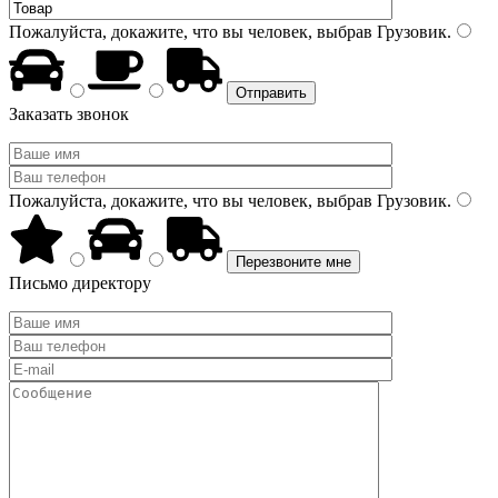
Пожалуйста, докажите, что вы человек, выбрав
Грузовик
.
Заказать звонок
Пожалуйста, докажите, что вы человек, выбрав
Грузовик
.
Письмо директору