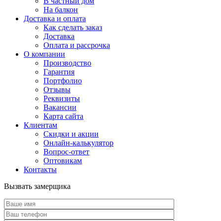
В частный дом
На балкон
Доставка и оплата
Как сделать заказ
Доставка
Оплата и рассрочка
О компании
Производство
Гарантия
Портфолио
Отзывы
Реквизиты
Вакансии
Карта сайта
Клиентам
Скидки и акции
Онлайн-калькулятор
Вопрос-ответ
Оптовикам
Контакты
Вызвать замерщика