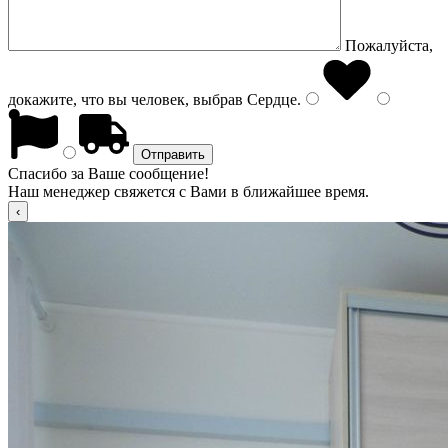
Пожалуйста,
докажите, что вы человек, выбрав
Сердце
.
Спасибо за Ваше сообщение!
Наш менеджер свяжется с Вами в ближайшее время.