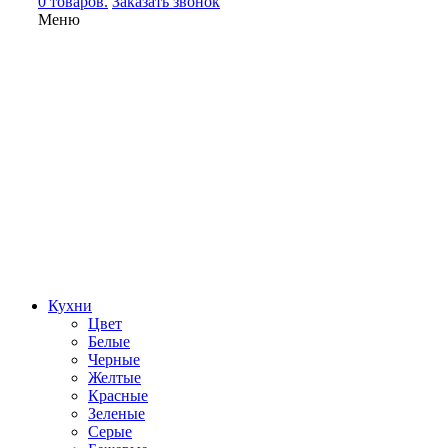
0 товаров.
Заказать звонок
Меню
Кухни
Цвет
Белые
Черные
Желтые
Красные
Зеленые
Серые