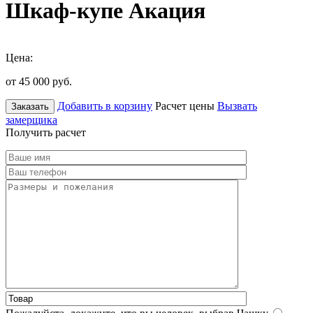
Шкаф-купе Акация
Цена:
от 45 000
руб.
Добавить в корзину
Расчет цены
Вызвать
Заказать
замерщика
Получить расчет