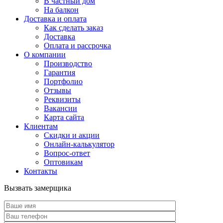
В частный дом
На балкон
Доставка и оплата
Как сделать заказ
Доставка
Оплата и рассрочка
О компании
Производство
Гарантия
Портфолио
Отзывы
Реквизиты
Вакансии
Карта сайта
Клиентам
Скидки и акции
Онлайн-калькулятор
Вопрос-ответ
Оптовикам
Контакты
Вызвать замерщика