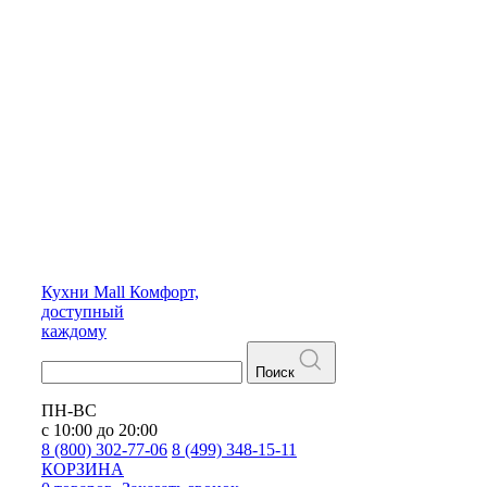
Кухни
Mall
Комфорт,
доступный
каждому
Поиск
ПН-ВС
с 10:00 до 20:00
8 (800) 302-77-06
8 (499) 348-15-11
КОРЗИНА