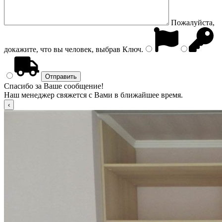
Пожалуйста,
докажите, что вы человек, выбрав
Ключ
.
Спасибо за Ваше сообщение!
Наш менеджер свяжется с Вами в ближайшее время.