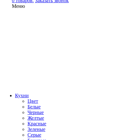
0 товаров.
Заказать звонок
Меню
Кухни
Цвет
Белые
Черные
Желтые
Красные
Зеленые
Серые