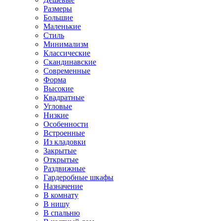
Размеры
Большие
Маленькие
Стиль
Минимализм
Классические
Скандинавские
Современные
Форма
Высокие
Квадратные
Угловые
Низкие
Особенности
Встроенные
Из кладовки
Закрытые
Открытые
Раздвижные
Гардеробные шкафы
Назначение
В комнату
В нишу
В спальню