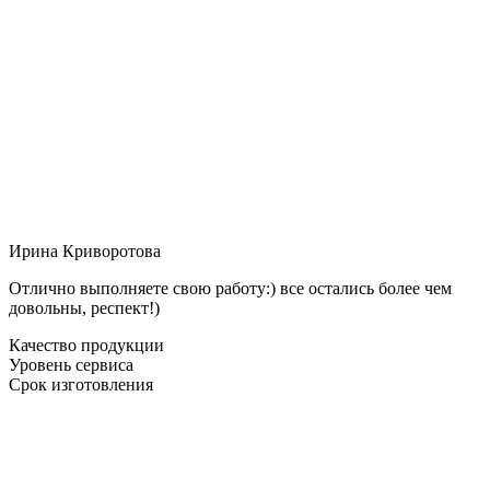
Ирина Криворотова
Отлично выполняете свою работу:) все остались более чем
довольны, респект!)
Качество продукции
Уровень сервиса
Срок изготовления