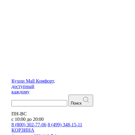
Кухни
Mall
Комфорт,
доступный
каждому
Поиск
ПН-ВС
с 10:00 до 20:00
8 (800) 302-77-06
8 (499) 348-15-11
КОРЗИНА