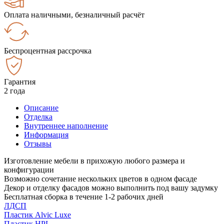
Оплата наличными, безналичный расчёт
Беспроцентная рассрочка
Гарантия
2 года
Описание
Отделка
Внутреннее наполнение
Информация
Отзывы
Изготовление мебели в прихожую любого размера и
конфигурации
Возможно сочетание нескольких цветов в одном фасаде
Декор и отделку фасадов можно выполнить под вашу задумку
Бесплатная сборка в течение 1-2 рабочих дней
ЛДСП
Пластик Alvic Luxe
Пластик HPL