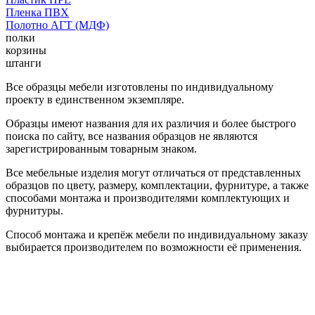
Пленка ПВХ
Полотно АГТ (МДФ)
полки
корзины
штанги
Все образцы мебели изготовлены по индивидуальному
проекту в единственном экземпляре.
Образцы имеют названия для их различия и более быстрого
поиска по сайту, все названия образцов не являются
зарегистрированным товарным знаком.
Все мебельные изделия могут отличаться от представленных
образцов по цвету, размеру, комплектации, фурнитуре, а также
способами монтажа и производителями комплектующих и
фурнитуры.
Способ монтажа и крепёж мебели по индивидуальному заказу
выбирается производителем по возможности её применения.