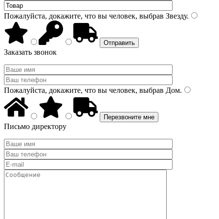
Пожалуйста, докажите, что вы человек, выбрав
Звезду
.
Заказать звонок
Пожалуйста, докажите, что вы человек, выбрав
Дом
.
Письмо директору