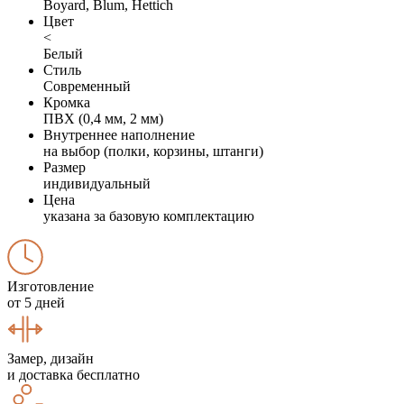
Boyard, Blum, Hettich
Цвет
<
Белый
Стиль
Современный
Кромка
ПВХ (0,4 мм, 2 мм)
Внутреннее наполнение
на выбор (полки, корзины, штанги)
Размер
индивидуальный
Цена
указана за базовую комплектацию
Изготовление
от 5 дней
Замер, дизайн
и доставка бесплатно