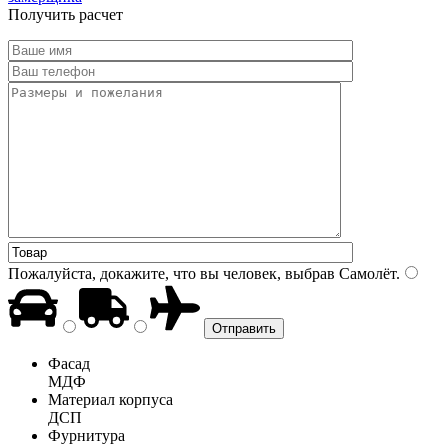
Получить расчет
Пожалуйста, докажите, что вы человек, выбрав
Самолёт
.
Фасад
МДФ
Материал корпуса
ДСП
Фурнитура