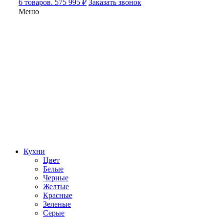
6 товаров. 575 995 ₽
Заказать звонок
Меню
Кухни
Цвет
Белые
Черные
Желтые
Красные
Зеленые
Серые