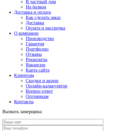
В частный дом
На балкон
Доставка и оплата
Как сделать заказ
Доставка
Оплата и рассрочка
О компании
Производство
Гарантия
Портфолио
Отзывы
Реквизиты
Вакансии
Карта сайта
Клиентам
Скидки и акции
Онлайн-калькулятор
Вопрос-ответ
Оптовикам
Контакты
Вызвать замерщика