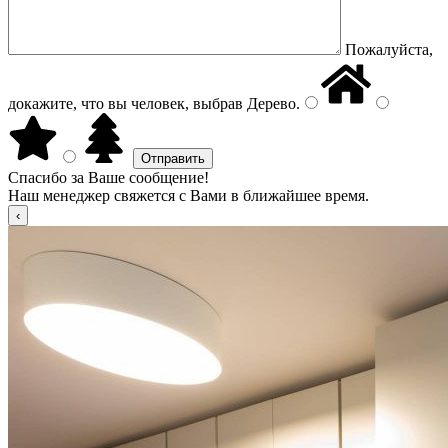
Пожалуйста,
докажите, что вы человек, выбрав
Дерево
.
Спасибо за Ваше сообщение!
Наш менеджер свяжется с Вами в ближайшее время.