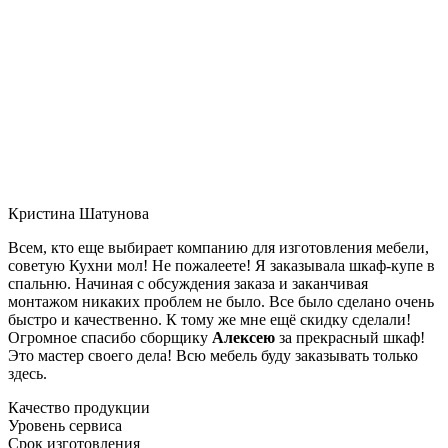
Кристина Шатунова
Всем, кто еще выбирает компанию для изготовления мебели,
советую Кухни мол! Не пожалеете! Я заказывала шкаф-купе в
спальню. Начиная с обсуждения заказа и заканчивая
монтажом никаких проблем не было. Все было сделано очень
быстро и качественно. К тому же мне ещё скидку сделали!
Огромное спасибо сборщику
Алексею
за прекрасный шкаф!
Это мастер своего дела! Всю мебель буду заказывать только
здесь.
Качество продукции
Уровень сервиса
Срок изготовления