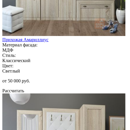
Прихожая Амариллиус
Материал фасада:
МДФ
Стиль:
Классический
Цвет:
Светлый
от 50 000 руб.
Рассчитать