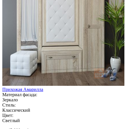
Прихожая Амарилла
Материал фасада:
Зеркало
Стиль:
Классический
Цвет:
Светлый