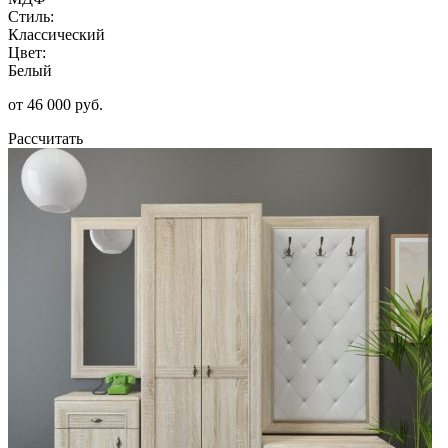
Стиль:
Классический
Цвет:
Белый
от 46 000 руб.
Рассчитать