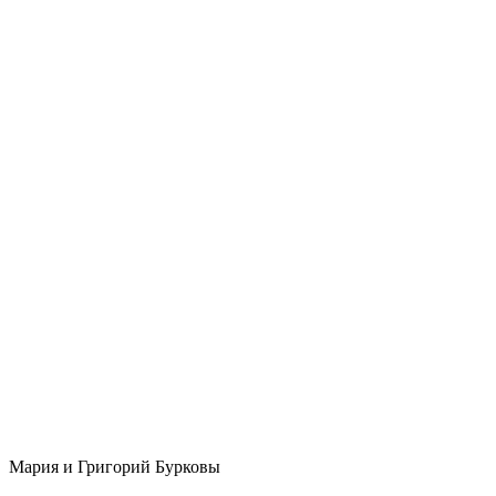
Мария и Григорий Бурковы