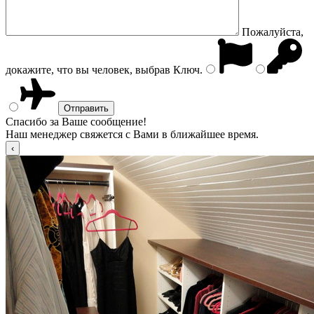
Пожалуйста,
докажите, что вы человек, выбрав
Ключ
.
Спасибо за Ваше сообщение!
Наш менеджер свяжется с Вами в ближайшее время.