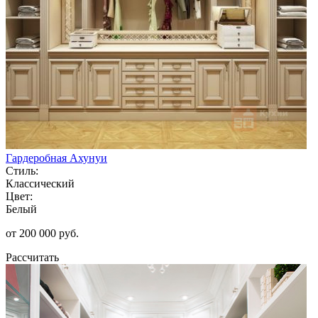
Гардеробная Ахунуи
Стиль:
Классический
Цвет:
Белый
от 200 000 руб.
Рассчитать