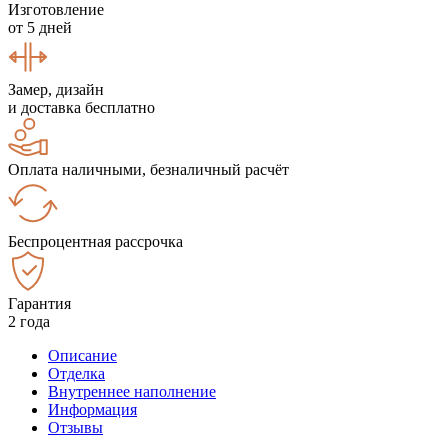
Изготовление
от 5 дней
Замер, дизайн
и доставка бесплатно
Оплата наличными, безналичный расчёт
Беспроцентная рассрочка
Гарантия
2 года
Описание
Отделка
Внутреннее наполнение
Информация
Отзывы