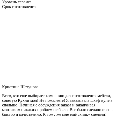
Уровень сервиса
Срок изготовления
Кристина Шатунова
Всем, кто еще выбирает компанию для изготовления мебели,
советую Кухни мол! Не пожалеете! Я заказывала шкаф-купе в
спальню. Начиная с обсуждения заказа и заканчивая
монтажом никаких проблем не было. Все было сделано очень
быстро и качественно. К тому же мне ещё скидку сделали!