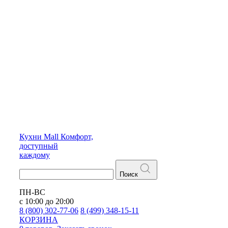
Кухни
Mall
Комфорт,
доступный
каждому
Поиск
ПН-ВС
с 10:00 до 20:00
8 (800) 302-77-06
8 (499) 348-15-11
КОРЗИНА