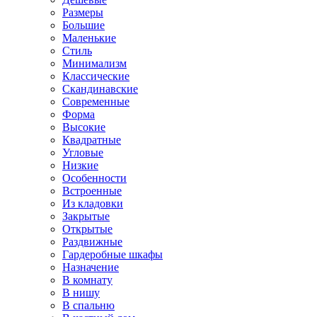
Размеры
Большие
Маленькие
Стиль
Минимализм
Классические
Скандинавские
Современные
Форма
Высокие
Квадратные
Угловые
Низкие
Особенности
Встроенные
Из кладовки
Закрытые
Открытые
Раздвижные
Гардеробные шкафы
Назначение
В комнату
В нишу
В спальню