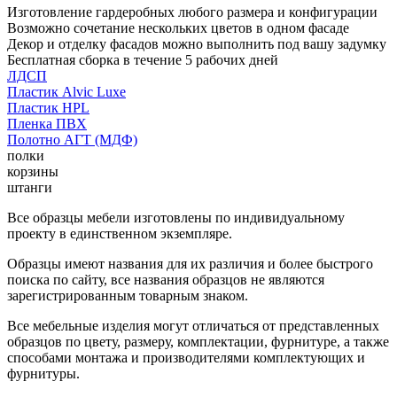
Изготовление гардеробных любого размера и конфигурации
Возможно сочетание нескольких цветов в одном фасаде
Декор и отделку фасадов можно выполнить под вашу задумку
Бесплатная сборка в течение 5 рабочих дней
ЛДСП
Пластик Alvic Luxe
Пластик HPL
Пленка ПВХ
Полотно АГТ (МДФ)
полки
корзины
штанги
Все образцы мебели изготовлены по индивидуальному
проекту в единственном экземпляре.
Образцы имеют названия для их различия и более быстрого
поиска по сайту, все названия образцов не являются
зарегистрированным товарным знаком.
Все мебельные изделия могут отличаться от представленных
образцов по цвету, размеру, комплектации, фурнитуре, а также
способами монтажа и производителями комплектующих и
фурнитуры.