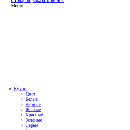
0 товаров.
Заказать звонок
Меню
Кухни
Цвет
Белые
Черные
Желтые
Красные
Зеленые
Серые