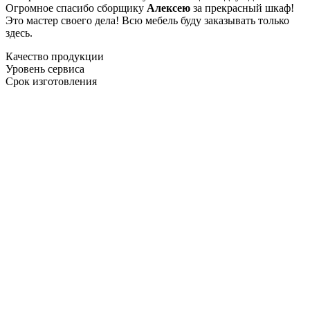
Огромное спасибо сборщику
Алексею
за прекрасный шкаф!
Это мастер своего дела! Всю мебель буду заказывать только
здесь.
Качество продукции
Уровень сервиса
Срок изготовления