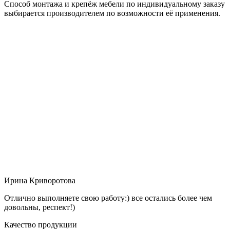
Способ монтажа и крепёж мебели по индивидуальному заказу
выбирается производителем по возможности её применения.
Ирина Криворотова
Отлично выполняете свою работу:) все остались более чем
довольны, респект!)
Качество продукции