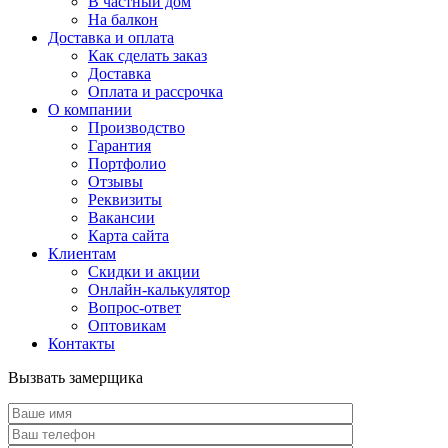
В частный дом
На балкон
Доставка и оплата
Как сделать заказ
Доставка
Оплата и рассрочка
О компании
Производство
Гарантия
Портфолио
Отзывы
Реквизиты
Вакансии
Карта сайта
Клиентам
Скидки и акции
Онлайн-калькулятор
Вопрос-ответ
Оптовикам
Контакты
Вызвать замерщика