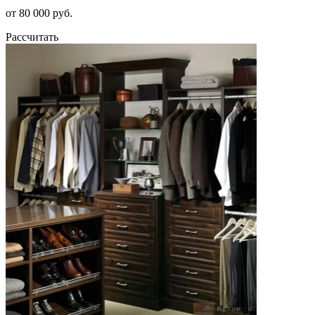
от 80 000 руб.
Рассчитать