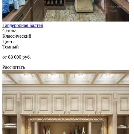
Гардеробная Балтей
Стиль:
Классический
Цвет:
Темный
от 88 000 руб.
Рассчитать