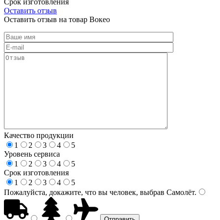
Срок изготовления
Оставить отзыв
Оставить отзыв на товар Вокео
Качество продукции
1
2
3
4
5
Уровень сервиса
1
2
3
4
5
Срок изготовления
1
2
3
4
5
Пожалуйста, докажите, что вы человек, выбрав
Самолёт
.