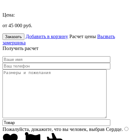
Цена:
от 45 000
руб.
Добавить в корзину
Расчет цены
Вызвать
Заказать
замерщика
Получить расчет
Пожалуйста, докажите, что вы человек, выбрав
Сердце
.