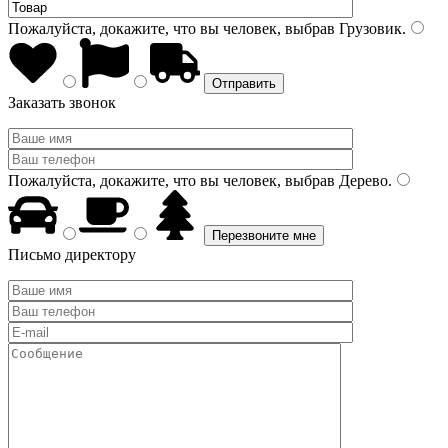
Пожалуйста, докажите, что вы человек, выбрав
Грузовик
.
Заказать звонок
Пожалуйста, докажите, что вы человек, выбрав
Дерево
.
Письмо директору