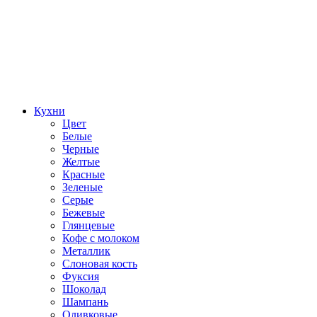
Кухни
Цвет
Белые
Черные
Желтые
Красные
Зеленые
Серые
Бежевые
Глянцевые
Кофе с молоком
Металлик
Слоновая кость
Фуксия
Шоколад
Шампань
Оливковые