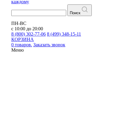
каждому
Поиск
ПН-ВС
с 10:00 до 20:00
8 (800) 302-77-06
8 (499) 348-15-11
КОРЗИНА
0 товаров.
Заказать звонок
Меню