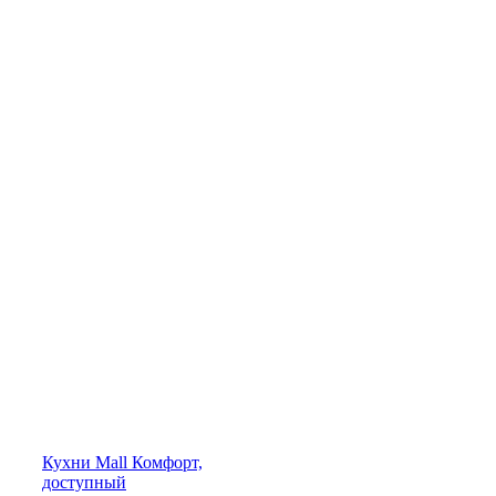
Кухни
Mall
Комфорт,
доступный