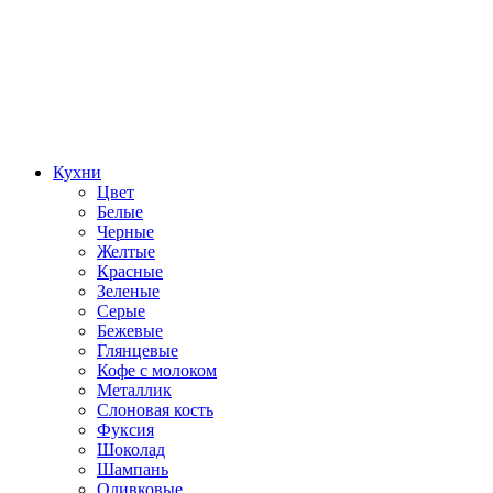
Кухни
Цвет
Белые
Черные
Желтые
Красные
Зеленые
Серые
Бежевые
Глянцевые
Кофе с молоком
Металлик
Слоновая кость
Фуксия
Шоколад
Шампань
Оливковые