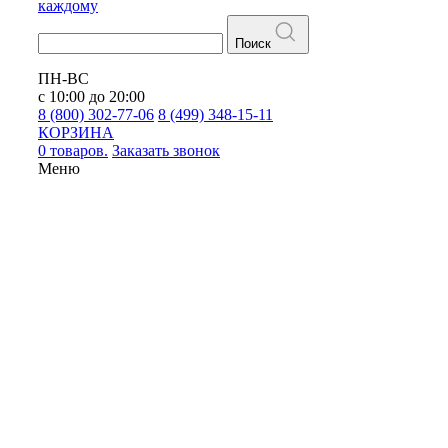
каждому
Поиск
ПН-ВС
с 10:00 до 20:00
8 (800) 302-77-06
8 (499) 348-15-11
КОРЗИНА
0 товаров.
Заказать звонок
Меню