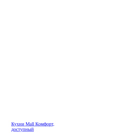
Кухни
Mall
Комфорт,
доступный