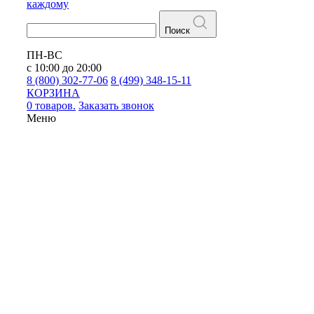
каждому
Поиск
ПН-ВС
с 10:00 до 20:00
8 (800) 302-77-06
8 (499) 348-15-11
КОРЗИНА
0 товаров.
Заказать звонок
Меню