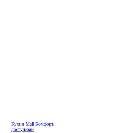
Кухни
Mall
Комфорт,
доступный