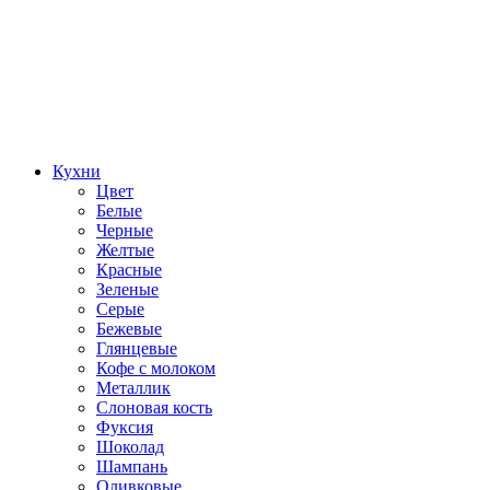
Кухни
Цвет
Белые
Черные
Желтые
Красные
Зеленые
Серые
Бежевые
Глянцевые
Кофе с молоком
Металлик
Слоновая кость
Фуксия
Шоколад
Шампань
Оливковые