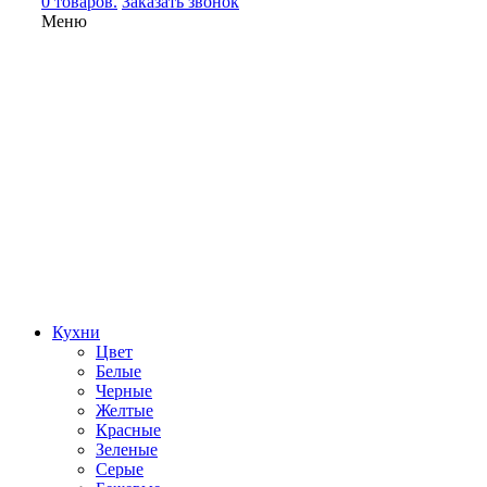
0 товаров.
Заказать звонок
Меню
Кухни
Цвет
Белые
Черные
Желтые
Красные
Зеленые
Серые