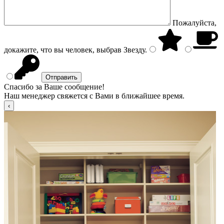
Пожалуйста,
докажите, что вы человек, выбрав
Звезду
.
Спасибо за Ваше сообщение!
Наш менеджер свяжется с Вами в ближайшее время.