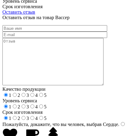
Уровень сервиса
Срок изготовления
Оставить отзыв
Оставить отзыв на товар Вассер
Качество продукции
1
2
3
4
5
Уровень сервиса
1
2
3
4
5
Срок изготовления
1
2
3
4
5
Пожалуйста, докажите, что вы человек, выбрав
Сердце
.