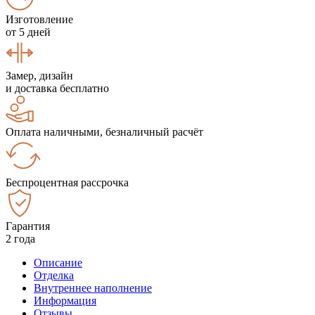
Изготовление
от 5 дней
Замер, дизайн
и доставка бесплатно
Оплата наличными, безналичный расчёт
Беспроцентная рассрочка
Гарантия
2 года
Описание
Отделка
Внутреннее наполнение
Информация
Отзывы