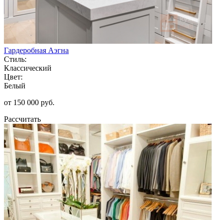
Гардеробная Аэгна
Стиль:
Классический
Цвет:
Белый
от 150 000 руб.
Рассчитать