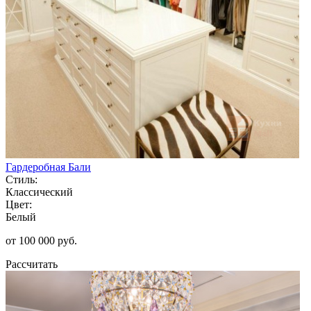
Гардеробная Бали
Стиль:
Классический
Цвет:
Белый
от 100 000 руб.
Рассчитать