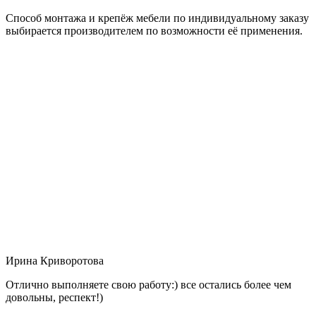
Способ монтажа и крепёж мебели по индивидуальному заказу
выбирается производителем по возможности её применения.
Ирина Криворотова
Отлично выполняете свою работу:) все остались более чем
довольны, респект!)