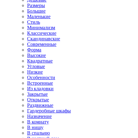
Размеры
Большие
Маленькие
Стиль
Минимализм
Классические
Скандинавские
Современные
Форма
Высокие
Квадратные
Угловые
Низкие
Особенности
Встроенные
Из кладовки
Закрытые
Открытые
Раздвижные
Гардеробные шкафы
Назначение
В комнату
В нишу
В спальню