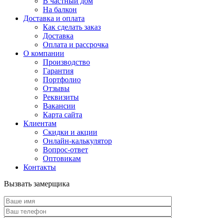
В частный дом
На балкон
Доставка и оплата
Как сделать заказ
Доставка
Оплата и рассрочка
О компании
Производство
Гарантия
Портфолио
Отзывы
Реквизиты
Вакансии
Карта сайта
Клиентам
Скидки и акции
Онлайн-калькулятор
Вопрос-ответ
Оптовикам
Контакты
Вызвать замерщика