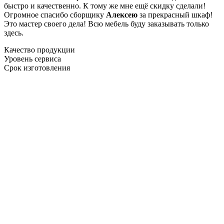
быстро и качественно. К тому же мне ещё скидку сделали!
Огромное спасибо сборщику
Алексею
за прекрасный шкаф!
Это мастер своего дела! Всю мебель буду заказывать только
здесь.
Качество продукции
Уровень сервиса
Срок изготовления