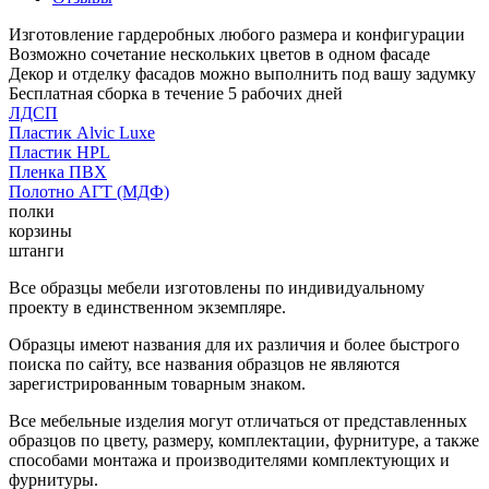
Изготовление гардеробных любого размера и конфигурации
Возможно сочетание нескольких цветов в одном фасаде
Декор и отделку фасадов можно выполнить под вашу задумку
Бесплатная сборка в течение 5 рабочих дней
ЛДСП
Пластик Alvic Luxe
Пластик HPL
Пленка ПВХ
Полотно АГТ (МДФ)
полки
корзины
штанги
Все образцы мебели изготовлены по индивидуальному
проекту в единственном экземпляре.
Образцы имеют названия для их различия и более быстрого
поиска по сайту, все названия образцов не являются
зарегистрированным товарным знаком.
Все мебельные изделия могут отличаться от представленных
образцов по цвету, размеру, комплектации, фурнитуре, а также
способами монтажа и производителями комплектующих и
фурнитуры.