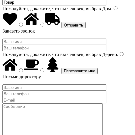
Пожалуйста, докажите, что вы человек, выбрав
Дом
.
Заказать звонок
Пожалуйста, докажите, что вы человек, выбрав
Дерево
.
Письмо директору