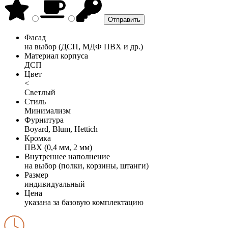
Фасад
на выбор (ДСП, МДФ ПВХ и др.)
Материал корпуса
ДСП
Цвет
<
Светлый
Стиль
Минимализм
Фурнитура
Boyard, Blum, Hettich
Кромка
ПВХ (0,4 мм, 2 мм)
Внутреннее наполнение
на выбор (полки, корзины, штанги)
Размер
индивидуальный
Цена
указана за базовую комплектацию