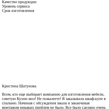
Качество продукции
Уровень сервиса
Срок изготовления
Кристина Шатунова
Всем, кто еще выбирает компанию для изготовления мебели,
советую Кухни мол! Не пожалеете! Я заказывала шкаф-купе в
спальню. Начиная с обсуждения заказа и заканчивая
монтажом никаких проблем не было. Все было сделано очень