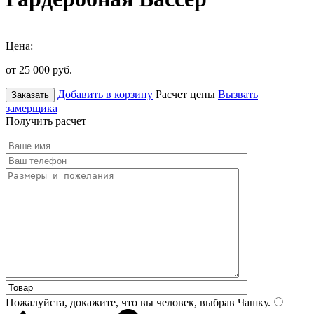
Цена:
от 25 000
руб.
Добавить в корзину
Расчет цены
Вызвать
Заказать
замерщика
Получить расчет
Пожалуйста, докажите, что вы человек, выбрав
Чашку
.