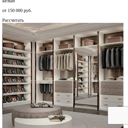
Белый
от 150 000 руб.
Рассчитать