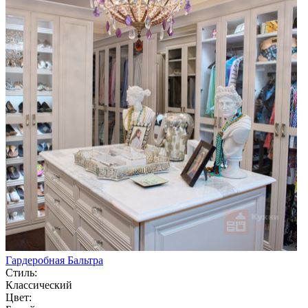
Гардеробная Бальтра
Стиль:
Классический
Цвет: