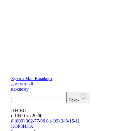
Кухни
Mall
Комфорт,
доступный
каждому
Поиск
ПН-ВС
с 10:00 до 20:00
8 (800) 302-77-06
8 (499) 348-15-11
КОРЗИНА