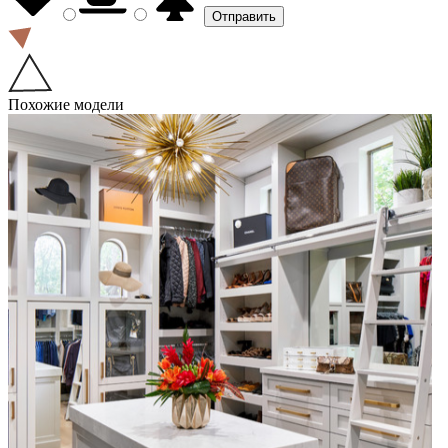
Похожие модели