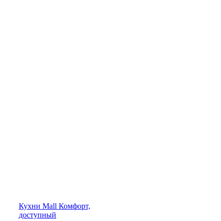
Кухни
Mall
Комфорт,
доступный