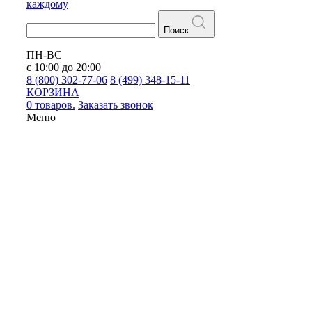
каждому
Поиск
ПН-ВС
с 10:00 до 20:00
8 (800) 302-77-06
8 (499) 348-15-11
КОРЗИНА
0 товаров.
Заказать звонок
Меню