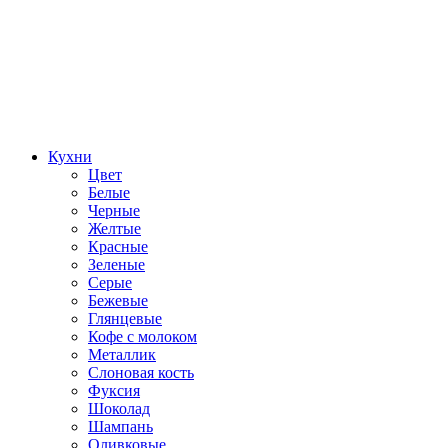
Кухни
Цвет
Белые
Черные
Желтые
Красные
Зеленые
Серые
Бежевые
Глянцевые
Кофе с молоком
Металлик
Слоновая кость
Фуксия
Шоколад
Шампань
Оливковые