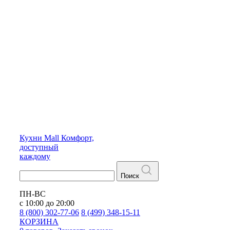
Кухни
Mall
Комфорт,
доступный
каждому
Поиск
ПН-ВС
с 10:00 до 20:00
8 (800) 302-77-06
8 (499) 348-15-11
КОРЗИНА