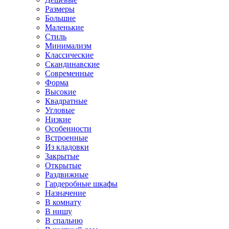
Размеры
Большие
Маленькие
Стиль
Минимализм
Классические
Скандинавские
Современные
Форма
Высокие
Квадратные
Угловые
Низкие
Особенности
Встроенные
Из кладовки
Закрытые
Открытые
Раздвижные
Гардеробные шкафы
Назначение
В комнату
В нишу
В спальню