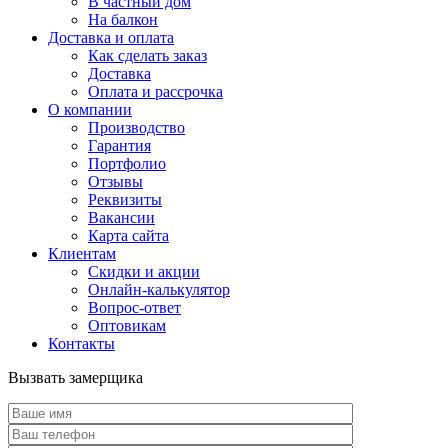
В частный дом
На балкон
Доставка и оплата
Как сделать заказ
Доставка
Оплата и рассрочка
О компании
Производство
Гарантия
Портфолио
Отзывы
Реквизиты
Вакансии
Карта сайта
Клиентам
Скидки и акции
Онлайн-калькулятор
Вопрос-ответ
Оптовикам
Контакты
Вызвать замерщика