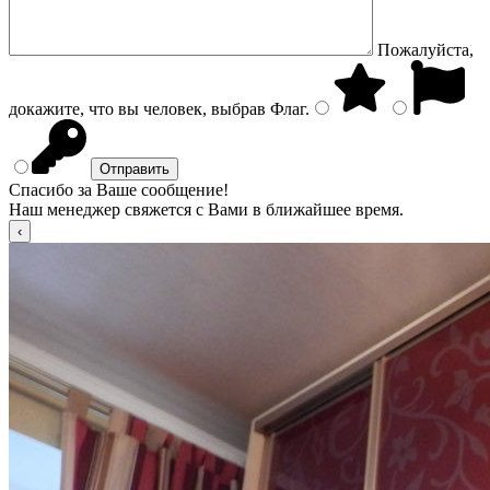
Пожалуйста,
докажите, что вы человек, выбрав
Флаг
.
Спасибо за Ваше сообщение!
Наш менеджер свяжется с Вами в ближайшее время.