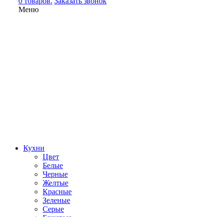
0 товаров.
Заказать звонок
Меню
Кухни
Цвет
Белые
Черные
Желтые
Красные
Зеленые
Серые