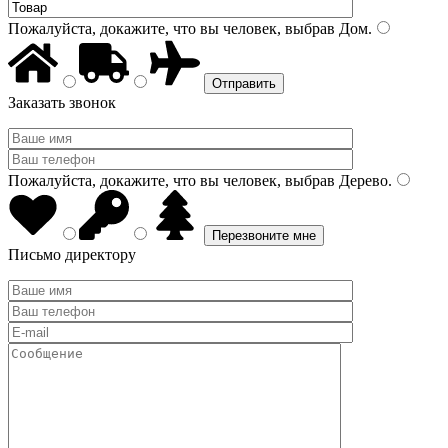
Пожалуйста, докажите, что вы человек, выбрав
Дом
.
Заказать звонок
Пожалуйста, докажите, что вы человек, выбрав
Дерево
.
Письмо директору