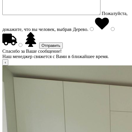
Пожалуйста,
докажите, что вы человек, выбрав
Дерево
.
Спасибо за Ваше сообщение!
Наш менеджер свяжется с Вами в ближайшее время.