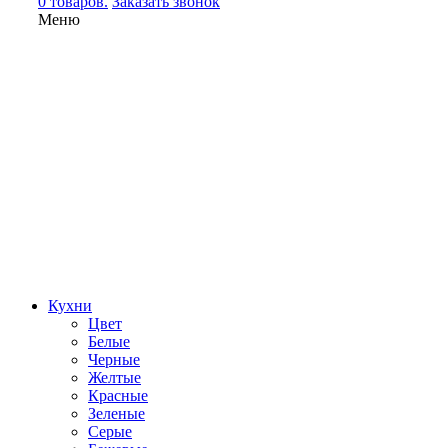
0 товаров.
Заказать звонок
Меню
Кухни
Цвет
Белые
Черные
Желтые
Красные
Зеленые
Серые