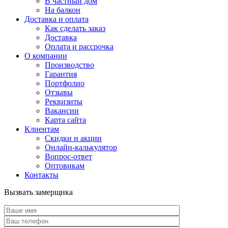
В частный дом
На балкон
Доставка и оплата
Как сделать заказ
Доставка
Оплата и рассрочка
О компании
Производство
Гарантия
Портфолио
Отзывы
Реквизиты
Вакансии
Карта сайта
Клиентам
Скидки и акции
Онлайн-калькулятор
Вопрос-ответ
Оптовикам
Контакты
Вызвать замерщика