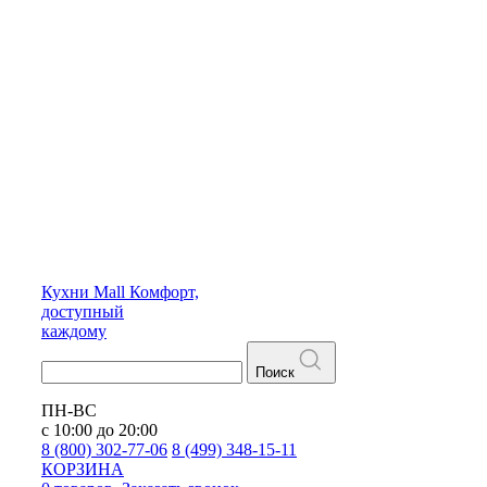
Кухни
Mall
Комфорт,
доступный
каждому
Поиск
ПН-ВС
с 10:00 до 20:00
8 (800) 302-77-06
8 (499) 348-15-11
КОРЗИНА