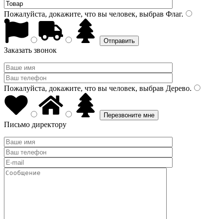
Пожалуйста, докажите, что вы человек, выбрав
Флаг
.
Заказать звонок
Пожалуйста, докажите, что вы человек, выбрав
Дерево
.
Письмо директору