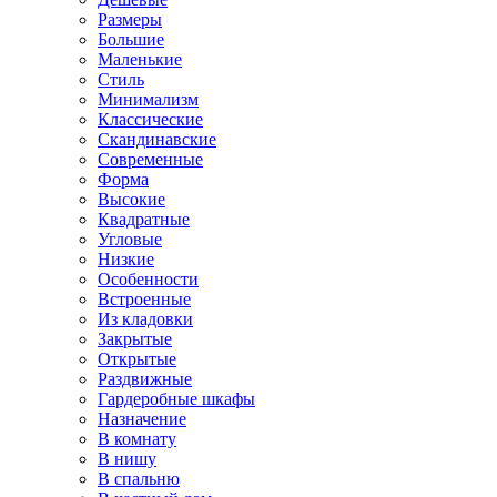
Размеры
Большие
Маленькие
Стиль
Минимализм
Классические
Скандинавские
Современные
Форма
Высокие
Квадратные
Угловые
Низкие
Особенности
Встроенные
Из кладовки
Закрытые
Открытые
Раздвижные
Гардеробные шкафы
Назначение
В комнату
В нишу
В спальню