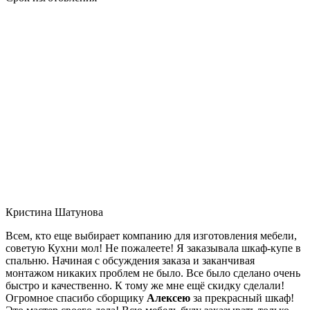
Кристина Шатунова
Всем, кто еще выбирает компанию для изготовления мебели,
советую Кухни мол! Не пожалеете! Я заказывала шкаф-купе в
спальню. Начиная с обсуждения заказа и заканчивая
монтажом никаких проблем не было. Все было сделано очень
быстро и качественно. К тому же мне ещё скидку сделали!
Огромное спасибо сборщику
Алексею
за прекрасный шкаф!