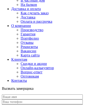
В частный дом
На балкон
Доставка и оплата
Как сделать заказ
Доставка
Оплата и рассрочка
О компании
Производство
Гарантия
Портфолио
Отзывы
Реквизиты
Вакансии
Карта сайта
Клиентам
Скидки и акции
Онлайн-калькулятор
Вопрос-ответ
Оптовикам
Контакты
Вызвать замерщика