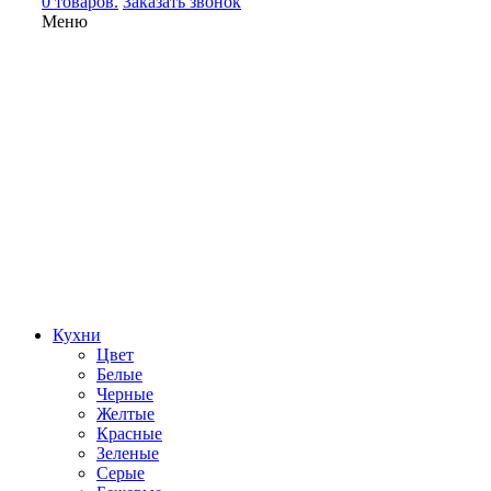
0 товаров.
Заказать звонок
Меню
Кухни
Цвет
Белые
Черные
Желтые
Красные
Зеленые
Серые