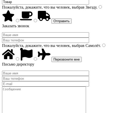
Пожалуйста, докажите, что вы человек, выбрав
Звезду
.
Заказать звонок
Пожалуйста, докажите, что вы человек, выбрав
Самолёт
.
Письмо директору