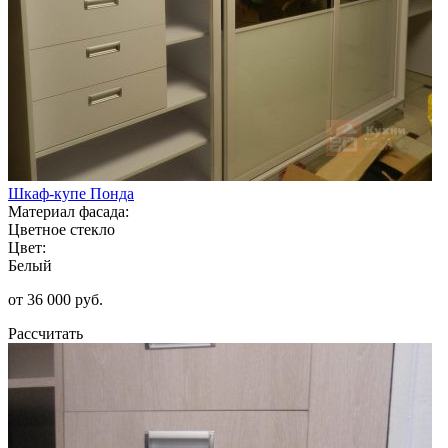
Шкаф-купе Понда
Материал фасада:
Цветное стекло
Цвет:
Белый
от 36 000 руб.
Рассчитать