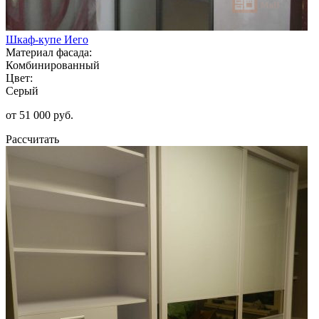
Шкаф-купе Иего
Материал фасада:
Комбинированный
Цвет:
Серый
от 51 000 руб.
Рассчитать