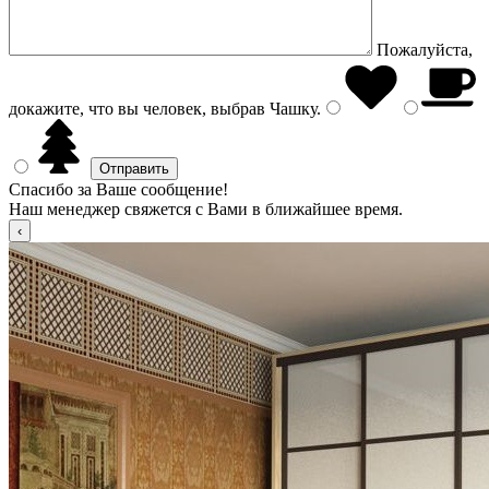
Пожалуйста,
докажите, что вы человек, выбрав
Чашку
.
Спасибо за Ваше сообщение!
Наш менеджер свяжется с Вами в ближайшее время.