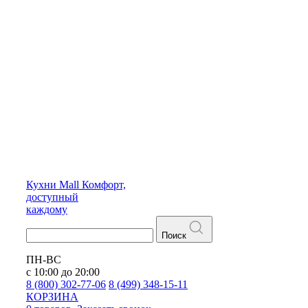
Кухни
Mall
Комфорт,
доступный
каждому
Поиск
ПН-ВС
с 10:00 до 20:00
8 (800) 302-77-06
8 (499) 348-15-11
КОРЗИНА