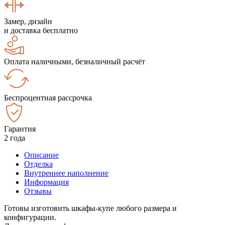
Замер, дизайн
и доставка бесплатно
Оплата наличными, безналичный расчёт
Беспроцентная рассрочка
Гарантия
2 года
Описание
Отделка
Внутреннее наполнение
Информация
Отзывы
Готовы изготовить шкафы-купе любого размера и
конфигурации.