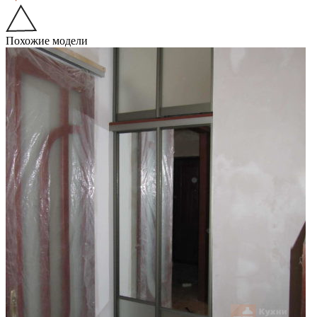
Похожие модели