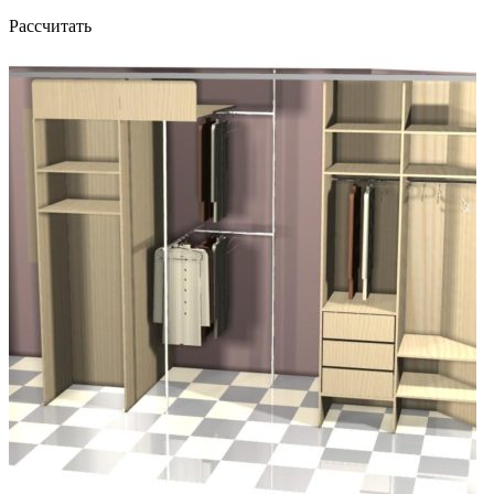
Рассчитать