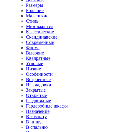
Размеры
Большие
Маленькие
Стиль
Минимализм
Классические
Скандинавские
Современные
Форма
Высокие
Квадратные
Угловые
Низкие
Особенности
Встроенные
Из кладовки
Закрытые
Открытые
Раздвижные
Гардеробные шкафы
Назначение
В комнату
В нишу
В спальню