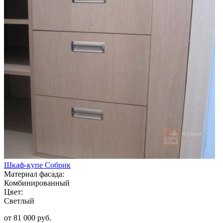
Шкаф-купе Собрик
Материал фасада:
Комбинированный
Цвет:
Светлый
от 81 000 руб.