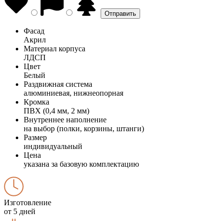
Фасад
Акрил
Материал корпуса
ЛДСП
Цвет
Белый
Раздвижная система
алюминиевая, нижнеопорная
Кромка
ПВХ (0,4 мм, 2 мм)
Внутреннее наполнение
на выбор (полки, корзины, штанги)
Размер
индивидуальный
Цена
указана за базовую комплектацию
Изготовление
от 5 дней