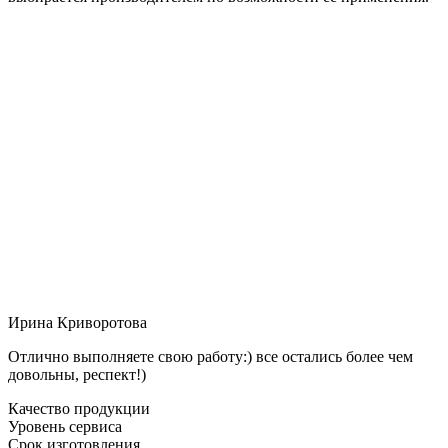
Ирина Криворотова
Отлично выполняете свою работу:) все остались более чем
довольны, респект!)
Качество продукции
Уровень сервиса
Срок изготовления