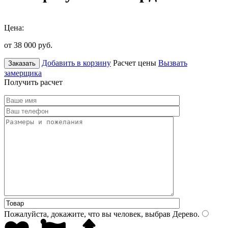
Цена:
от 38 000
руб.
Добавить в корзину
Расчет цены
Вызвать
Заказать
замерщика
Получить расчет
Пожалуйста, докажите, что вы человек, выбрав
Дерево
.