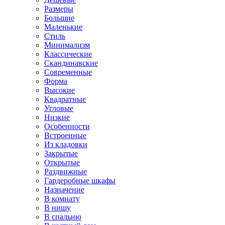
Размеры
Большие
Маленькие
Стиль
Минимализм
Классические
Скандинавские
Современные
Форма
Высокие
Квадратные
Угловые
Низкие
Особенности
Встроенные
Из кладовки
Закрытые
Открытые
Раздвижные
Гардеробные шкафы
Назначение
В комнату
В нишу
В спальню