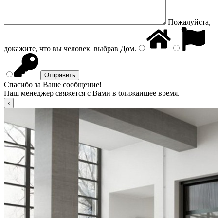
Пожалуйста,
докажите, что вы человек, выбрав
Дом
.
Спасибо за Ваше сообщение!
Наш менеджер свяжется с Вами в ближайшее время.