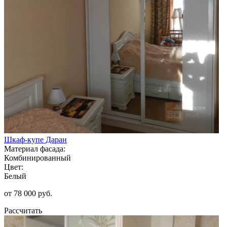
Шкаф-купе Даран
Материал фасада:
Комбинированный
Цвет:
Белый
от 78 000 руб.
Рассчитать