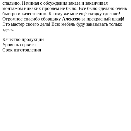
спальню. Начиная с обсуждения заказа и заканчивая
монтажом никаких проблем не было. Все было сделано очень
быстро и качественно. К тому же мне ещё скидку сделали!
Огромное спасибо сборщику
Алексею
за прекрасный шкаф!
Это мастер своего дела! Всю мебель буду заказывать только
здесь.
Качество продукции
Уровень сервиса
Срок изготовления