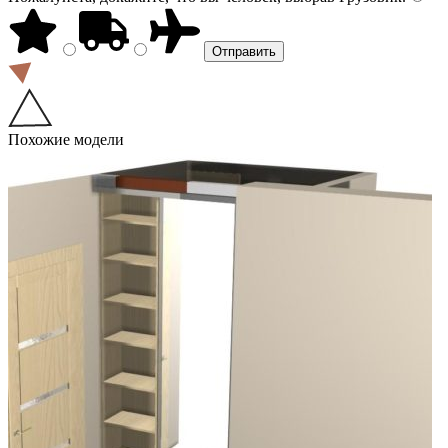
Похожие модели