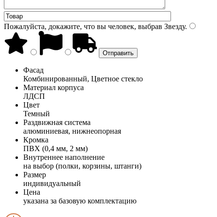
Пожалуйста, докажите, что вы человек, выбрав
Звезду
.
Фасад
Комбинированный, Цветное стекло
Материал корпуса
ЛДСП
Цвет
Темный
Раздвижная система
алюминиевая, нижнеопорная
Кромка
ПВХ (0,4 мм, 2 мм)
Внутреннее наполнение
на выбор (полки, корзины, штанги)
Размер
индивидуальный
Цена
указана за базовую комплектацию