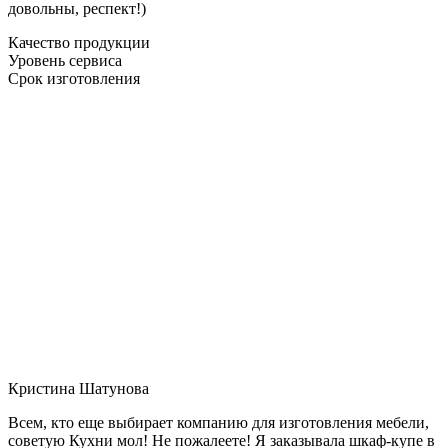
довольны, респект!)
Качество продукции
Уровень сервиса
Срок изготовления
Кристина Шатунова
Всем, кто еще выбирает компанию для изготовления мебели,
советую Кухни мол! Не пожалеете! Я заказывала шкаф-купе в