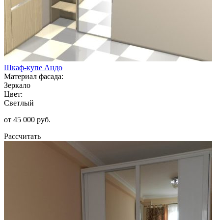
Шкаф-купе Андо
Материал фасада:
Зеркало
Цвет:
Светлый
от 45 000 руб.
Рассчитать