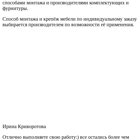
способами монтажа и производителями комплектующих и
фурнитуры.
Способ монтажа и крепёж мебели по индивидуальному заказу
выбирается производителем по возможности её применения.
Ирина Криворотова
Отлично выполняете свою работу:) все остались более чем