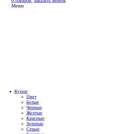
0 товаров.
Заказать звонок
Меню
Кухни
Цвет
Белые
Черные
Желтые
Красные
Зеленые
Серые