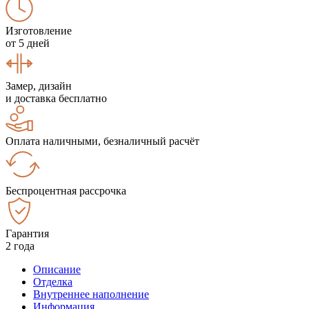
Изготовление
от 5 дней
Замер, дизайн
и доставка бесплатно
Оплата наличными, безналичный расчёт
Беспроцентная рассрочка
Гарантия
2 года
Описание
Отделка
Внутреннее наполнение
Информация