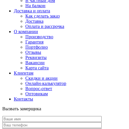
В частный дом
На балкон
Доставка и оплата
Как сделать заказ
Доставка
Оплата и рассрочка
О компании
Производство
Гарантия
Портфолио
Отзывы
Реквизиты
Вакансии
Карта сайта
Клиентам
Скидки и акции
Онлайн-калькулятор
Вопрос-ответ
Оптовикам
Контакты
Вызвать замерщика