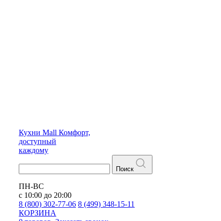
Кухни
Mall
Комфорт,
доступный
каждому
Поиск
ПН-ВС
с 10:00 до 20:00
8 (800) 302-77-06
8 (499) 348-15-11
КОРЗИНА