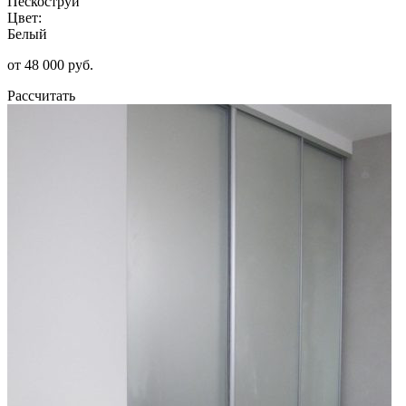
Пескоструй
Цвет:
Белый
от 48 000 руб.
Рассчитать