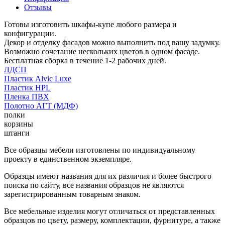
Отзывы
Готовы изготовить шкафы-купе любого размера и
конфигурации.
Декор и отделку фасадов можно выполнить под вашу задумку.
Возможно сочетание нескольких цветов в одном фасаде.
Бесплатная сборка в течение 1-2 рабочих дней.
ЛДСП
Пластик Alvic Luxe
Пластик HPL
Пленка ПВХ
Полотно АГТ (МДФ)
полки
корзины
штанги
Все образцы мебели изготовлены по индивидуальному
проекту в единственном экземпляре.
Образцы имеют названия для их различия и более быстрого
поиска по сайту, все названия образцов не являются
зарегистрированным товарным знаком.
Все мебельные изделия могут отличаться от представленных
образцов по цвету, размеру, комплектации, фурнитуре, а также