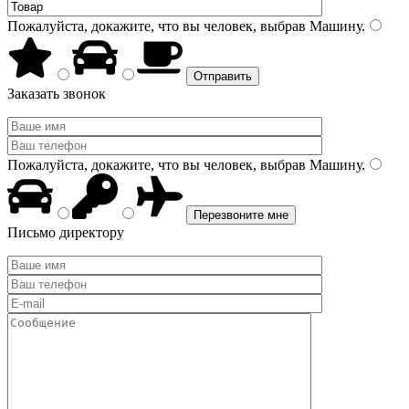
Пожалуйста, докажите, что вы человек, выбрав
Машину
.
Заказать звонок
Пожалуйста, докажите, что вы человек, выбрав
Машину
.
Письмо директору