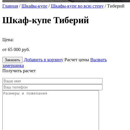
Главная
/
Шкафы-купе
/
Шкафы-купе во всю стену
/ Тиберий
Шкаф-купе Тиберий
Цена:
от 65 000
руб.
Добавить в корзину
Расчет цены
Вызвать
Заказать
замерщика
Получить расчет