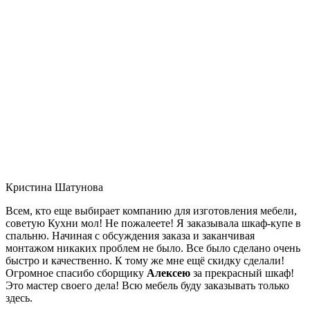
Кристина Шатунова
Всем, кто еще выбирает компанию для изготовления мебели,
советую Кухни мол! Не пожалеете! Я заказывала шкаф-купе в
спальню. Начиная с обсуждения заказа и заканчивая
монтажом никаких проблем не было. Все было сделано очень
быстро и качественно. К тому же мне ещё скидку сделали!
Огромное спасибо сборщику
Алексею
за прекрасный шкаф!
Это мастер своего дела! Всю мебель буду заказывать только
здесь.