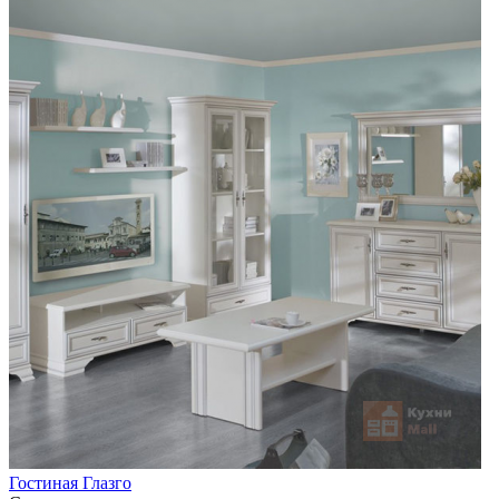
Гостиная Глазго