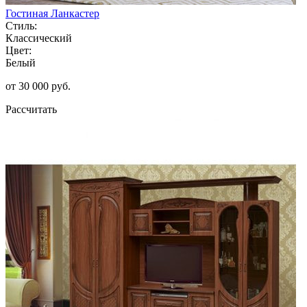
Гостиная Ланкастер
Стиль:
Классический
Цвет:
Белый
от 30 000 руб.
Рассчитать