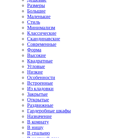
Размеры
Большие
Маленькие
Стиль
Минимализм
Классические
Скандинавские
Современные
Форма
Высокие
Квадратные
Угловые
Низкие
Особенности
Встроенные
Из кладовки
Закрытые
Открытые
Раздвижные
Гардеробные шкафы
Назначение
В комнату
В нишу
В спальню