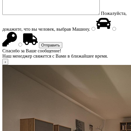
Пожалуйста,
докажите, что вы человек, выбрав
Машину
.
Спасибо за Ваше сообщение!
Наш менеджер свяжется с Вами в ближайшее время.