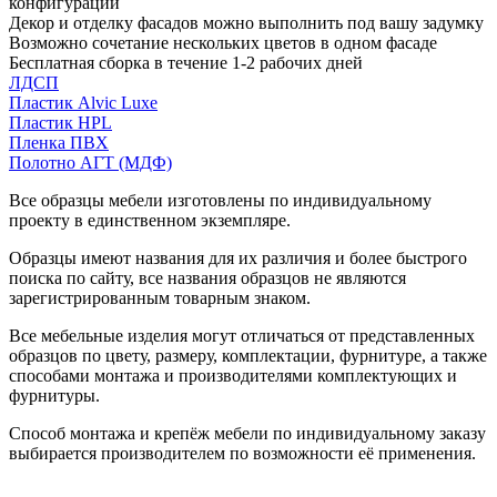
конфигурации
Декор и отделку фасадов можно выполнить под вашу задумку
Возможно сочетание нескольких цветов в одном фасаде
Бесплатная сборка в течение 1-2 рабочих дней
ЛДСП
Пластик Alvic Luxe
Пластик HPL
Пленка ПВХ
Полотно АГТ (МДФ)
Все образцы мебели изготовлены по индивидуальному
проекту в единственном экземпляре.
Образцы имеют названия для их различия и более быстрого
поиска по сайту, все названия образцов не являются
зарегистрированным товарным знаком.
Все мебельные изделия могут отличаться от представленных
образцов по цвету, размеру, комплектации, фурнитуре, а также
способами монтажа и производителями комплектующих и
фурнитуры.
Способ монтажа и крепёж мебели по индивидуальному заказу
выбирается производителем по возможности её применения.