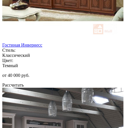
Гостиная Инвернесс
Стиль:
Классический
Цвет:
Темный
от 40 000 руб.
Рассчитать