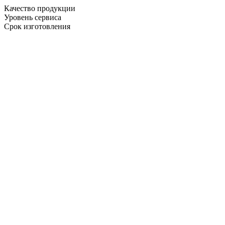
Качество продукции
Уровень сервиса
Срок изготовления