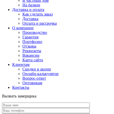
В частный дом
На балкон
Доставка и оплата
Как сделать заказ
Доставка
Оплата и рассрочка
О компании
Производство
Гарантия
Портфолио
Отзывы
Реквизиты
Вакансии
Карта сайта
Клиентам
Скидки и акции
Онлайн-калькулятор
Вопрос-ответ
Оптовикам
Контакты
Вызвать замерщика