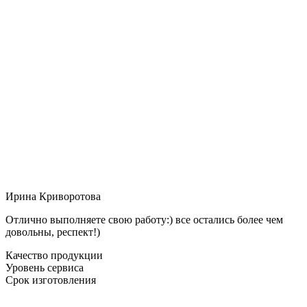
Ирина Криворотова
Отлично выполняете свою работу:) все остались более чем
довольны, респект!)
Качество продукции
Уровень сервиса
Срок изготовления