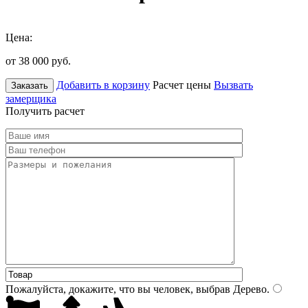
Цена:
от 38 000
руб.
Добавить в корзину
Расчет цены
Вызвать
Заказать
замерщика
Получить расчет
Пожалуйста, докажите, что вы человек, выбрав
Дерево
.