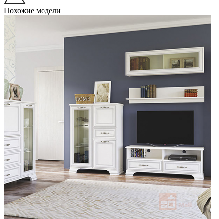
Похожие модели