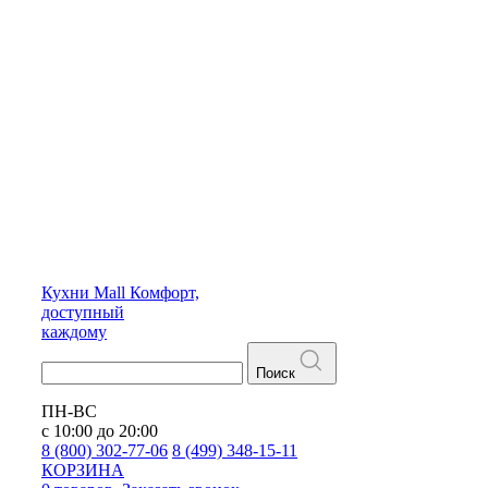
Кухни
Mall
Комфорт,
доступный
каждому
Поиск
ПН-ВС
с 10:00 до 20:00
8 (800) 302-77-06
8 (499) 348-15-11
КОРЗИНА