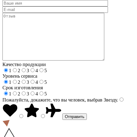
Качество продукции
1
2
3
4
5
Уровень сервиса
1
2
3
4
5
Срок изготовления
1
2
3
4
5
Пожалуйста, докажите, что вы человек, выбрав
Звезду
.