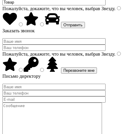
Пожалуйста, докажите, что вы человек, выбрав
Звезду
.
Заказать звонок
Пожалуйста, докажите, что вы человек, выбрав
Звезду
.
Письмо директору