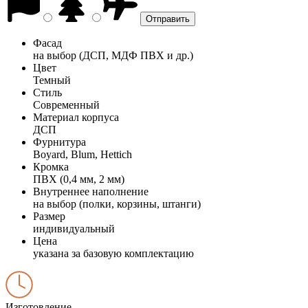
Фасад
на выбор (ДСП, МДФ ПВХ и др.)
Цвет
Темный
Стиль
Современный
Материал корпуса
ДСП
Фурнитура
Boyard, Blum, Hettich
Кромка
ПВХ (0,4 мм, 2 мм)
Внутреннее наполнение
на выбор (полки, корзины, штанги)
Размер
индивидуальный
Цена
указана за базовую комплектацию
Изготовление