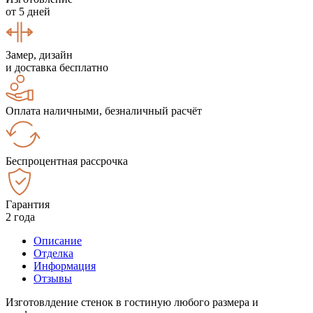
от 5 дней
Замер, дизайн
и доставка бесплатно
Оплата наличными, безналичный расчёт
Беспроцентная рассрочка
Гарантия
2 года
Описание
Отделка
Информация
Отзывы
Изготовлдение стенок в гостиную любого размера и