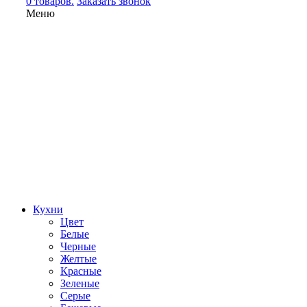
0 товаров.
Заказать звонок
Меню
Кухни
Цвет
Белые
Черные
Желтые
Красные
Зеленые
Серые