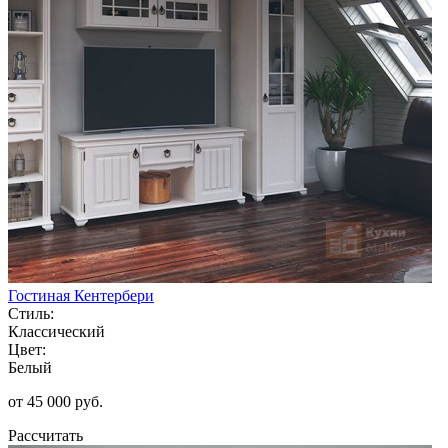
Гостиная Кентербери
Стиль:
Классический
Цвет:
Белый
от 45 000 руб.
Рассчитать