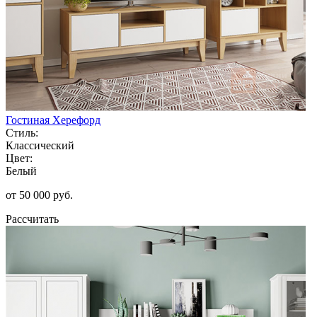
Гостиная Херефорд
Стиль:
Классический
Цвет:
Белый
от 50 000 руб.
Рассчитать