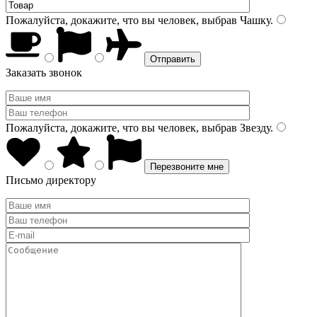
Пожалуйста, докажите, что вы человек, выбрав
Чашку
.
Заказать звонок
Пожалуйста, докажите, что вы человек, выбрав
Звезду
.
Письмо директору