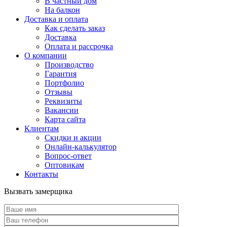
В частный дом
На балкон
Доставка и оплата
Как сделать заказ
Доставка
Оплата и рассрочка
О компании
Производство
Гарантия
Портфолио
Отзывы
Реквизиты
Вакансии
Карта сайта
Клиентам
Скидки и акции
Онлайн-калькулятор
Вопрос-ответ
Оптовикам
Контакты
Вызвать замерщика