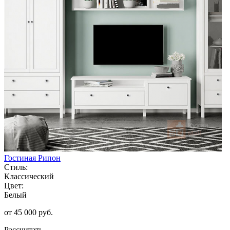
Гостиная Рипон
Стиль:
Классический
Цвет:
Белый
от 45 000 руб.
Рассчитать