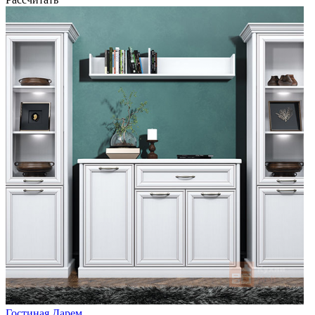
Гостиная Дарем