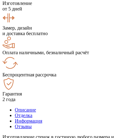
Изготовление
от 5 дней
Замер, дизайн
и доставка бесплатно
Оплата наличными, безналичный расчёт
Беспроцентная рассрочка
Гарантия
2 года
Описание
Отделка
Информация
Отзывы
Изготовлдение стенок в гостиную любого размера и