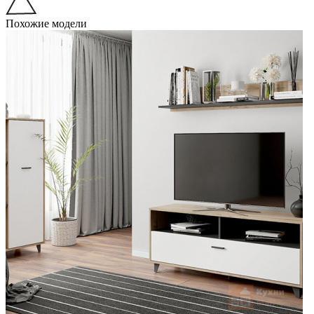
Похожие модели