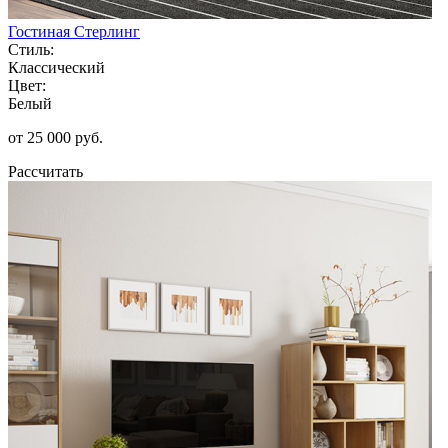
Гостиная Стерлинг
Стиль:
Классический
Цвет:
Белый
от 25 000 руб.
Рассчитать