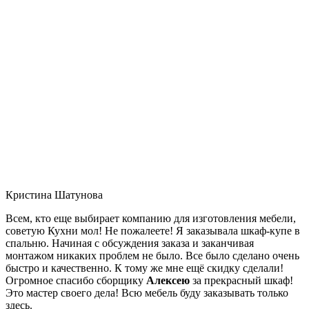
Кристина Шатунова
Всем, кто еще выбирает компанию для изготовления мебели,
советую Кухни мол! Не пожалеете! Я заказывала шкаф-купе в
спальню. Начиная с обсуждения заказа и заканчивая
монтажом никаких проблем не было. Все было сделано очень
быстро и качественно. К тому же мне ещё скидку сделали!
Огромное спасибо сборщику
Алексею
за прекрасный шкаф!
Это мастер своего дела! Всю мебель буду заказывать только
здесь.