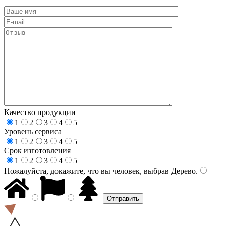
Качество продукции
1
2
3
4
5
Уровень сервиса
1
2
3
4
5
Срок изготовления
1
2
3
4
5
Пожалуйста, докажите, что вы человек, выбрав
Дерево
.