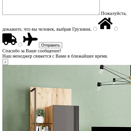
Пожалуйста,
докажите, что вы человек, выбрав
Грузовик
.
Спасибо за Ваше сообщение!
Наш менеджер свяжется с Вами в ближайшее время.