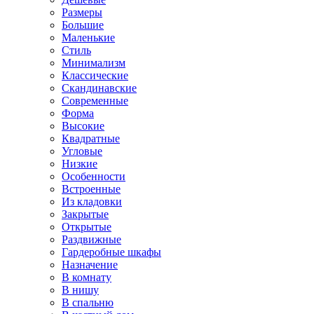
Размеры
Большие
Маленькие
Стиль
Минимализм
Классические
Скандинавские
Современные
Форма
Высокие
Квадратные
Угловые
Низкие
Особенности
Встроенные
Из кладовки
Закрытые
Открытые
Раздвижные
Гардеробные шкафы
Назначение
В комнату
В нишу
В спальню