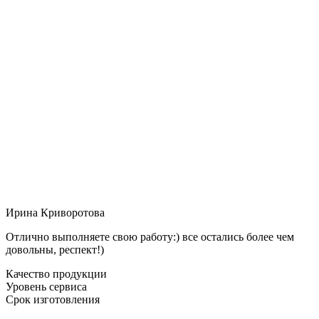
Ирина Криворотова
Отлично выполняете свою работу:) все остались более чем
довольны, респект!)
Качество продукции
Уровень сервиса
Срок изготовления