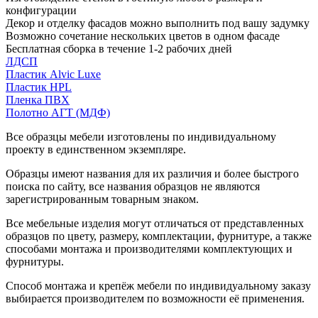
конфигурации
Декор и отделку фасадов можно выполнить под вашу задумку
Возможно сочетание нескольких цветов в одном фасаде
Бесплатная сборка в течение 1-2 рабочих дней
ЛДСП
Пластик Alvic Luxe
Пластик HPL
Пленка ПВХ
Полотно АГТ (МДФ)
Все образцы мебели изготовлены по индивидуальному
проекту в единственном экземпляре.
Образцы имеют названия для их различия и более быстрого
поиска по сайту, все названия образцов не являются
зарегистрированным товарным знаком.
Все мебельные изделия могут отличаться от представленных
образцов по цвету, размеру, комплектации, фурнитуре, а также
способами монтажа и производителями комплектующих и
фурнитуры.
Способ монтажа и крепёж мебели по индивидуальному заказу
выбирается производителем по возможности её применения.