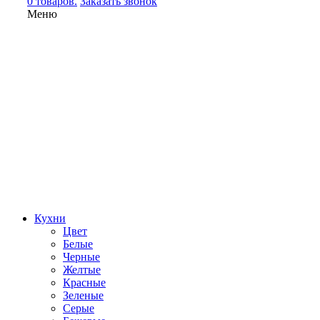
0 товаров.
Заказать звонок
Меню
Кухни
Цвет
Белые
Черные
Желтые
Красные
Зеленые
Серые