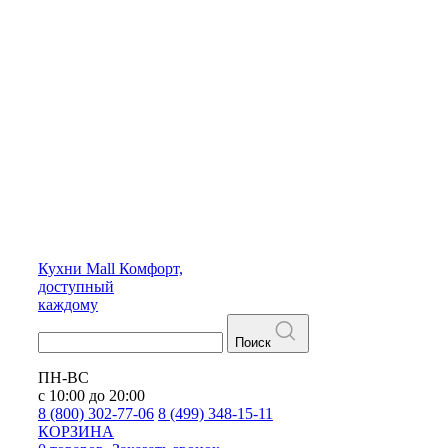
Кухни
Mall
Комфорт,
доступный
каждому
Поиск
ПН-ВС
с 10:00 до 20:00
8 (800) 302-77-06
8 (499) 348-15-11
КОРЗИНА