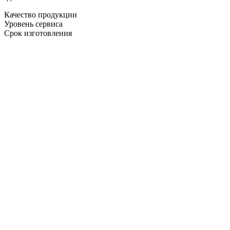
Качество продукции
Уровень сервиса
Срок изготовления