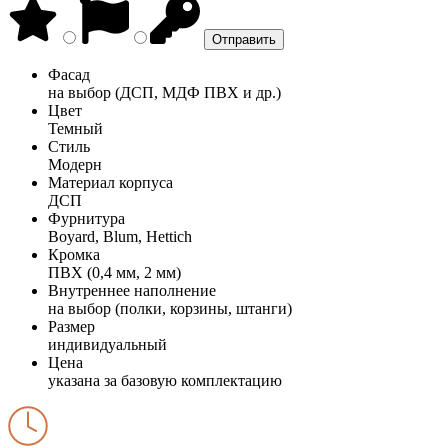
Фасад
на выбор (ДСП, МДФ ПВХ и др.)
Цвет
Темный
Стиль
Модерн
Материал корпуса
ДСП
Фурнитура
Boyard, Blum, Hettich
Кромка
ПВХ (0,4 мм, 2 мм)
Внутреннее наполнение
на выбор (полки, корзины, штанги)
Размер
индивидуальный
Цена
указана за базовую комплектацию