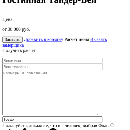
Цена:
от 38 000
руб.
Добавить в корзину
Расчет цены
Вызвать
Заказать
замерщика
Получить расчет
Пожалуйста, докажите, что вы человек, выбрав
Флаг
.