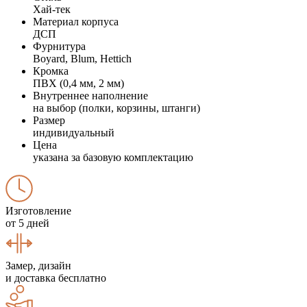
Хай-тек
Материал корпуса
ДСП
Фурнитура
Boyard, Blum, Hettich
Кромка
ПВХ (0,4 мм, 2 мм)
Внутреннее наполнение
на выбор (полки, корзины, штанги)
Размер
индивидуальный
Цена
указана за базовую комплектацию
Изготовление
от 5 дней
Замер, дизайн
и доставка бесплатно