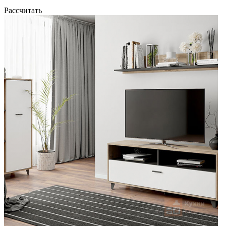
Рассчитать