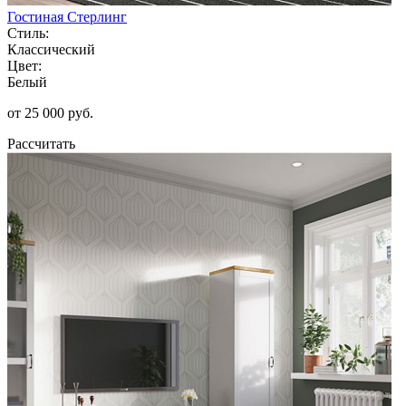
Гостиная Стерлинг
Стиль:
Классический
Цвет:
Белый
от 25 000 руб.
Рассчитать