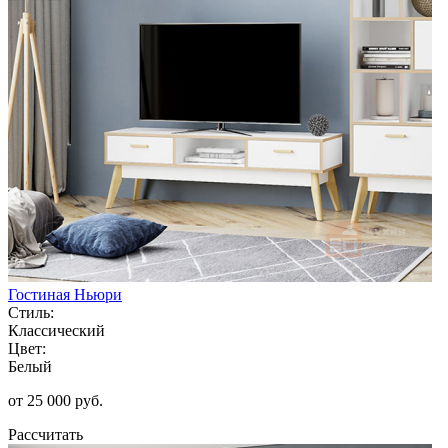
Гостиная Ньюри
Стиль:
Классический
Цвет:
Белый
от 25 000 руб.
Рассчитать