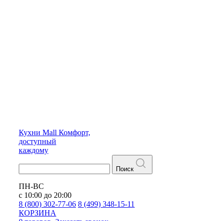
Кухни
Mall
Комфорт,
доступный
каждому
Поиск
ПН-ВС
с 10:00 до 20:00
8 (800) 302-77-06
8 (499) 348-15-11
КОРЗИНА