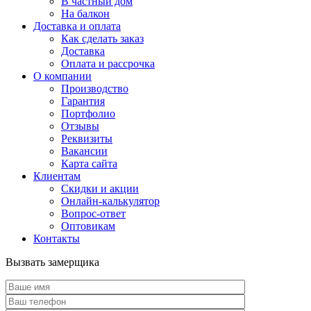
В частный дом
На балкон
Доставка и оплата
Как сделать заказ
Доставка
Оплата и рассрочка
О компании
Производство
Гарантия
Портфолио
Отзывы
Реквизиты
Вакансии
Карта сайта
Клиентам
Скидки и акции
Онлайн-калькулятор
Вопрос-ответ
Оптовикам
Контакты
Вызвать замерщика