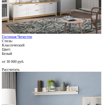
Гостиная Чичестер
Стиль:
Классический
Цвет:
Белый
от 30 000 руб.
Рассчитать