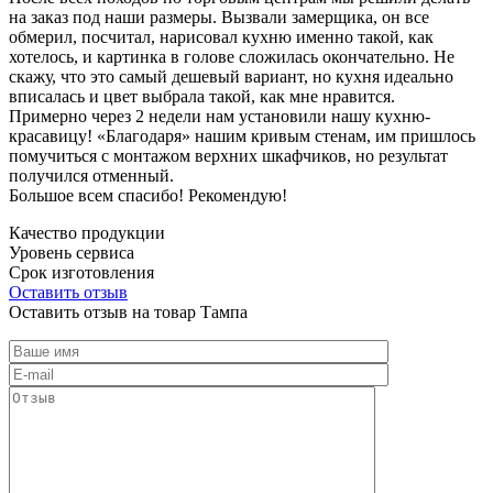
на заказ под наши размеры. Вызвали замерщика, он все
обмерил, посчитал, нарисовал кухню именно такой, как
хотелось, и картинка в голове сложилась окончательно. Не
скажу, что это самый дешевый вариант, но кухня идеально
вписалась и цвет выбрала такой, как мне нравится.
Примерно через 2 недели нам установили нашу кухню-
красавицу! «Благодаря» нашим кривым стенам, им пришлось
помучиться с монтажом верхних шкафчиков, но результат
получился отменный.
Большое всем спасибо! Рекомендую!
Качество продукции
Уровень сервиса
Срок изготовления
Оставить отзыв
Оставить отзыв на товар Тампа