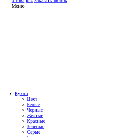
0 товаров.
Заказать звонок
Меню
Кухни
Цвет
Белые
Черные
Желтые
Красные
Зеленые
Серые