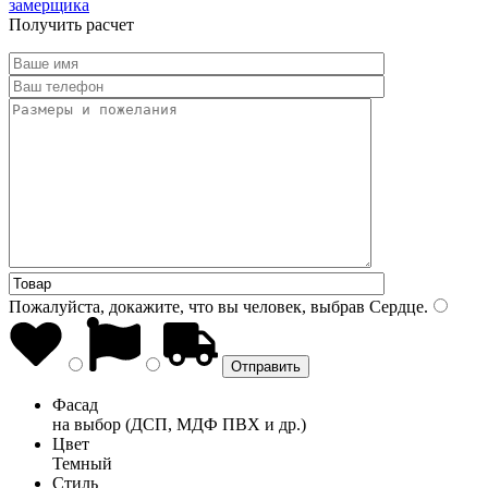
замерщика
Получить расчет
Пожалуйста, докажите, что вы человек, выбрав
Сердце
.
Фасад
на выбор (ДСП, МДФ ПВХ и др.)
Цвет
Темный
Стиль