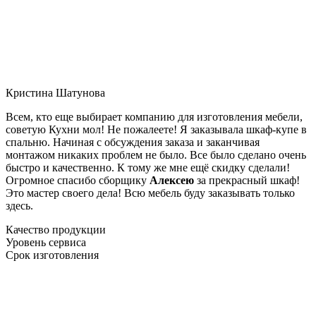
Кристина Шатунова
Всем, кто еще выбирает компанию для изготовления мебели,
советую Кухни мол! Не пожалеете! Я заказывала шкаф-купе в
спальню. Начиная с обсуждения заказа и заканчивая
монтажом никаких проблем не было. Все было сделано очень
быстро и качественно. К тому же мне ещё скидку сделали!
Огромное спасибо сборщику
Алексею
за прекрасный шкаф!
Это мастер своего дела! Всю мебель буду заказывать только
здесь.
Качество продукции
Уровень сервиса
Срок изготовления