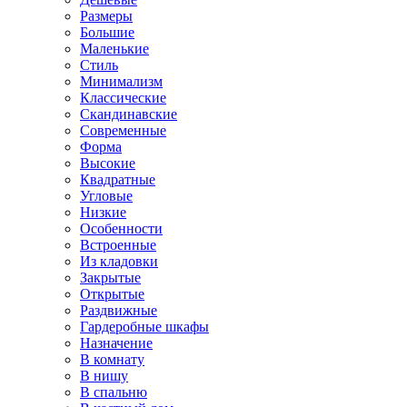
Размеры
Большие
Маленькие
Стиль
Минимализм
Классические
Скандинавские
Современные
Форма
Высокие
Квадратные
Угловые
Низкие
Особенности
Встроенные
Из кладовки
Закрытые
Открытые
Раздвижные
Гардеробные шкафы
Назначение
В комнату
В нишу
В спальню