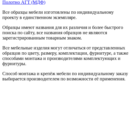
Полотно АГТ (МДФ)
Все образцы мебели изготовлены по индивидуальному
проекту в единственном экземпляре.
Образцы имеют названия для их различия и более быстрого
поиска по сайту, все названия образцов не являются
зарегистрированным товарным знаком.
Все мебельные изделия могут отличаться от представленных
образцов по цвету, размеру, комплектации, фурнитуре, а также
способами монтажа и производителями комплектующих и
фурнитуры.
Способ монтажа и крепёж мебели по индивидуальному заказу
выбирается производителем по возможности её применения.