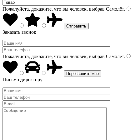
Пожалуйста, докажите, что вы человек, выбрав
Самолёт
.
Заказать звонок
Пожалуйста, докажите, что вы человек, выбрав
Самолёт
.
Письмо директору