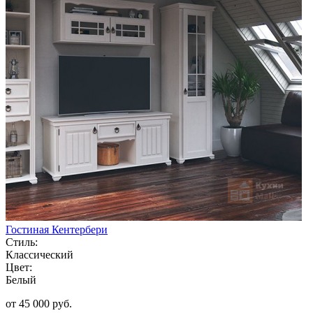
Гостиная Кентербери
Стиль:
Классический
Цвет:
Белый
от 45 000 руб.