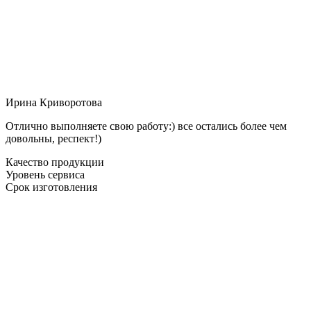
Ирина Криворотова
Отлично выполняете свою работу:) все остались более чем
довольны, респект!)
Качество продукции
Уровень сервиса
Срок изготовления