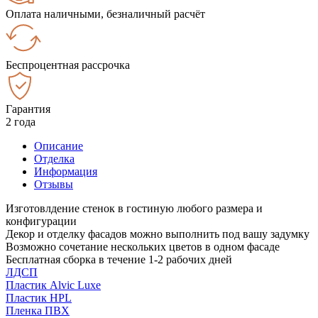
Оплата наличными, безналичный расчёт
Беспроцентная рассрочка
Гарантия
2 года
Описание
Отделка
Информация
Отзывы
Изготовлдение стенок в гостиную любого размера и
конфигурации
Декор и отделку фасадов можно выполнить под вашу задумку
Возможно сочетание нескольких цветов в одном фасаде
Бесплатная сборка в течение 1-2 рабочих дней
ЛДСП
Пластик Alvic Luxe
Пластик HPL
Пленка ПВХ