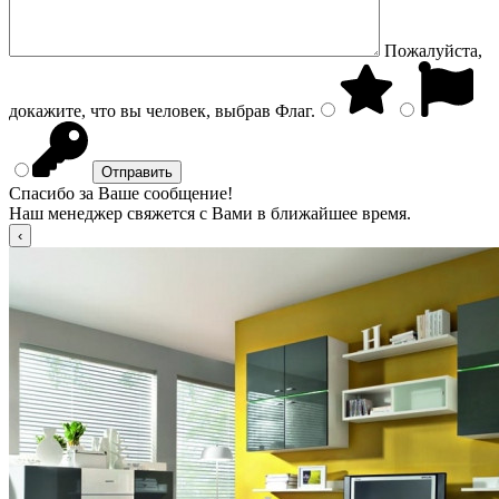
Пожалуйста,
докажите, что вы человек, выбрав
Флаг
.
Спасибо за Ваше сообщение!
Наш менеджер свяжется с Вами в ближайшее время.