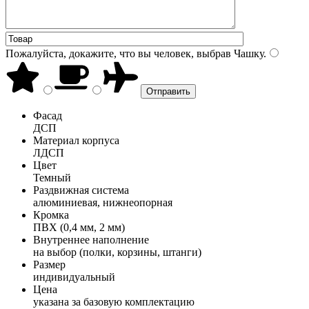
Пожалуйста, докажите, что вы человек, выбрав
Чашку
.
Фасад
ДСП
Материал корпуса
ЛДСП
Цвет
Темный
Раздвижная система
алюминиевая, нижнеопорная
Кромка
ПВХ (0,4 мм, 2 мм)
Внутреннее наполнение
на выбор (полки, корзины, штанги)
Размер
индивидуальный
Цена
указана за базовую комплектацию