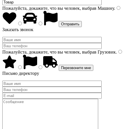
Пожалуйста, докажите, что вы человек, выбрав
Машину
.
Заказать звонок
Пожалуйста, докажите, что вы человек, выбрав
Грузовик
.
Письмо директору