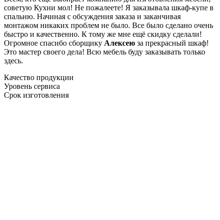
советую Кухни мол! Не пожалеете! Я заказывала шкаф-купе в
спальню. Начиная с обсуждения заказа и заканчивая
монтажом никаких проблем не было. Все было сделано очень
быстро и качественно. К тому же мне ещё скидку сделали!
Огромное спасибо сборщику
Алексею
за прекрасный шкаф!
Это мастер своего дела! Всю мебель буду заказывать только
здесь.
Качество продукции
Уровень сервиса
Срок изготовления