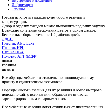
Внутреннее наполнение
Информация
Отзывы
Готовы изготовить шкафы-купе любого размера и
конфигурации.
Декор и отделку фасадов можно выполнить под вашу задумку.
Возможно сочетание нескольких цветов в одном фасаде.
Бесплатная сборка в течение 1-2 рабочих дней.
ЛДСП
Пластик Alvic Luxe
Пластик HPL
Пленка ПВХ
Полотно АГТ (МДФ)
полки
корзины
штанги
Все образцы мебели изготовлены по индивидуальному
проекту в единственном экземпляре.
Образцы имеют названия для их различия и более быстрого
поиска по сайту, все названия образцов не являются
зарегистрированным товарным знаком.
Все мебельные изделия могут отличаться от представленных