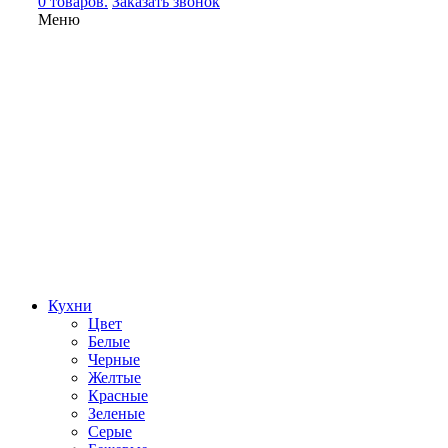
0 товаров.
Заказать звонок
Меню
Кухни
Цвет
Белые
Черные
Желтые
Красные
Зеленые
Серые