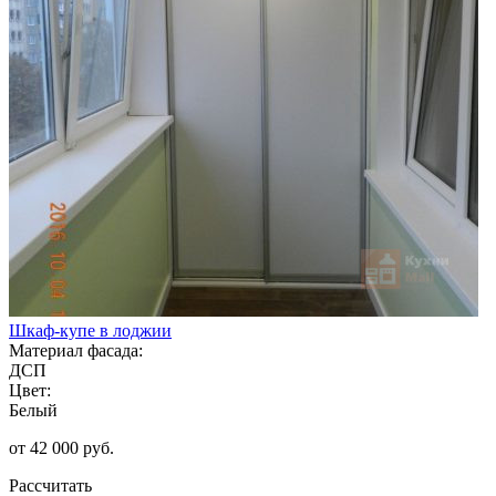
Шкаф-купе в лоджии
Материал фасада:
ДСП
Цвет:
Белый
от 42 000 руб.
Рассчитать