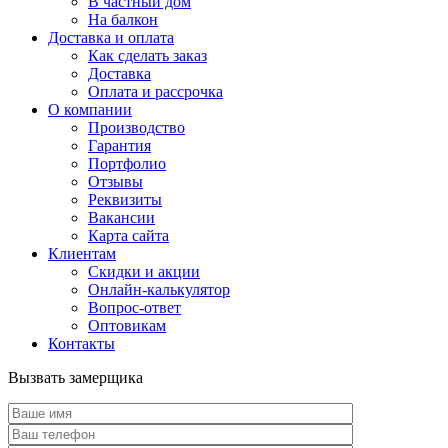
В частный дом
На балкон
Доставка и оплата
Как сделать заказ
Доставка
Оплата и рассрочка
О компании
Производство
Гарантия
Портфолио
Отзывы
Реквизиты
Вакансии
Карта сайта
Клиентам
Скидки и акции
Онлайн-калькулятор
Вопрос-ответ
Оптовикам
Контакты
Вызвать замерщика