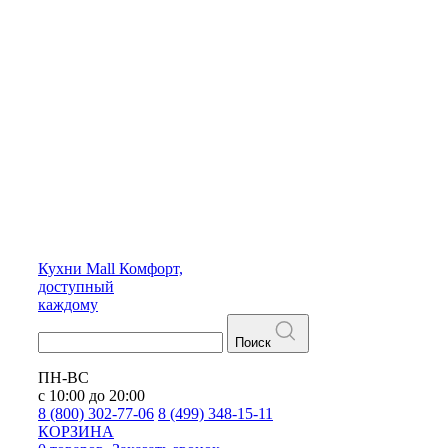
Кухни
Mall
Комфорт,
доступный
каждому
Поиск
ПН-ВС
с 10:00 до 20:00
8 (800) 302-77-06
8 (499) 348-15-11
КОРЗИНА