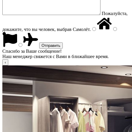
Пожалуйста,
докажите, что вы человек, выбрав
Самолёт
.
Спасибо за Ваше сообщение!
Наш менеджер свяжется с Вами в ближайшее время.