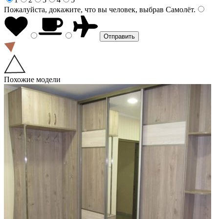
Пожалуйста, докажите, что вы человек, выбрав
Самолёт
.
Похожие модели