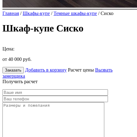
Главная
/
Шкафы-купе
/
Темные шкафы-купе
/ Сиско
Шкаф-купе Сиско
Цена:
от 40 000
руб.
Добавить в корзину
Расчет цены
Вызвать
Заказать
замерщика
Получить расчет