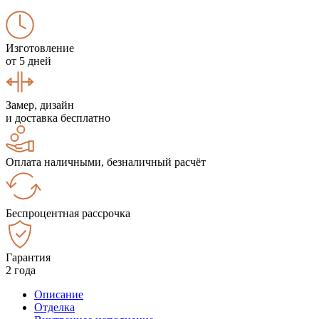
Изготовление
от 5 дней
Замер, дизайн
и доставка бесплатно
Оплата наличными, безналичный расчёт
Беспроцентная рассрочка
Гарантия
2 года
Описание
Отделка