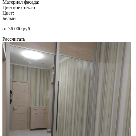
Материал фасада:
Цветное стекло
Цвет:
Белый
от 36 000 руб.
Рассчитать