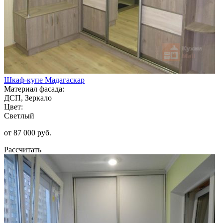
Шкаф-купе Мадагаскар
Материал фасада:
ДСП, Зеркало
Цвет:
Светлый
от 87 000 руб.
Рассчитать