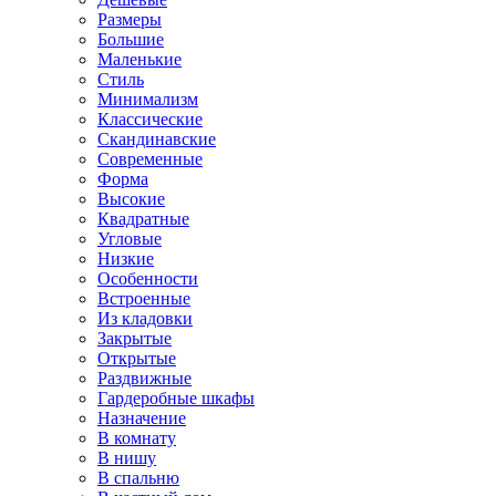
Размеры
Большие
Маленькие
Стиль
Минимализм
Классические
Скандинавские
Современные
Форма
Высокие
Квадратные
Угловые
Низкие
Особенности
Встроенные
Из кладовки
Закрытые
Открытые
Раздвижные
Гардеробные шкафы
Назначение
В комнату
В нишу
В спальню