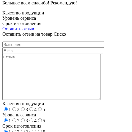
Большое всем спасибо! Рекомендую!
Качество продукции
Уровень сервиса
Срок изготовления
Оставить отзыв
Оставить отзыв на товар Сиско
Качество продукции
1
2
3
4
5
Уровень сервиса
1
2
3
4
5
Срок изготовления
1
2
3
4
5