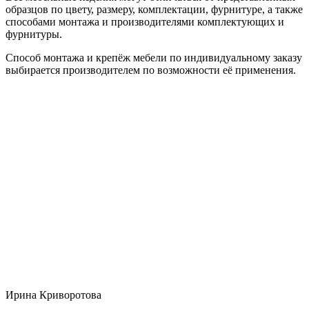
образцов по цвету, размеру, комплектации, фурнитуре, а также
способами монтажа и производителями комплектующих и
фурнитуры.
Способ монтажа и крепёж мебели по индивидуальному заказу
выбирается производителем по возможности её применения.
Ирина Криворотова