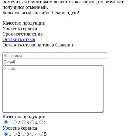
помучиться с монтажом верхних шкафчиков, но результат
получился отменный.
Большое всем спасибо! Рекомендую!
Качество продукции
Уровень сервиса
Срок изготовления
Оставить отзыв
Оставить отзыв на товар Саварин
Качество продукции
1
2
3
4
5
Уровень сервиса
1
2
3
4
5