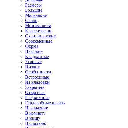
Размеры
Большие
Маленькие
Стиль
Минимализм
Классические
Скандинавские
Современные
Форма
Высокие
Квадратные
Угловые
Низкие
Особенности
Встроенные
Из кладовки
Закрытые
Открытые
Раздвижные
Гардеробные шкафы
Назначение
В комнату
В нишу
В спальню