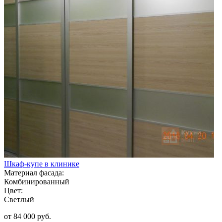
Шкаф-купе в клинике
Материал фасада:
Комбинированный
Цвет:
Светлый
от 84 000 руб.