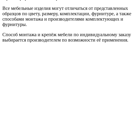
Все мебельные изделия могут отличаться от представленных
образцов по цвету, размеру, комплектации, фурнитуре, а также
способами монтажа и производителями комплектующих и
фурнитуры.
Способ монтажа и крепёж мебели по индивидуальному заказу
выбирается производителем по возможности её применения.