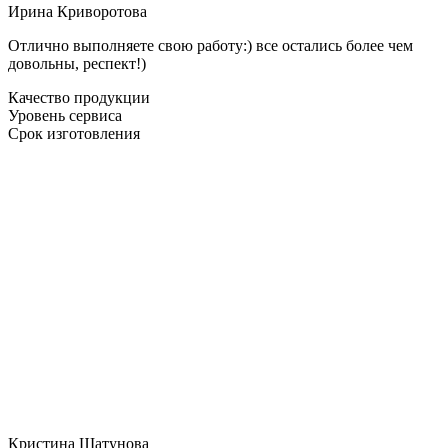
Ирина Криворотова
Отлично выполняете свою работу:) все остались более чем
довольны, респект!)
Качество продукции
Уровень сервиса
Срок изготовления
Кристина Шатунова