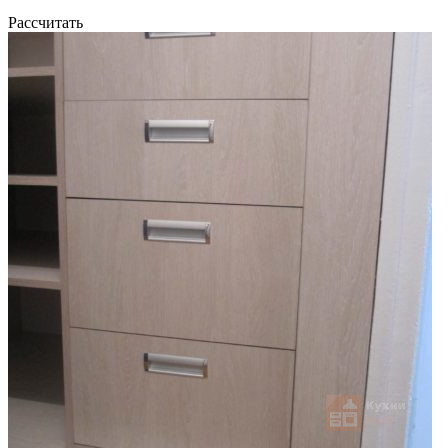
Рассчитать