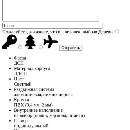
Пожалуйста, докажите, что вы человек, выбрав
Дерево
.
Фасад
ДСП
Материал корпуса
ЛДСП
Цвет
Светлый
Раздвижная система
алюминиевая, нижнеопорная
Кромка
ПВХ (0,4 мм, 2 мм)
Внутреннее наполнение
на выбор (полки, корзины, штанги)
Размер
индивидуальный