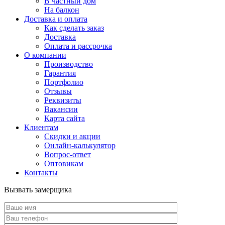
В частный дом
На балкон
Доставка и оплата
Как сделать заказ
Доставка
Оплата и рассрочка
О компании
Производство
Гарантия
Портфолио
Отзывы
Реквизиты
Вакансии
Карта сайта
Клиентам
Скидки и акции
Онлайн-калькулятор
Вопрос-ответ
Оптовикам
Контакты
Вызвать замерщика