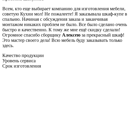
Всем, кто еще выбирает компанию для изготовления мебели,
советую Кухни мол! Не пожалеете! Я заказывала шкаф-купе в
спальню. Начиная с обсуждения заказа и заканчивая
монтажом никаких проблем не было. Все было сделано очень
быстро и качественно. К тому же мне ещё скидку сделали!
Огромное спасибо сборщику
Алексею
за прекрасный шкаф!
Это мастер своего дела! Всю мебель буду заказывать только
здесь.
Качество продукции
Уровень сервиса
Срок изготовления