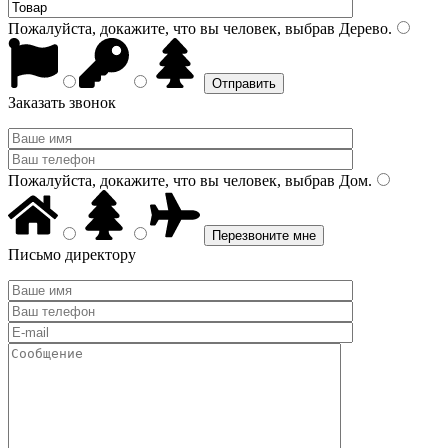
Пожалуйста, докажите, что вы человек, выбрав
Дерево
.
Заказать звонок
Пожалуйста, докажите, что вы человек, выбрав
Дом
.
Письмо директору