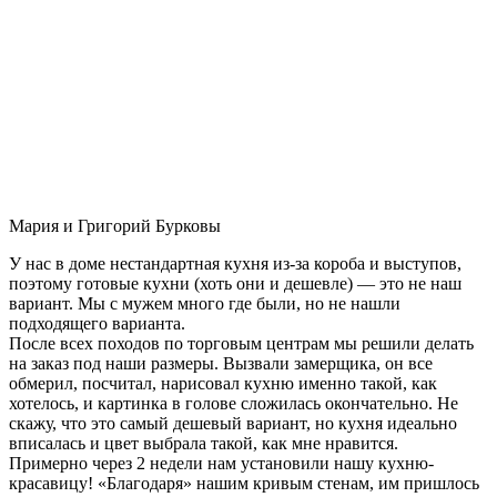
Мария и Григорий Бурковы
У нас в доме нестандартная кухня из-за короба и выступов,
поэтому готовые кухни (хоть они и дешевле) — это не наш
вариант. Мы с мужем много где были, но не нашли
подходящего варианта.
После всех походов по торговым центрам мы решили делать
на заказ под наши размеры. Вызвали замерщика, он все
обмерил, посчитал, нарисовал кухню именно такой, как
хотелось, и картинка в голове сложилась окончательно. Не
скажу, что это самый дешевый вариант, но кухня идеально
вписалась и цвет выбрала такой, как мне нравится.
Примерно через 2 недели нам установили нашу кухню-
красавицу! «Благодаря» нашим кривым стенам, им пришлось