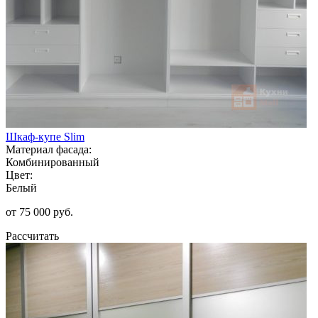
Шкаф-купе Slim
Материал фасада:
Комбинированный
Цвет:
Белый
от 75 000 руб.
Рассчитать