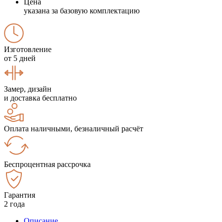
Цена
указана за базовую комплектацию
Изготовление
от 5 дней
Замер, дизайн
и доставка бесплатно
Оплата наличными, безналичный расчёт
Беспроцентная рассрочка
Гарантия
2 года
Описание