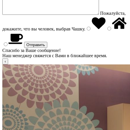
Пожалуйста,
докажите, что вы человек, выбрав
Чашку
.
Спасибо за Ваше сообщение!
Наш менеджер свяжется с Вами в ближайшее время.