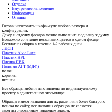
Отделка
Внутреннее наполнение
Информация
Отзывы
Готовы изготовить шкафы-купе любого размера и
конфигурации.
Декор и отделку фасадов можно выполнить под вашу задумку.
Возможно сочетание нескольких цветов в одном фасаде.
Бесплатная сборка в течение 1-2 рабочих дней.
ЛДСП
Пластик Alvic Luxe
Пластик HPL
Пленка ПВХ
Полотно АГТ (МДФ)
полки
корзины
штанги
Все образцы мебели изготовлены по индивидуальному
проекту в единственном экземпляре.
Образцы имеют названия для их различия и более быстрого
поиска по сайту, все названия образцов не являются
зарегистрированным товарным знаком.