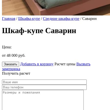
Главная
/
Шкафы-купе
/
Средние шкафы-купе
/ Саварин
Шкаф-купе Саварин
Цена:
от 48 000
руб.
Добавить в корзину
Расчет цены
Вызвать
Заказать
замерщика
Получить расчет