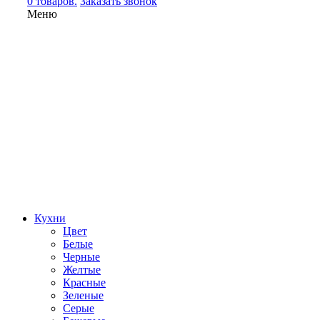
0 товаров.
Заказать звонок
Меню
Кухни
Цвет
Белые
Черные
Желтые
Красные
Зеленые
Серые