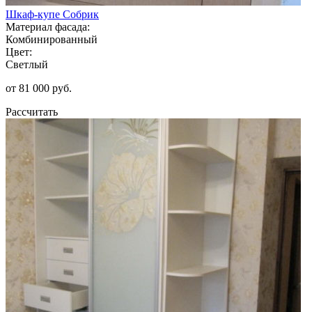
Шкаф-купе Собрик
Материал фасада:
Комбинированный
Цвет:
Светлый
от 81 000 руб.
Рассчитать