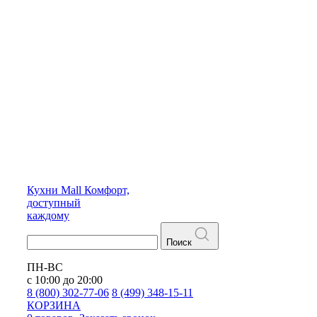
Кухни
Mall
Комфорт,
доступный
каждому
Поиск
ПН-ВС
с 10:00 до 20:00
8 (800) 302-77-06
8 (499) 348-15-11
КОРЗИНА