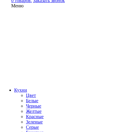
0 товаров.
Заказать звонок
Меню
Кухни
Цвет
Белые
Черные
Желтые
Красные
Зеленые
Серые