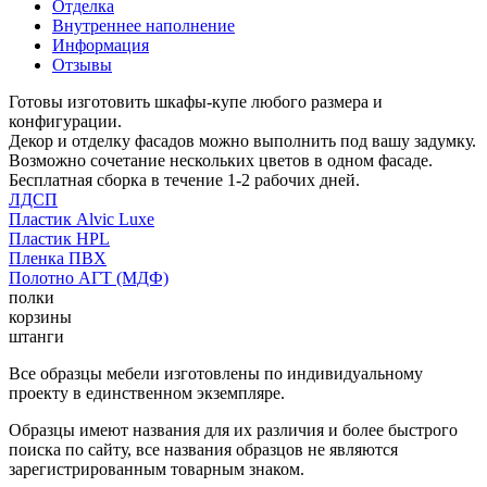
Отделка
Внутреннее наполнение
Информация
Отзывы
Готовы изготовить шкафы-купе любого размера и
конфигурации.
Декор и отделку фасадов можно выполнить под вашу задумку.
Возможно сочетание нескольких цветов в одном фасаде.
Бесплатная сборка в течение 1-2 рабочих дней.
ЛДСП
Пластик Alvic Luxe
Пластик HPL
Пленка ПВХ
Полотно АГТ (МДФ)
полки
корзины
штанги
Все образцы мебели изготовлены по индивидуальному
проекту в единственном экземпляре.
Образцы имеют названия для их различия и более быстрого
поиска по сайту, все названия образцов не являются
зарегистрированным товарным знаком.