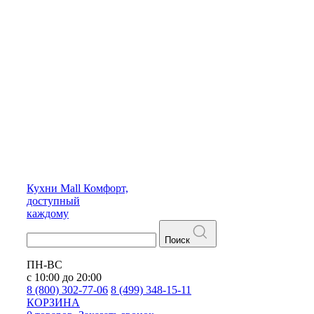
Кухни
Mall
Комфорт,
доступный
каждому
Поиск
ПН-ВС
с 10:00 до 20:00
8 (800) 302-77-06
8 (499) 348-15-11
КОРЗИНА