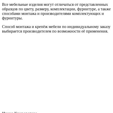
Все мебельные изделия могут отличаться от представленных
образцов по цвету, размеру, комплектации, фурнитуре, а также
способами монтажа и производителями комплектующих и
фурнитуры.
Способ монтажа и крепёж мебели по индивидуальному заказу
выбирается производителем по возможности её применения.