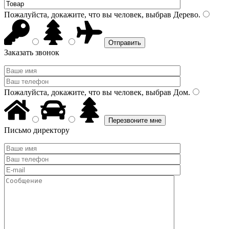
Пожалуйста, докажите, что вы человек, выбрав
Дерево
.
Заказать звонок
Пожалуйста, докажите, что вы человек, выбрав
Дом
.
Письмо директору