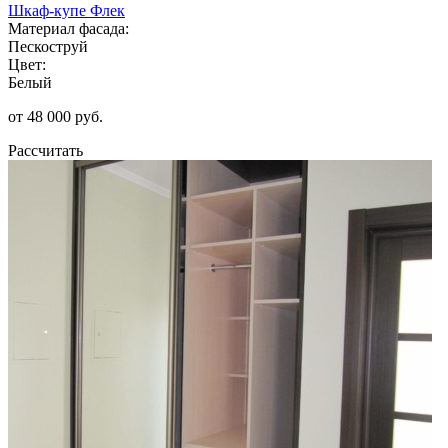
Шкаф-купе Флек
Материал фасада:
Пескоструй
Цвет:
Белый
от 48 000 руб.
Рассчитать