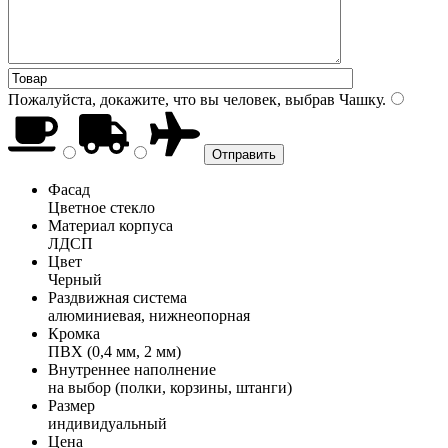
Пожалуйста, докажите, что вы человек, выбрав
Чашку
.
Фасад
Цветное стекло
Материал корпуса
ЛДСП
Цвет
Черный
Раздвижная система
алюминиевая, нижнеопорная
Кромка
ПВХ (0,4 мм, 2 мм)
Внутреннее наполнение
на выбор (полки, корзины, штанги)
Размер
индивидуальный
Цена