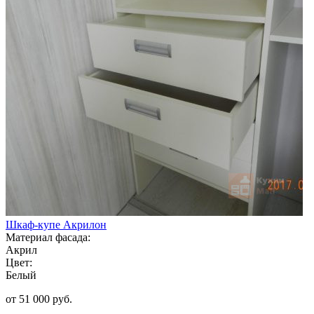
Шкаф-купе Акрилон
Материал фасада:
Акрил
Цвет:
Белый
от 51 000 руб.