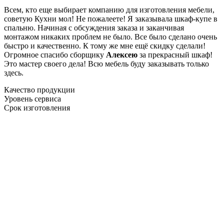
Всем, кто еще выбирает компанию для изготовления мебели,
советую Кухни мол! Не пожалеете! Я заказывала шкаф-купе в
спальню. Начиная с обсуждения заказа и заканчивая
монтажом никаких проблем не было. Все было сделано очень
быстро и качественно. К тому же мне ещё скидку сделали!
Огромное спасибо сборщику
Алексею
за прекрасный шкаф!
Это мастер своего дела! Всю мебель буду заказывать только
здесь.
Качество продукции
Уровень сервиса
Срок изготовления