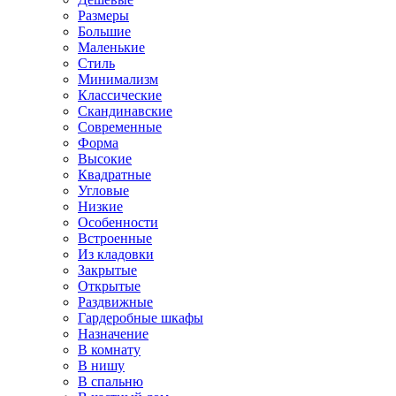
Размеры
Большие
Маленькие
Стиль
Минимализм
Классические
Скандинавские
Современные
Форма
Высокие
Квадратные
Угловые
Низкие
Особенности
Встроенные
Из кладовки
Закрытые
Открытые
Раздвижные
Гардеробные шкафы
Назначение
В комнату
В нишу
В спальню