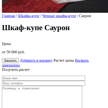
Главная
/
Шкафы-купе
/
Черные шкафы-купе
/ Саурон
Шкаф-купе Саурон
Цена:
от 50 000
руб.
Добавить в корзину
Расчет цены
Вызвать
Заказать
замерщика
Получить расчет