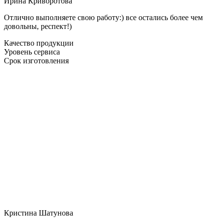
Ирина Криворотова
Отлично выполняете свою работу:) все остались более чем
довольны, респект!)
Качество продукции
Уровень сервиса
Срок изготовления
Кристина Шатунова