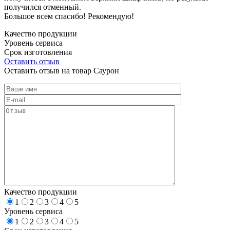
получился отменный.
Большое всем спасибо! Рекомендую!
Качество продукции
Уровень сервиса
Срок изготовления
Оставить отзыв
Оставить отзыв на товар Саурон
Качество продукции
1
2
3
4
5
Уровень сервиса
1
2
3
4
5