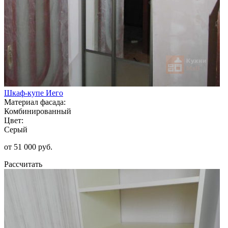
Шкаф-купе Иего
Материал фасада:
Комбинированный
Цвет:
Серый
от 51 000 руб.
Рассчитать