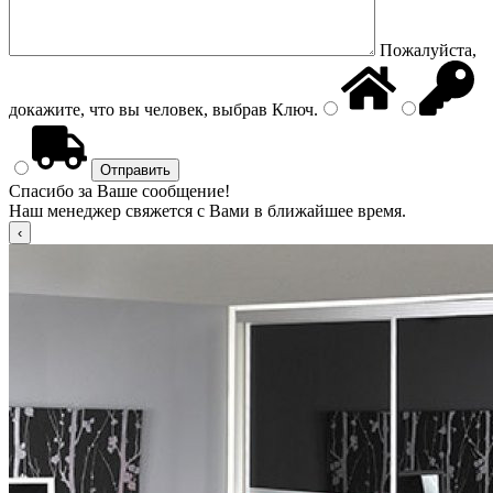
Пожалуйста,
докажите, что вы человек, выбрав
Ключ
.
Спасибо за Ваше сообщение!
Наш менеджер свяжется с Вами в ближайшее время.