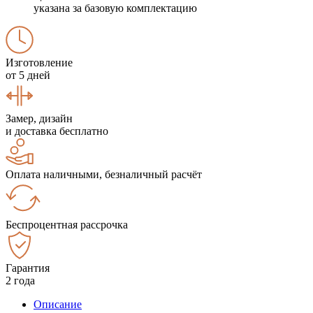
указана за базовую комплектацию
Изготовление
от 5 дней
Замер, дизайн
и доставка бесплатно
Оплата наличными, безналичный расчёт
Беспроцентная рассрочка
Гарантия
2 года
Описание