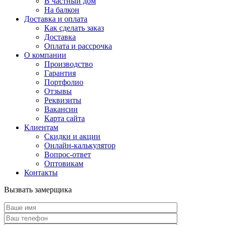
В частный дом
На балкон
Доставка и оплата
Как сделать заказ
Доставка
Оплата и рассрочка
О компании
Производство
Гарантия
Портфолио
Отзывы
Реквизиты
Вакансии
Карта сайта
Клиентам
Скидки и акции
Онлайн-калькулятор
Вопрос-ответ
Оптовикам
Контакты
Вызвать замерщика