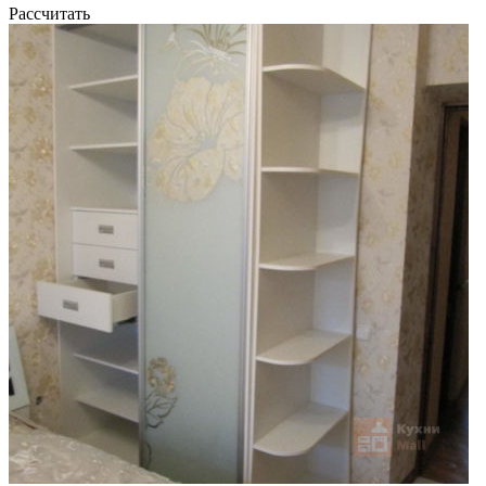
Рассчитать