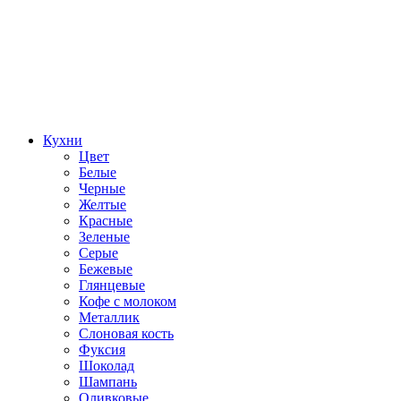
Кухни
Цвет
Белые
Черные
Желтые
Красные
Зеленые
Серые
Бежевые
Глянцевые
Кофе с молоком
Металлик
Слоновая кость
Фуксия
Шоколад
Шампань
Оливковые