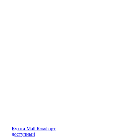
Кухни
Mall
Комфорт,
доступный