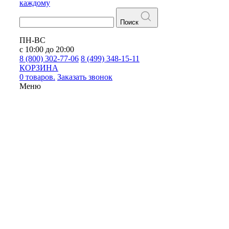
каждому
Поиск
ПН-ВС
с 10:00 до 20:00
8 (800) 302-77-06
8 (499) 348-15-11
КОРЗИНА
0 товаров.
Заказать звонок
Меню