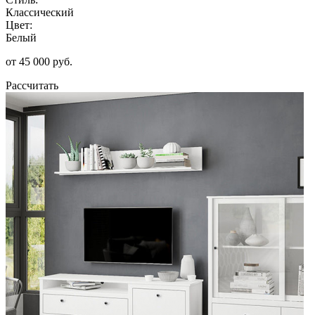
Классический
Цвет:
Белый
от 45 000 руб.
Рассчитать