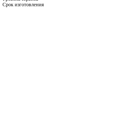
Срок изготовления