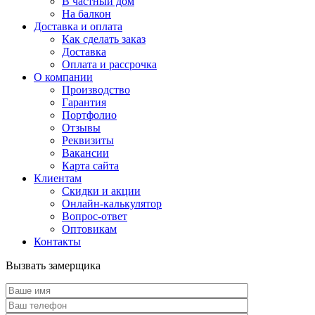
В частный дом
На балкон
Доставка и оплата
Как сделать заказ
Доставка
Оплата и рассрочка
О компании
Производство
Гарантия
Портфолио
Отзывы
Реквизиты
Вакансии
Карта сайта
Клиентам
Скидки и акции
Онлайн-калькулятор
Вопрос-ответ
Оптовикам
Контакты
Вызвать замерщика