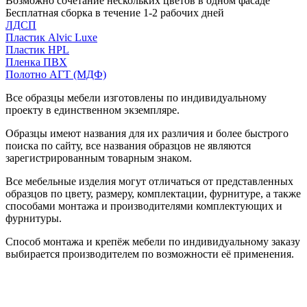
Возможно сочетание нескольких цветов в одном фасаде
Бесплатная сборка в течение 1-2 рабочих дней
ЛДСП
Пластик Alvic Luxe
Пластик HPL
Пленка ПВХ
Полотно АГТ (МДФ)
Все образцы мебели изготовлены по индивидуальному
проекту в единственном экземпляре.
Образцы имеют названия для их различия и более быстрого
поиска по сайту, все названия образцов не являются
зарегистрированным товарным знаком.
Все мебельные изделия могут отличаться от представленных
образцов по цвету, размеру, комплектации, фурнитуре, а также
способами монтажа и производителями комплектующих и
фурнитуры.
Способ монтажа и крепёж мебели по индивидуальному заказу
выбирается производителем по возможности её применения.