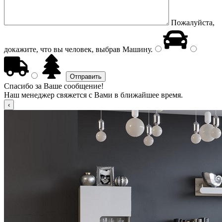
Пожалуйста,
докажите, что вы человек, выбрав
Машину
.
Спасибо за Ваше сообщение!
Наш менеджер свяжется с Вами в ближайшее время.