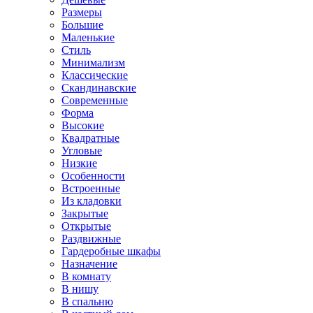
Размеры
Большие
Маленькие
Стиль
Минимализм
Классические
Скандинавские
Современные
Форма
Высокие
Квадратные
Угловые
Низкие
Особенности
Встроенные
Из кладовки
Закрытые
Открытые
Раздвижные
Гардеробные шкафы
Назначение
В комнату
В нишу
В спальню