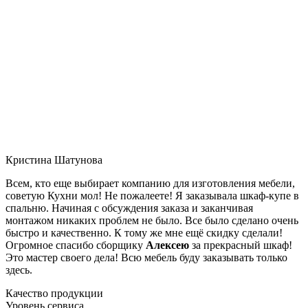
Кристина Шатунова
Всем, кто еще выбирает компанию для изготовления мебели,
советую Кухни мол! Не пожалеете! Я заказывала шкаф-купе в
спальню. Начиная с обсуждения заказа и заканчивая
монтажом никаких проблем не было. Все было сделано очень
быстро и качественно. К тому же мне ещё скидку сделали!
Огромное спасибо сборщику
Алексею
за прекрасный шкаф!
Это мастер своего дела! Всю мебель буду заказывать только
здесь.
Качество продукции
Уровень сервиса