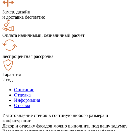
Замер, дизайн
и доставка бесплатно
Оплата наличными, безналичный расчёт
Беспроцентная рассрочка
Гарантия
2 года
Описание
Отделка
Информация
Отзывы
Изготовлдение стенок в гостиную любого размера и
конфигурации
Декор и отделку фасадов можно выполнить под вашу задумку