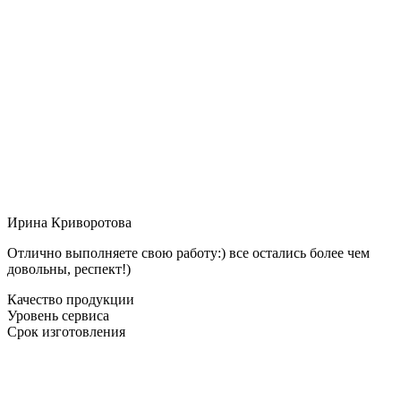
Ирина Криворотова
Отлично выполняете свою работу:) все остались более чем
довольны, респект!)
Качество продукции
Уровень сервиса
Срок изготовления