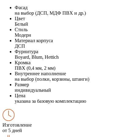
Фасад
на выбор (ДСП, МДФ ПВХ и др.)
Цвет
Белый
Стиль
Модерн
Материал корпуса
ДСП
Фурнитура
Boyard, Blum, Hettich
Кромка
ПВХ (0,4 мм, 2 мм)
Внутреннее наполнение
на выбор (полки, корзины, штанги)
Размер
индивидуальный
Цена
указана за базовую комплектацию
Изготовление
от 5 дней