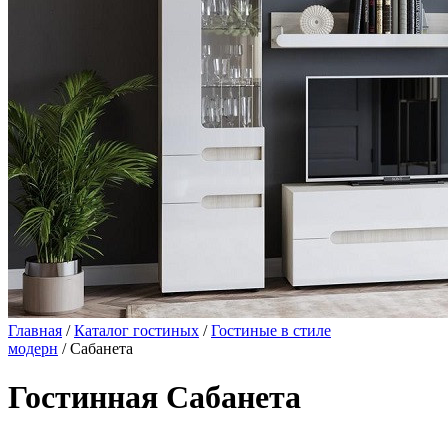
Главная
/
Каталог гостиных
/
Гостиные в стиле
модерн
/ Сабанета
Гостинная Сабанета