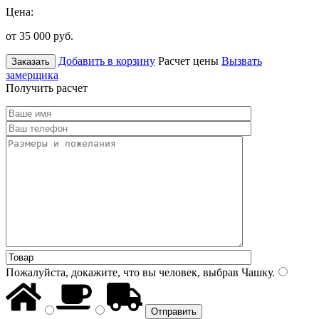
Цена:
от 35 000
руб.
Добавить в корзину
Расчет цены
Вызвать
Заказать
замерщика
Получить расчет
Пожалуйста, докажите, что вы человек, выбрав
Чашку
.