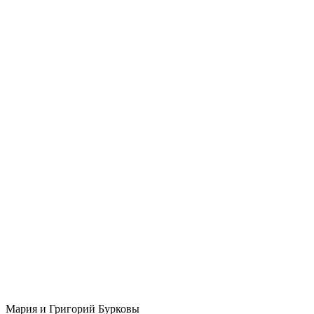
Мария и Григорий Бурковы