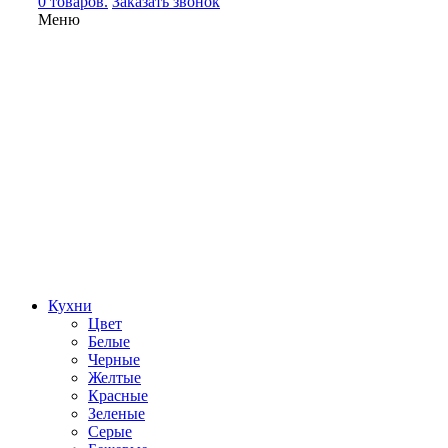
0 товаров.
Заказать звонок
Меню
Кухни
Цвет
Белые
Черные
Желтые
Красные
Зеленые
Серые