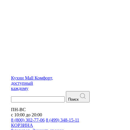
Кухни
Mall
Комфорт,
доступный
каждому
Поиск
ПН-ВС
с 10:00 до 20:00
8 (800) 302-77-06
8 (499) 348-15-11
КОРЗИНА