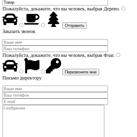
Пожалуйста, докажите, что вы человек, выбрав
Дерево
.
Заказать звонок
Пожалуйста, докажите, что вы человек, выбрав
Флаг
.
Письмо директору