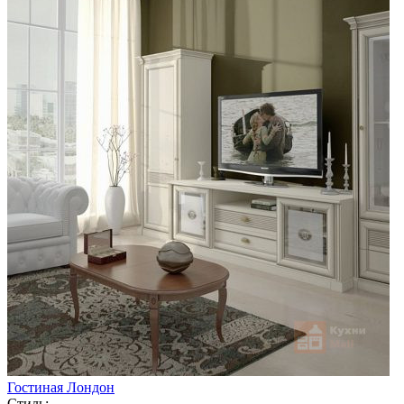
Гостиная Лондон
Стиль: