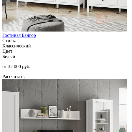
Гостиная Бангор
Стиль:
Классический
Цвет:
Белый
от 32 000 руб.
Рассчитать