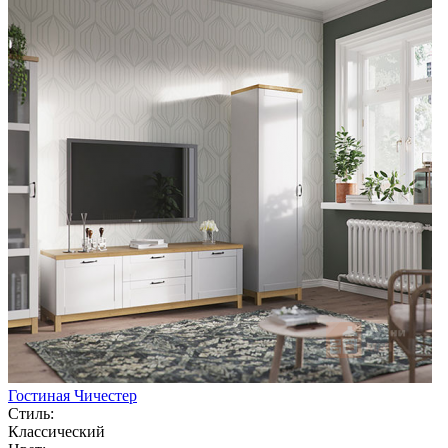
Гостиная Чичестер
Стиль:
Классический