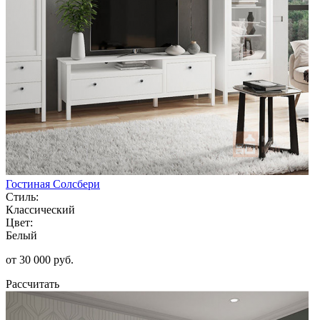
Гостиная Солсбери
Стиль:
Классический
Цвет:
Белый
от 30 000 руб.
Рассчитать