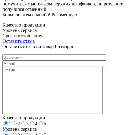
помучиться с монтажом верхних шкафчиков, но результат
получился отменный.
Большое всем спасибо! Рекомендую!
Качество продукции
Уровень сервиса
Срок изготовления
Оставить отзыв
Оставить отзыв на товар Розмарин
Качество продукции
1
2
3
4
5
Уровень сервиса