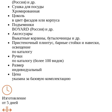
(Россия) и др.
Сушка для посуды
Хромированная
Цоколь
в цвет фасадов или корпуса
Подъемники
BOYARD (Россия) и др.
Аксессуары
Выкатные корзины, бутылочницы и др.
Пристеночный плинтус, барные стойки и навески,
освещение
по каталогу
Ручки
по каталогу (более 100 видов)
Размер
индивидуальный
Цена
указана за базовую комплектацию
Изготовление
от 5 дней