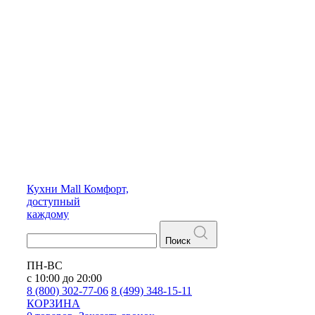
Кухни
Mall
Комфорт,
доступный
каждому
Поиск
ПН-ВС
с 10:00 до 20:00
8 (800) 302-77-06
8 (499) 348-15-11
КОРЗИНА