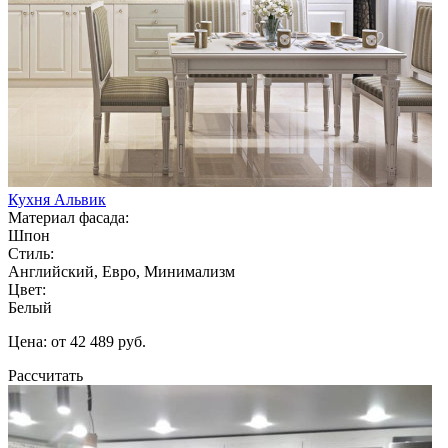
Кухня Альвик
Материал фасада:
Шпон
Стиль:
Английский, Евро, Минимализм
Цвет:
Белый
Цена: от 42 489 руб.
Рассчитать