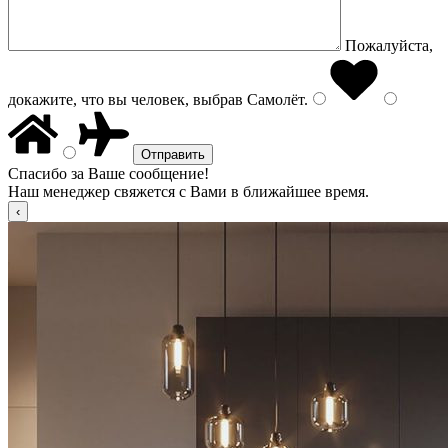
Пожалуйста,
докажите, что вы человек, выбрав
Самолёт
.
Спасибо за Ваше сообщение!
Наш менеджер свяжется с Вами в ближайшее время.