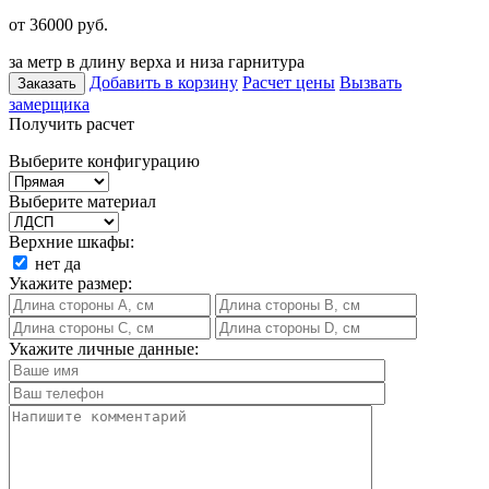
от 36000
руб.
за метр в длину верха и низа гарнитура
Добавить в корзину
Расчет цены
Вызвать
Заказать
замерщика
Получить расчет
Выберите конфигурацию
Выберите материал
Верхние шкафы:
нет
да
Укажите размер:
Укажите личные данные: