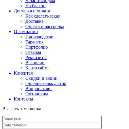
В частный дом
На балкон
Доставка и оплата
Как сделать заказ
Доставка
Оплата и рассрочка
О компании
Производство
Гарантия
Портфолио
Отзывы
Реквизиты
Вакансии
Карта сайта
Клиентам
Скидки и акции
Онлайн-калькулятор
Вопрос-ответ
Оптовикам
Контакты
Вызвать замерщика