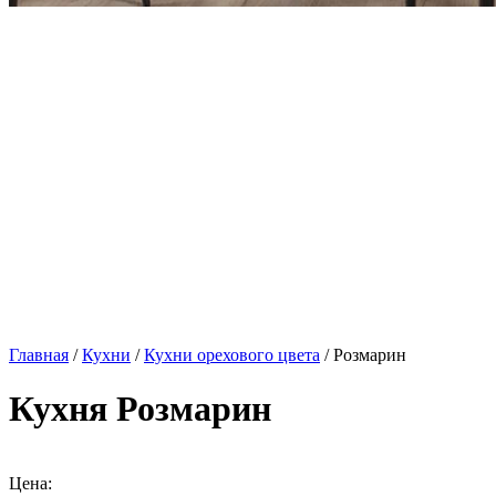
Главная
/
Кухни
/
Кухни орехового цвета
/ Розмарин
Кухня Розмарин
Цена: