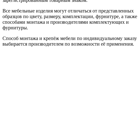
зарегистрированным товарным знаком.
Все мебельные изделия могут отличаться от представленных
образцов по цвету, размеру, комплектации, фурнитуре, а также
способами монтажа и производителями комплектующих и
фурнитуры.
Способ монтажа и крепёж мебели по индивидуальному заказу
выбирается производителем по возможности её применения.