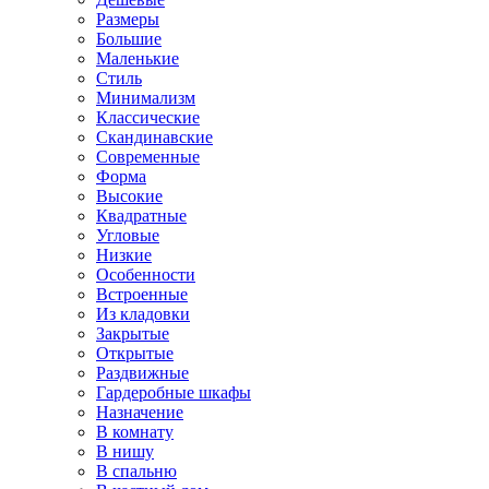
Размеры
Большие
Маленькие
Стиль
Минимализм
Классические
Скандинавские
Современные
Форма
Высокие
Квадратные
Угловые
Низкие
Особенности
Встроенные
Из кладовки
Закрытые
Открытые
Раздвижные
Гардеробные шкафы
Назначение
В комнату
В нишу
В спальню