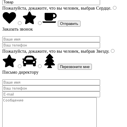
Пожалуйста, докажите, что вы человек, выбрав
Сердце
.
Заказать звонок
Пожалуйста, докажите, что вы человек, выбрав
Звезду
.
Письмо директору