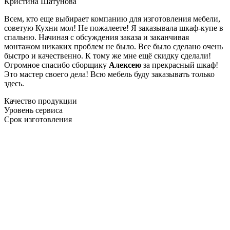
Кристина Шатунова
Всем, кто еще выбирает компанию для изготовления мебели,
советую Кухни мол! Не пожалеете! Я заказывала шкаф-купе в
спальню. Начиная с обсуждения заказа и заканчивая
монтажом никаких проблем не было. Все было сделано очень
быстро и качественно. К тому же мне ещё скидку сделали!
Огромное спасибо сборщику
Алексею
за прекрасный шкаф!
Это мастер своего дела! Всю мебель буду заказывать только
здесь.
Качество продукции
Уровень сервиса
Срок изготовления