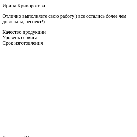
Ирина Криворотова
Отлично выполняете свою работу:) все остались более чем
довольны, респект!)
Качество продукции
Уровень сервиса
Срок изготовления