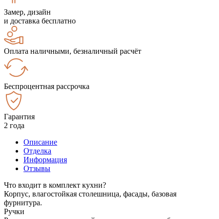
Замер, дизайн
и доставка бесплатно
Оплата наличными, безналичный расчёт
Беспроцентная рассрочка
Гарантия
2 года
Описание
Отделка
Информация
Отзывы
Что входит в комплект кухни?
Корпус, влагостойкая столешница, фасады, базовая
фурнитура.
Ручки