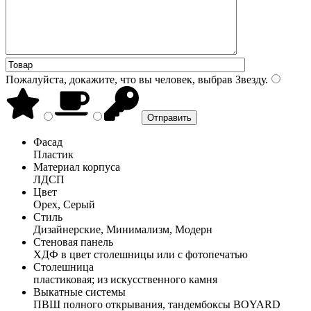
Пожалуйста, докажите, что вы человек, выбрав
Звезду
.
Фасад
Пластик
Материал корпуса
ЛДСП
Цвет
Орех, Серый
Стиль
Дизайнерские, Минимализм, Модерн
Стеновая панель
ХДФ в цвет столешницы или с фотопечатью
Столешница
пластиковая; из искусственного камня
Выкатные системы
ПВШ полного открывания, тандембоксы BOYARD