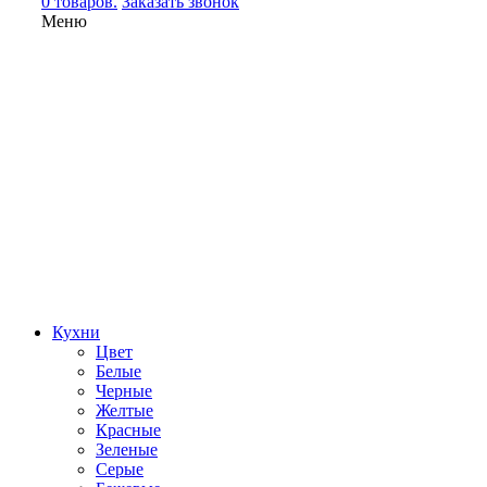
0 товаров.
Заказать звонок
Меню
Кухни
Цвет
Белые
Черные
Желтые
Красные
Зеленые
Серые