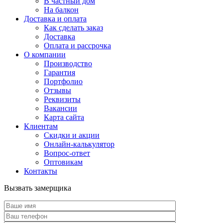
В частный дом
На балкон
Доставка и оплата
Как сделать заказ
Доставка
Оплата и рассрочка
О компании
Производство
Гарантия
Портфолио
Отзывы
Реквизиты
Вакансии
Карта сайта
Клиентам
Скидки и акции
Онлайн-калькулятор
Вопрос-ответ
Оптовикам
Контакты
Вызвать замерщика