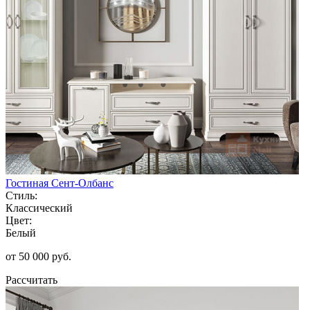
Гостиная Сент-Олбанс
Стиль:
Классический
Цвет:
Белый
от 50 000 руб.
Рассчитать