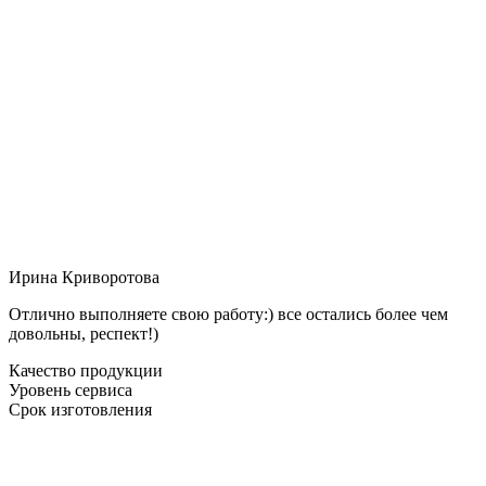
Ирина Криворотова
Отлично выполняете свою работу:) все остались более чем
довольны, респект!)
Качество продукции
Уровень сервиса
Срок изготовления