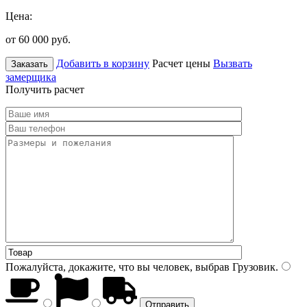
Цена:
от 60 000
руб.
Добавить в корзину
Расчет цены
Вызвать
Заказать
замерщика
Получить расчет
Пожалуйста, докажите, что вы человек, выбрав
Грузовик
.