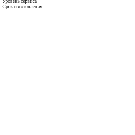
Уровень сервиса
Срок изготовления