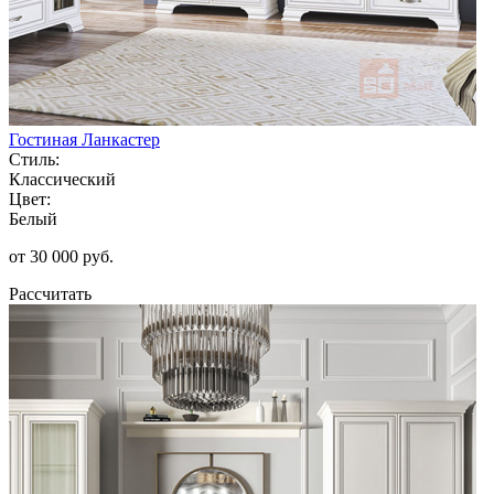
Гостиная Ланкастер
Стиль:
Классический
Цвет:
Белый
от 30 000 руб.
Рассчитать