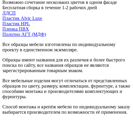
Возможно сочетание нескольких цветов в одном фасаде
Бесплатная сборка в течение 1-2 рабочих дней
ЛДСП
Пластик Alvic Luxe
Пластик HPL
Пленка ПВХ
Полотно АГТ (МДФ)
Все образцы мебели изготовлены по индивидуальному
проекту в единственном экземпляре.
Образцы имеют названия для их различия и более быстрого
поиска по сайту, все названия образцов не являются
зарегистрированным товарным знаком.
Все мебельные изделия могут отличаться от представленных
образцов по цвету, размеру, комплектации, фурнитуре, а также
способами монтажа и производителями комплектующих и
фурнитуры.
Способ монтажа и крепёж мебели по индивидуальному заказу
выбирается производителем по возможности её применения.