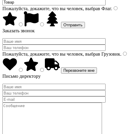
Пожалуйста, докажите, что вы человек, выбрав
Флаг
.
Заказать звонок
Пожалуйста, докажите, что вы человек, выбрав
Грузовик
.
Письмо директору