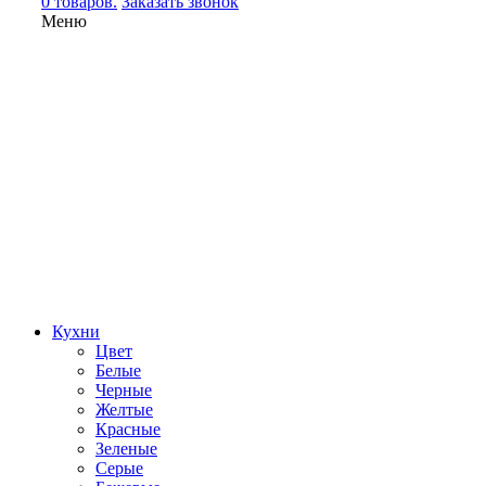
0 товаров.
Заказать звонок
Меню
Кухни
Цвет
Белые
Черные
Желтые
Красные
Зеленые
Серые