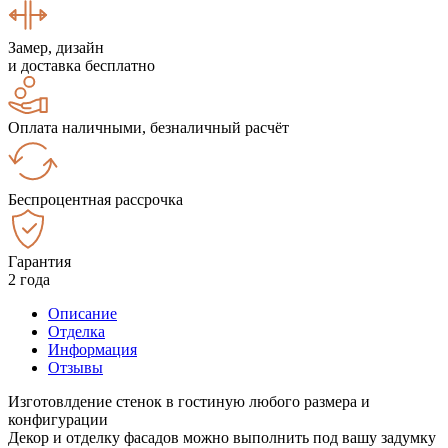
Замер, дизайн
и доставка бесплатно
Оплата наличными, безналичный расчёт
Беспроцентная рассрочка
Гарантия
2 года
Описание
Отделка
Информация
Отзывы
Изготовлдение стенок в гостиную любого размера и
конфигурации
Декор и отделку фасадов можно выполнить под вашу задумку