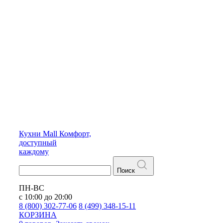
Кухни
Mall
Комфорт,
доступный
каждому
Поиск
ПН-ВС
с 10:00 до 20:00
8 (800) 302-77-06
8 (499) 348-15-11
КОРЗИНА