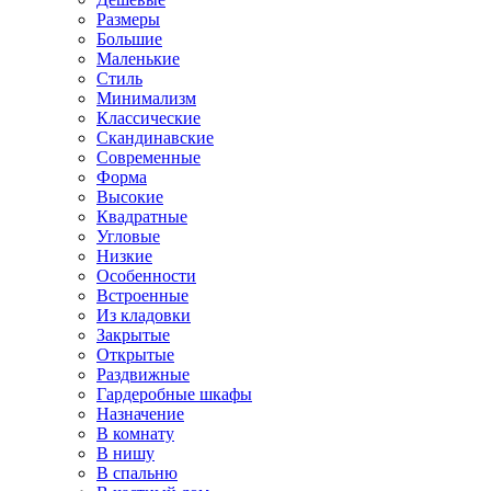
Размеры
Большие
Маленькие
Стиль
Минимализм
Классические
Скандинавские
Современные
Форма
Высокие
Квадратные
Угловые
Низкие
Особенности
Встроенные
Из кладовки
Закрытые
Открытые
Раздвижные
Гардеробные шкафы
Назначение
В комнату
В нишу
В спальню