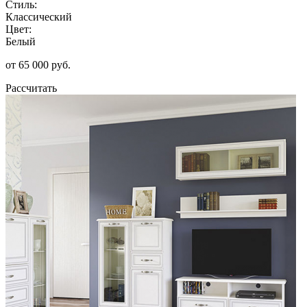
Стиль:
Классический
Цвет:
Белый
от 65 000 руб.
Рассчитать