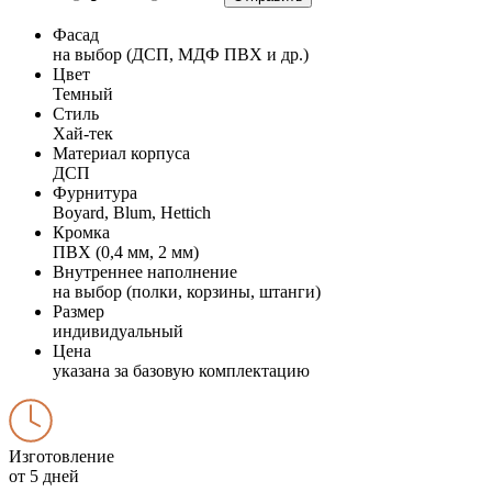
Фасад
на выбор (ДСП, МДФ ПВХ и др.)
Цвет
Темный
Стиль
Хай-тек
Материал корпуса
ДСП
Фурнитура
Boyard, Blum, Hettich
Кромка
ПВХ (0,4 мм, 2 мм)
Внутреннее наполнение
на выбор (полки, корзины, штанги)
Размер
индивидуальный
Цена
указана за базовую комплектацию
Изготовление
от 5 дней