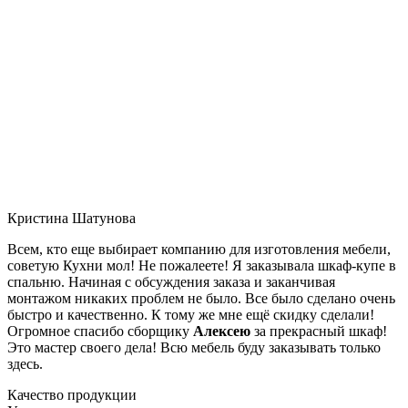
Кристина Шатунова
Всем, кто еще выбирает компанию для изготовления мебели,
советую Кухни мол! Не пожалеете! Я заказывала шкаф-купе в
спальню. Начиная с обсуждения заказа и заканчивая
монтажом никаких проблем не было. Все было сделано очень
быстро и качественно. К тому же мне ещё скидку сделали!
Огромное спасибо сборщику
Алексею
за прекрасный шкаф!
Это мастер своего дела! Всю мебель буду заказывать только
здесь.
Качество продукции