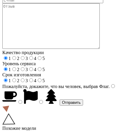
Качество продукции
1
2
3
4
5
Уровень сервиса
1
2
3
4
5
Срок изготовления
1
2
3
4
5
Пожалуйста, докажите, что вы человек, выбрав
Флаг
.
Похожие модели