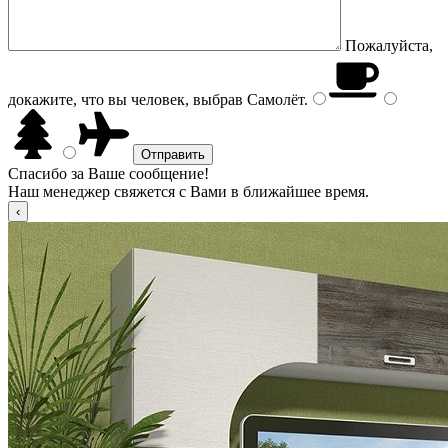
Пожалуйста,
докажите, что вы человек, выбрав
Самолёт
.
Спасибо за Ваше сообщение!
Наш менеджер свяжется с Вами в ближайшее время.