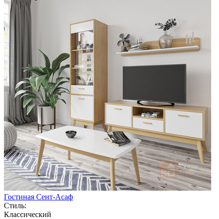
Гостиная Сент-Асаф
Стиль:
Классический