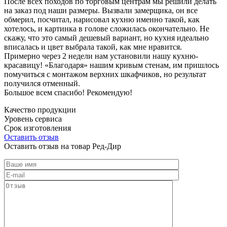
После всех походов по торговым центрам мы решили делать
на заказ под наши размеры. Вызвали замерщика, он все
обмерил, посчитал, нарисовал кухню именно такой, как
хотелось, и картинка в голове сложилась окончательно. Не
скажу, что это самый дешевый вариант, но кухня идеально
вписалась и цвет выбрала такой, как мне нравится.
Примерно через 2 недели нам установили нашу кухню-
красавицу! «Благодаря» нашим кривым стенам, им пришлось
помучиться с монтажом верхних шкафчиков, но результат
получился отменный.
Большое всем спасибо! Рекомендую!
Качество продукции
Уровень сервиса
Срок изготовления
Оставить отзыв
Оставить отзыв на товар Ред-Дир