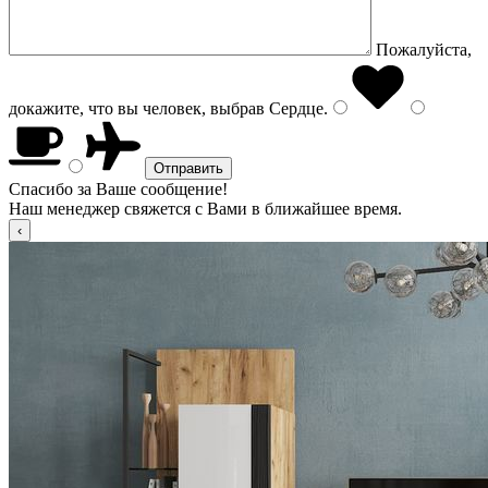
Пожалуйста,
докажите, что вы человек, выбрав
Сердце
.
Спасибо за Ваше сообщение!
Наш менеджер свяжется с Вами в ближайшее время.