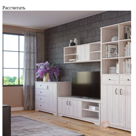
Рассчитать