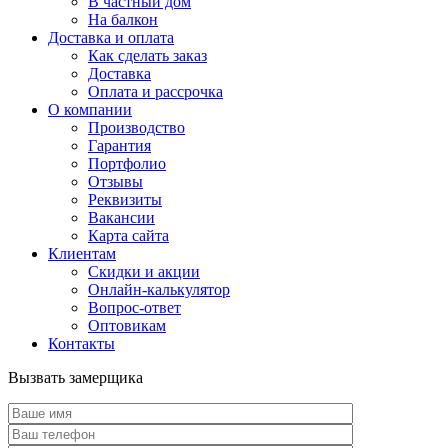
В частный дом
На балкон
Доставка и оплата
Как сделать заказ
Доставка
Оплата и рассрочка
О компании
Производство
Гарантия
Портфолио
Отзывы
Реквизиты
Вакансии
Карта сайта
Клиентам
Скидки и акции
Онлайн-калькулятор
Вопрос-ответ
Оптовикам
Контакты
Вызвать замерщика