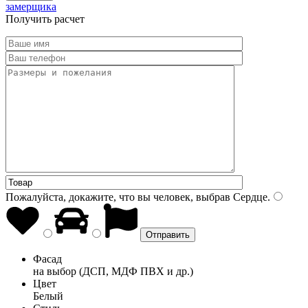
замерщика
Получить расчет
Пожалуйста, докажите, что вы человек, выбрав
Сердце
.
Фасад
на выбор (ДСП, МДФ ПВХ и др.)
Цвет
Белый