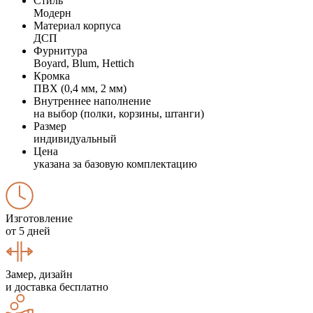
Стиль
Модерн
Материал корпуса
ДСП
Фурнитура
Boyard, Blum, Hettich
Кромка
ПВХ (0,4 мм, 2 мм)
Внутреннее наполнение
на выбор (полки, корзины, штанги)
Размер
индивидуальный
Цена
указана за базовую комплектацию
Изготовление
от 5 дней
Замер, дизайн
и доставка бесплатно