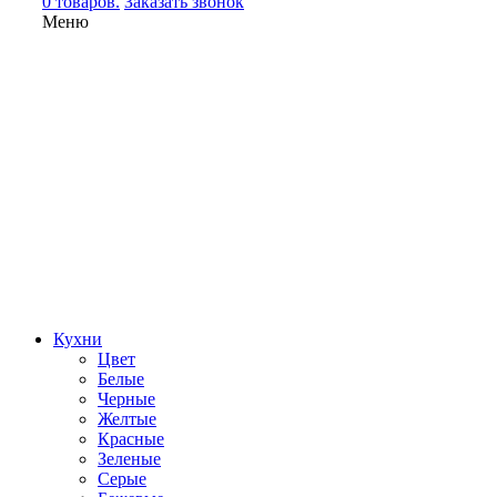
0 товаров.
Заказать звонок
Меню
Кухни
Цвет
Белые
Черные
Желтые
Красные
Зеленые
Серые