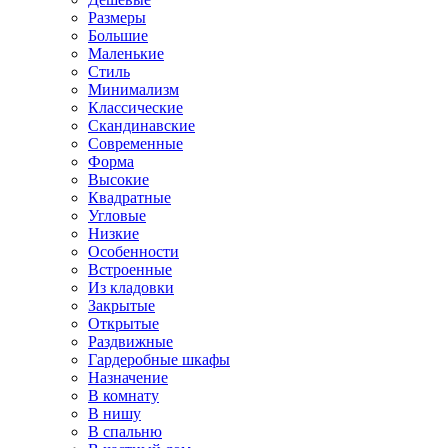
Размеры
Большие
Маленькие
Стиль
Минимализм
Классические
Скандинавские
Современные
Форма
Высокие
Квадратные
Угловые
Низкие
Особенности
Встроенные
Из кладовки
Закрытые
Открытые
Раздвижные
Гардеробные шкафы
Назначение
В комнату
В нишу
В спальню