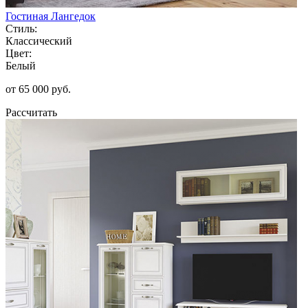
Гостиная Лангедок
Стиль:
Классический
Цвет:
Белый
от 65 000 руб.
Рассчитать