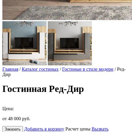
Главная
/
Каталог гостиных
/
Гостиные в стиле модерн
/ Ред-
Дир
Гостинная Ред-Дир
Цена:
от 48 000
руб.
Добавить в корзину
Расчет цены
Вызвать
Заказать