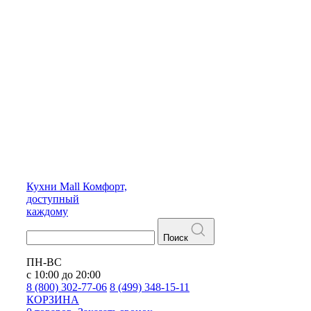
Кухни
Mall
Комфорт,
доступный
каждому
Поиск
ПН-ВС
с 10:00 до 20:00
8 (800) 302-77-06
8 (499) 348-15-11
КОРЗИНА