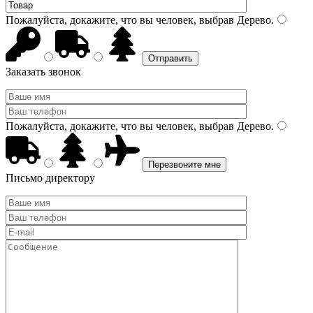
Пожалуйста, докажите, что вы человек, выбрав
Дерево
.
Заказать звонок
Пожалуйста, докажите, что вы человек, выбрав
Дерево
.
Письмо директору