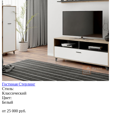
Гостиная Стерлинг
Стиль:
Классический
Цвет:
Белый
от 25 000 руб.