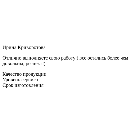
Ирина Криворотова
Отлично выполняете свою работу:) все остались более чем
довольны, респект!)
Качество продукции
Уровень сервиса
Срок изготовления