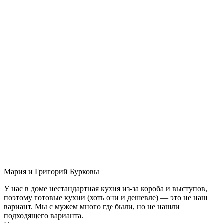
Мария и Григорий Бурковы
У нас в доме нестандартная кухня из-за короба и выступов,
поэтому готовые кухни (хоть они и дешевле) — это не наш
вариант. Мы с мужем много где были, но не нашли
подходящего варианта.