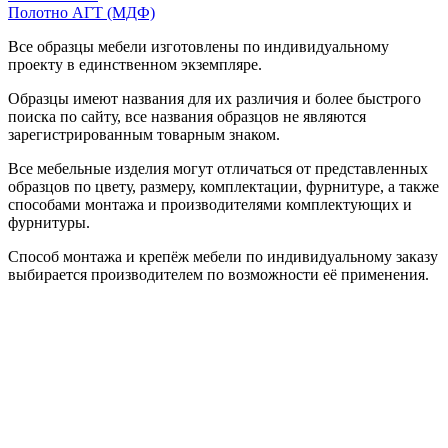
Полотно АГТ (МДФ)
Все образцы мебели изготовлены по индивидуальному
проекту в единственном экземпляре.
Образцы имеют названия для их различия и более быстрого
поиска по сайту, все названия образцов не являются
зарегистрированным товарным знаком.
Все мебельные изделия могут отличаться от представленных
образцов по цвету, размеру, комплектации, фурнитуре, а также
способами монтажа и производителями комплектующих и
фурнитуры.
Способ монтажа и крепёж мебели по индивидуальному заказу
выбирается производителем по возможности её применения.