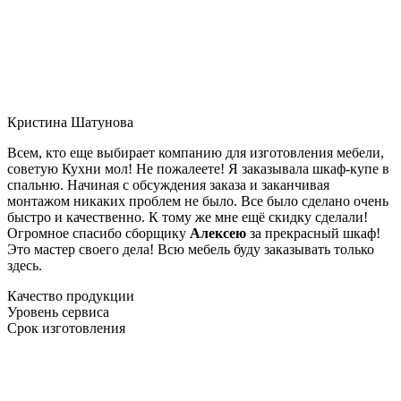
Кристина Шатунова
Всем, кто еще выбирает компанию для изготовления мебели,
советую Кухни мол! Не пожалеете! Я заказывала шкаф-купе в
спальню. Начиная с обсуждения заказа и заканчивая
монтажом никаких проблем не было. Все было сделано очень
быстро и качественно. К тому же мне ещё скидку сделали!
Огромное спасибо сборщику
Алексею
за прекрасный шкаф!
Это мастер своего дела! Всю мебель буду заказывать только
здесь.
Качество продукции
Уровень сервиса
Срок изготовления