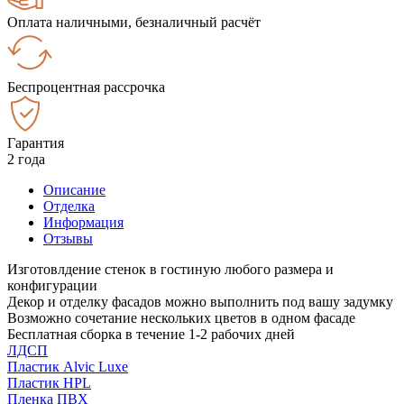
Оплата наличными, безналичный расчёт
Беспроцентная рассрочка
Гарантия
2 года
Описание
Отделка
Информация
Отзывы
Изготовлдение стенок в гостиную любого размера и
конфигурации
Декор и отделку фасадов можно выполнить под вашу задумку
Возможно сочетание нескольких цветов в одном фасаде
Бесплатная сборка в течение 1-2 рабочих дней
ЛДСП
Пластик Alvic Luxe
Пластик HPL
Пленка ПВХ