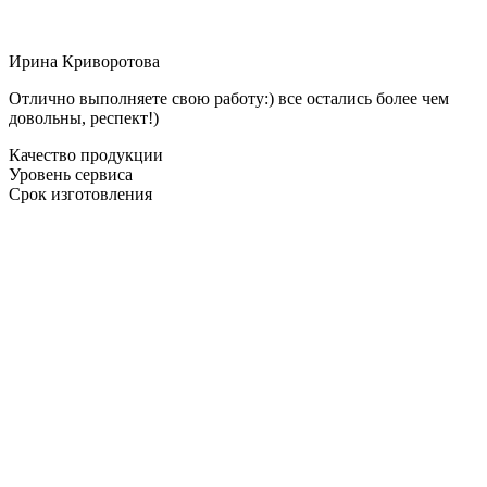
Ирина Криворотова
Отлично выполняете свою работу:) все остались более чем
довольны, респект!)
Качество продукции
Уровень сервиса
Срок изготовления