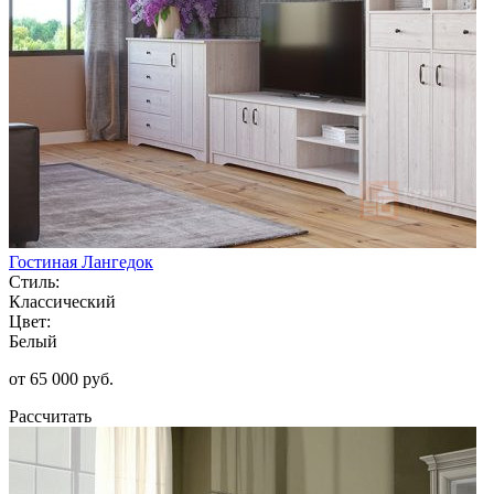
Гостиная Лангедок
Стиль:
Классический
Цвет:
Белый
от 65 000 руб.
Рассчитать