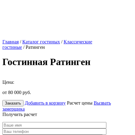
Главная
/
Каталог гостиных
/
Классические
гостиные
/ Ратинген
Гостинная Ратинген
Цена:
от 80 000
руб.
Добавить в корзину
Расчет цены
Вызвать
Заказать
замерщика
Получить расчет