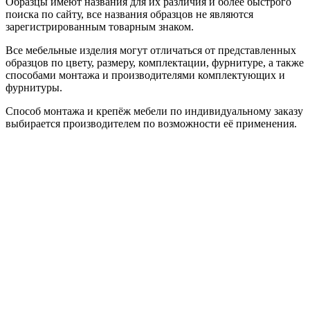
Образцы имеют названия для их различия и более быстрого
поиска по сайту, все названия образцов не являются
зарегистрированным товарным знаком.
Все мебельные изделия могут отличаться от представленных
образцов по цвету, размеру, комплектации, фурнитуре, а также
способами монтажа и производителями комплектующих и
фурнитуры.
Способ монтажа и крепёж мебели по индивидуальному заказу
выбирается производителем по возможности её применения.