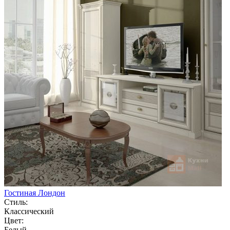
Гостиная Лондон
Стиль:
Классический
Цвет:
Белый