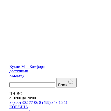
Кухни
Mall
Комфорт,
доступный
каждому
Поиск
ПН-ВС
с 10:00 до 20:00
8 (800) 302-77-06
8 (499) 348-15-11
КОРЗИНА