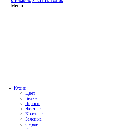
0 товаров.
Заказать звонок
Меню
Кухни
Цвет
Белые
Черные
Желтые
Красные
Зеленые
Серые