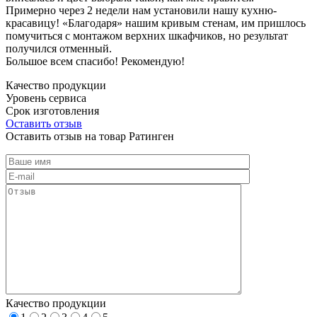
Примерно через 2 недели нам установили нашу кухню-
красавицу! «Благодаря» нашим кривым стенам, им пришлось
помучиться с монтажом верхних шкафчиков, но результат
получился отменный.
Большое всем спасибо! Рекомендую!
Качество продукции
Уровень сервиса
Срок изготовления
Оставить отзыв
Оставить отзыв на товар Ратинген
Качество продукции