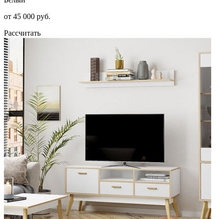
от 45 000 руб.
Рассчитать