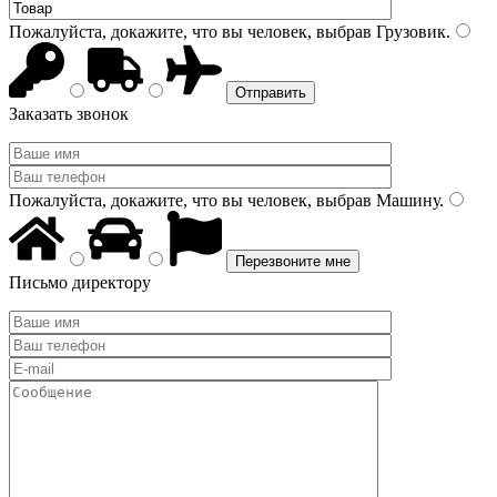
Пожалуйста, докажите, что вы человек, выбрав
Грузовик
.
Заказать звонок
Пожалуйста, докажите, что вы человек, выбрав
Машину
.
Письмо директору