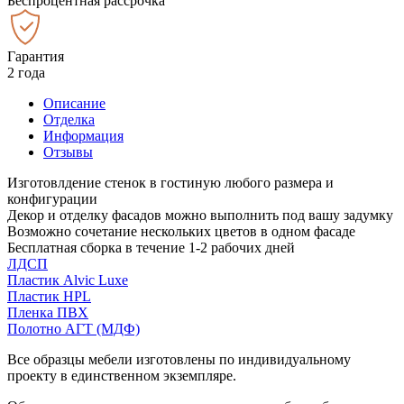
Беспроцентная рассрочка
Гарантия
2 года
Описание
Отделка
Информация
Отзывы
Изготовлдение стенок в гостиную любого размера и
конфигурации
Декор и отделку фасадов можно выполнить под вашу задумку
Возможно сочетание нескольких цветов в одном фасаде
Бесплатная сборка в течение 1-2 рабочих дней
ЛДСП
Пластик Alvic Luxe
Пластик HPL
Пленка ПВХ
Полотно АГТ (МДФ)
Все образцы мебели изготовлены по индивидуальному
проекту в единственном экземпляре.