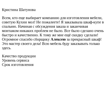
Кристина Шатунова
Всем, кто еще выбирает компанию для изготовления мебели,
советую Кухни мол! Не пожалеете! Я заказывала шкаф-купе в
спальню. Начиная с обсуждения заказа и заканчивая
монтажом никаких проблем не было. Все было сделано очень
быстро и качественно. К тому же мне ещё скидку сделали!
Огромное спасибо сборщику
Алексею
за прекрасный шкаф!
Это мастер своего дела! Всю мебель буду заказывать только
здесь.
Качество продукции
Уровень сервиса
Срок изготовления