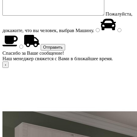
Пожалуйста,
докажите, что вы человек, выбрав
Машину
.
Спасибо за Ваше сообщение!
Наш менеджер свяжется с Вами в ближайшее время.