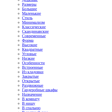
Размеры
Большие
Маленькие
Стиль
Минимализм
Классические
Скандинавские
Современные
Форма
Высокие
Квадратные
Угловые
Низкие
Особенности
Встроенные
Из кладовки
Закрытые
Открытые
Раздвижные
Гардеробные шкафы
Назначение
В комнату
В нишу
В спальню