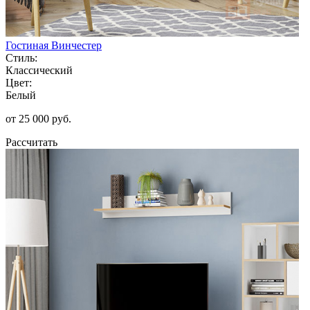
Гостиная Винчестер
Стиль:
Классический
Цвет:
Белый
от 25 000 руб.
Рассчитать