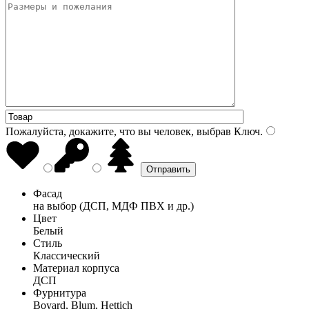
Пожалуйста, докажите, что вы человек, выбрав
Ключ
.
Фасад
на выбор (ДСП, МДФ ПВХ и др.)
Цвет
Белый
Стиль
Классический
Материал корпуса
ДСП
Фурнитура
Boyard, Blum, Hettich