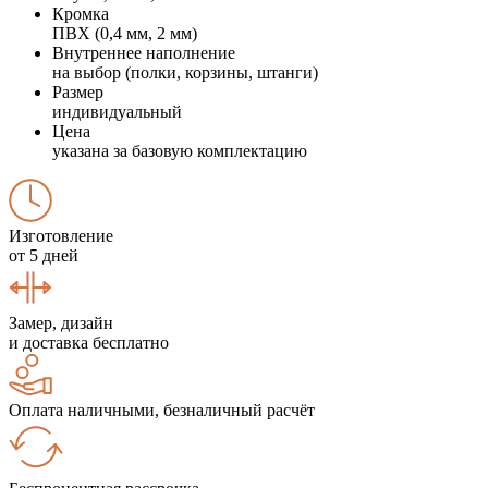
Кромка
ПВХ (0,4 мм, 2 мм)
Внутреннее наполнение
на выбор (полки, корзины, штанги)
Размер
индивидуальный
Цена
указана за базовую комплектацию
Изготовление
от 5 дней
Замер, дизайн
и доставка бесплатно
Оплата наличными, безналичный расчёт