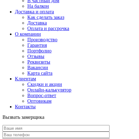
В частный дом
На балкон
Доставка и оплата
Как сделать заказ
Доставка
Оплата и рассрочка
О компании
Производство
Гарантия
Портфолио
Отзывы
Реквизиты
Вакансии
Карта сайта
Клиентам
Скидки и акции
Онлайн-калькулятор
Вопрос-ответ
Оптовикам
Контакты
Вызвать замерщика