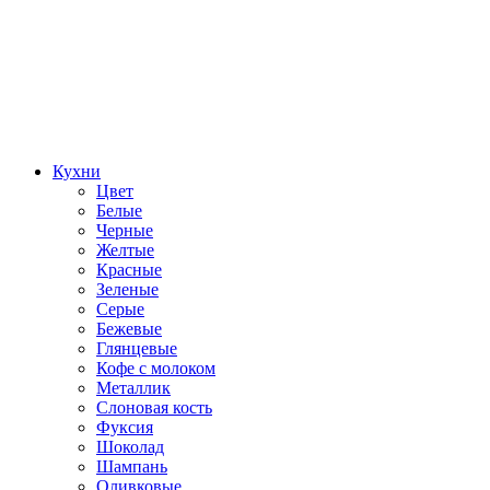
Кухни
Цвет
Белые
Черные
Желтые
Красные
Зеленые
Серые
Бежевые
Глянцевые
Кофе с молоком
Металлик
Слоновая кость
Фуксия
Шоколад
Шампань
Оливковые