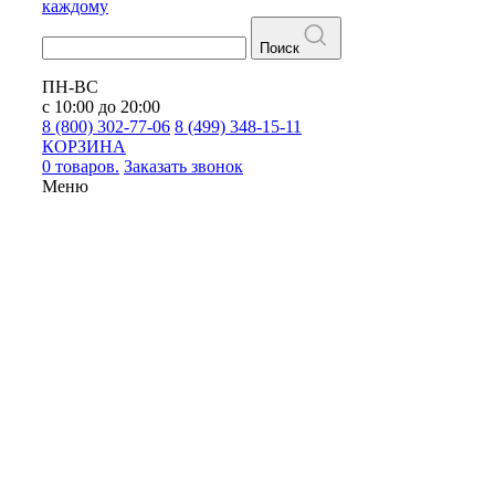
каждому
Поиск
ПН-ВС
с 10:00 до 20:00
8 (800) 302-77-06
8 (499) 348-15-11
КОРЗИНА
0 товаров.
Заказать звонок
Меню