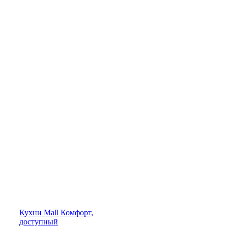
Кухни
Mall
Комфорт,
доступный