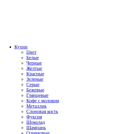
Кухни
Цвет
Белые
Черные
Желтые
Красные
Зеленые
Серые
Бежевые
Глянцевые
Кофе с молоком
Металлик
Слоновая кость
Фуксия
Шоколад
Шампань
Оливковые