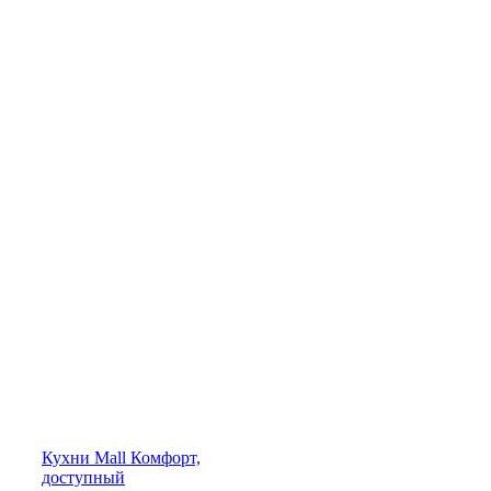
Кухни
Mall
Комфорт,
доступный