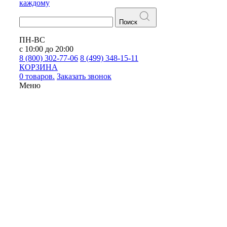
каждому
Поиск
ПН-ВС
с 10:00 до 20:00
8 (800) 302-77-06
8 (499) 348-15-11
КОРЗИНА
0 товаров.
Заказать звонок
Меню