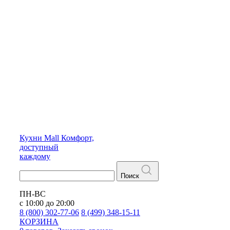
Кухни
Mall
Комфорт,
доступный
каждому
Поиск
ПН-ВС
с 10:00 до 20:00
8 (800) 302-77-06
8 (499) 348-15-11
КОРЗИНА