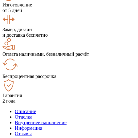
Изготовление
от 5 дней
Замер, дизайн
и доставка бесплатно
Оплата наличными, безналичный расчёт
Беспроцентная рассрочка
Гарантия
2 года
Описание
Отделка
Внутреннее наполнение
Информация
Отзывы