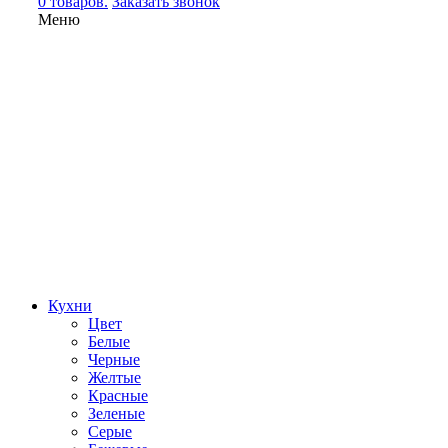
0 товаров.
Заказать звонок
Меню
Кухни
Цвет
Белые
Черные
Желтые
Красные
Зеленые
Серые