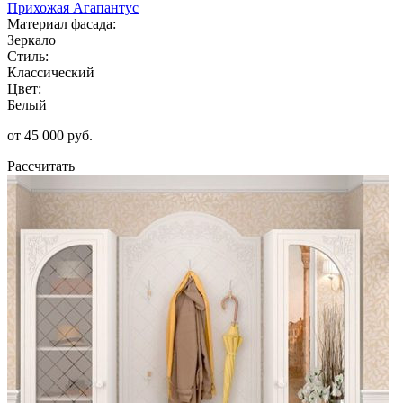
Прихожая Агапантус
Материал фасада:
Зеркало
Стиль:
Классический
Цвет:
Белый
от 45 000 руб.
Рассчитать