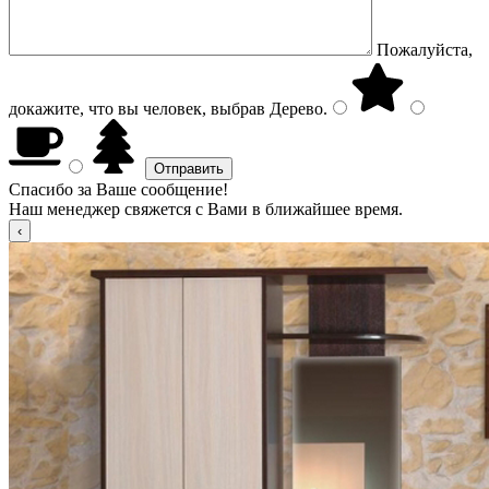
Пожалуйста,
докажите, что вы человек, выбрав
Дерево
.
Спасибо за Ваше сообщение!
Наш менеджер свяжется с Вами в ближайшее время.