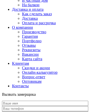
В частный дом
На балкон
Доставка и оплата
Как сделать заказ
Доставка
Оплата и рассрочка
О компании
Производство
Гарантия
Портфолио
Отзывы
Реквизиты
Вакансии
Карта сайта
Клиентам
Скидки и акции
Онлайн-калькулятор
Вопрос-ответ
Оптовикам
Контакты
Вызвать замерщика