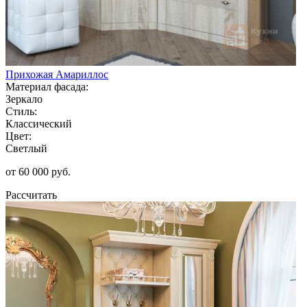
Прихожая Амариллос
Материал фасада:
Зеркало
Стиль:
Классический
Цвет:
Светлый
от 60 000 руб.
Рассчитать