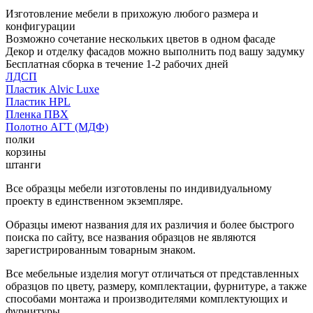
Изготовление мебели в прихожую любого размера и
конфигурации
Возможно сочетание нескольких цветов в одном фасаде
Декор и отделку фасадов можно выполнить под вашу задумку
Бесплатная сборка в течение 1-2 рабочих дней
ЛДСП
Пластик Alvic Luxe
Пластик HPL
Пленка ПВХ
Полотно АГТ (МДФ)
полки
корзины
штанги
Все образцы мебели изготовлены по индивидуальному
проекту в единственном экземпляре.
Образцы имеют названия для их различия и более быстрого
поиска по сайту, все названия образцов не являются
зарегистрированным товарным знаком.
Все мебельные изделия могут отличаться от представленных
образцов по цвету, размеру, комплектации, фурнитуре, а также
способами монтажа и производителями комплектующих и
фурнитуры.