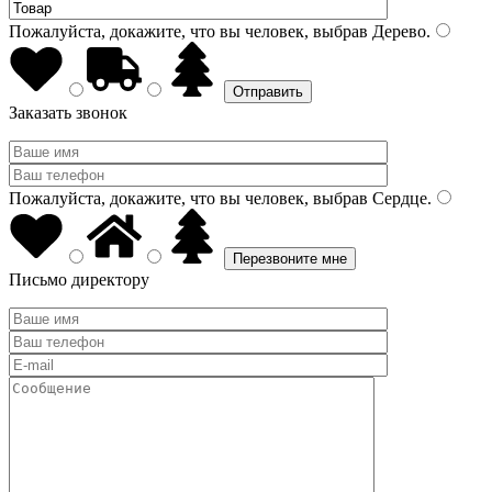
Пожалуйста, докажите, что вы человек, выбрав
Дерево
.
Заказать звонок
Пожалуйста, докажите, что вы человек, выбрав
Сердце
.
Письмо директору