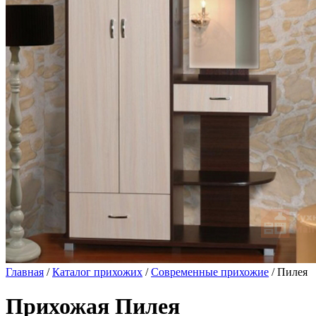
Главная
/
Каталог прихожих
/
Современные прихожие
/ Пилея
Прихожая Пилея