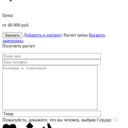
Цена:
от 40 000
руб.
Добавить в корзину
Расчет цены
Вызвать
Заказать
замерщика
Получить расчет
Пожалуйста, докажите, что вы человек, выбрав
Сердце
.