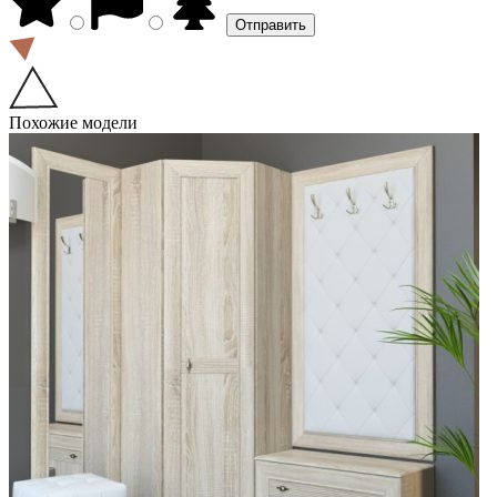
Похожие модели