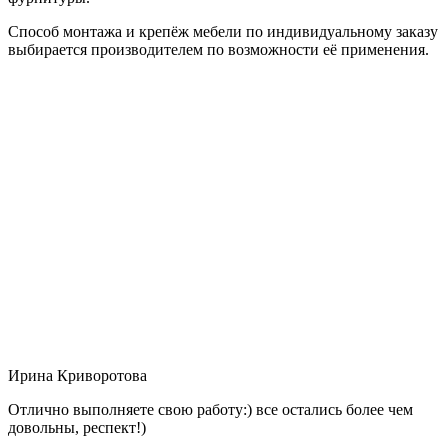
Способ монтажа и крепёж мебели по индивидуальному заказу
выбирается производителем по возможности её применения.
Ирина Криворотова
Отлично выполняете свою работу:) все остались более чем
довольны, респект!)