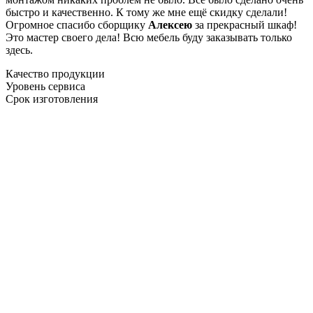
быстро и качественно. К тому же мне ещё скидку сделали!
Огромное спасибо сборщику
Алексею
за прекрасный шкаф!
Это мастер своего дела! Всю мебель буду заказывать только
здесь.
Качество продукции
Уровень сервиса
Срок изготовления