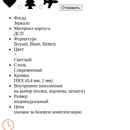
Фасад
Зеркало
Материал корпуса
ДСП
Фурнитура
Boyard, Blum, Hettich
Цвет
<
Светлый
Стиль
Современный
Кромка
ПВХ (0,4 мм, 2 мм)
Внутреннее наполнение
на выбор (полки, корзины, штанги)
Размер
индивидуальный
Цена
указана за базовую комплектацию