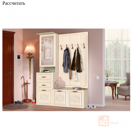
Рассчитать