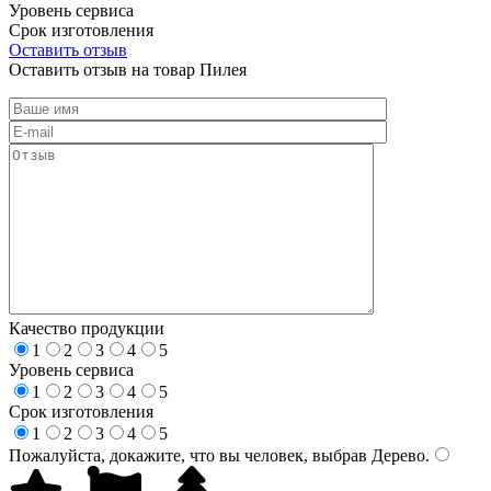
Уровень сервиса
Срок изготовления
Оставить отзыв
Оставить отзыв на товар Пилея
Качество продукции
1
2
3
4
5
Уровень сервиса
1
2
3
4
5
Срок изготовления
1
2
3
4
5
Пожалуйста, докажите, что вы человек, выбрав
Дерево
.