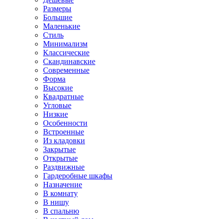
Размеры
Большие
Маленькие
Стиль
Минимализм
Классические
Скандинавские
Современные
Форма
Высокие
Квадратные
Угловые
Низкие
Особенности
Встроенные
Из кладовки
Закрытые
Открытые
Раздвижные
Гардеробные шкафы
Назначение
В комнату
В нишу
В спальню