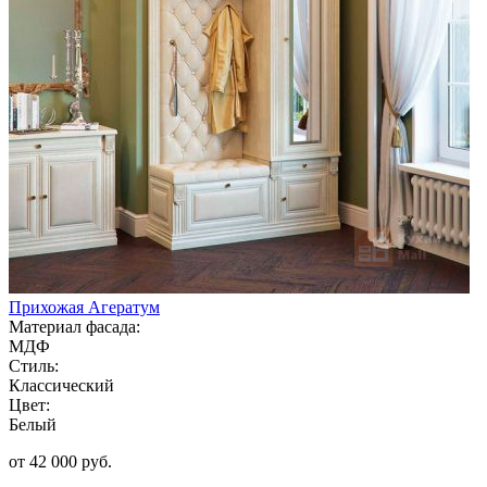
Прихожая Агератум
Материал фасада:
МДФ
Стиль:
Классический
Цвет:
Белый
от 42 000 руб.