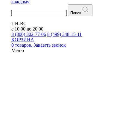
каждому
Поиск
ПН-ВС
с 10:00 до 20:00
8 (800) 302-77-06
8 (499) 348-15-11
КОРЗИНА
0 товаров.
Заказать звонок
Меню