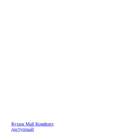
Кухни
Mall
Комфорт,
доступный