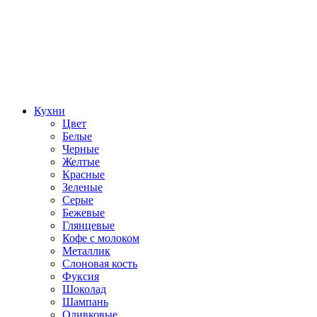
Кухни
Цвет
Белые
Черные
Желтые
Красные
Зеленые
Серые
Бежевые
Глянцевые
Кофе с молоком
Металлик
Слоновая кость
Фуксия
Шоколад
Шампань
Оливковые