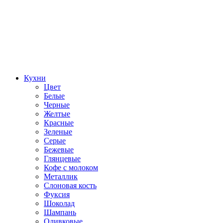
Кухни
Цвет
Белые
Черные
Желтые
Красные
Зеленые
Серые
Бежевые
Глянцевые
Кофе с молоком
Металлик
Слоновая кость
Фуксия
Шоколад
Шампань
Оливковые