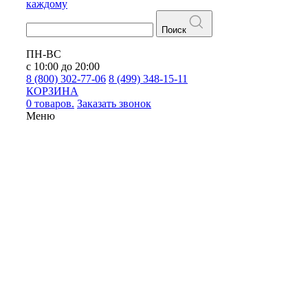
каждому
Поиск
ПН-ВС
с 10:00 до 20:00
8 (800) 302-77-06
8 (499) 348-15-11
КОРЗИНА
0 товаров.
Заказать звонок
Меню