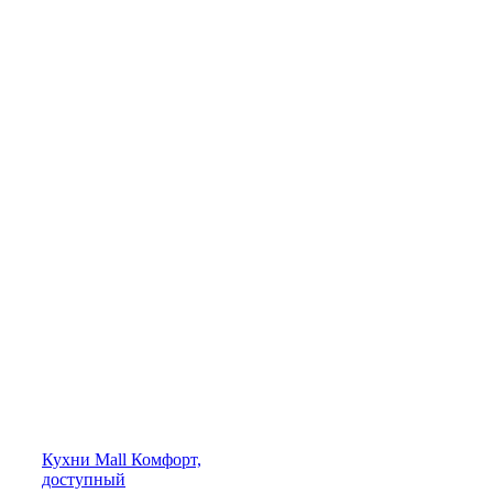
Кухни
Mall
Комфорт,
доступный