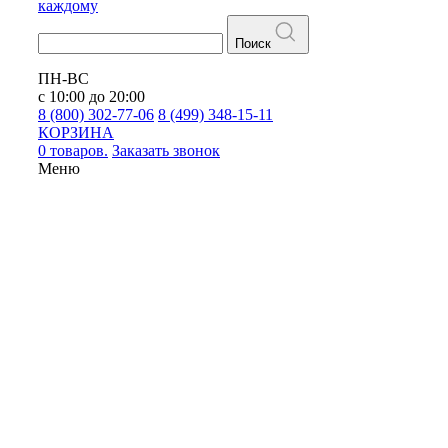
каждому
Поиск
ПН-ВС
с 10:00 до 20:00
8 (800) 302-77-06
8 (499) 348-15-11
КОРЗИНА
0 товаров.
Заказать звонок
Меню