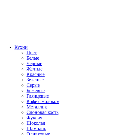
Кухни
Цвет
Белые
Черные
Желтые
Красные
Зеленые
Серые
Бежевые
Глянцевые
Кофе с молоком
Металлик
Слоновая кость
Фуксия
Шоколад
Шампань
Оливковые