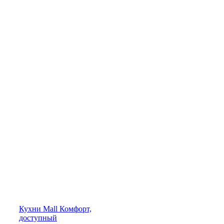
Кухни
Mall
Комфорт,
доступный