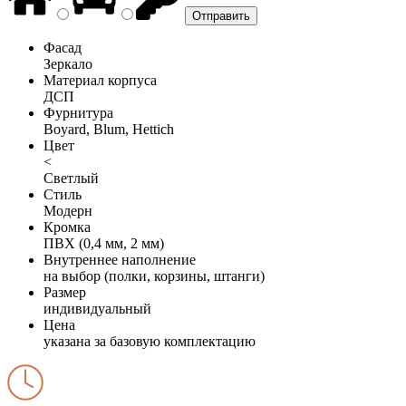
Фасад
Зеркало
Материал корпуса
ДСП
Фурнитура
Boyard, Blum, Hettich
Цвет
<
Светлый
Стиль
Модерн
Кромка
ПВХ (0,4 мм, 2 мм)
Внутреннее наполнение
на выбор (полки, корзины, штанги)
Размер
индивидуальный
Цена
указана за базовую комплектацию