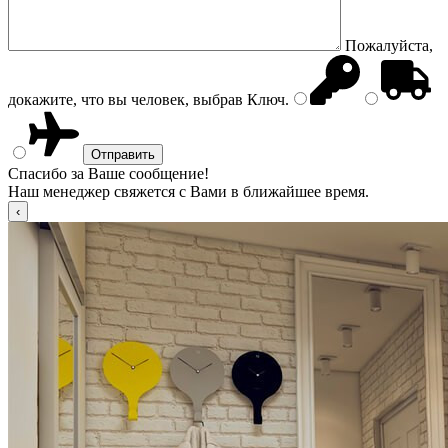
Пожалуйста,
докажите, что вы человек, выбрав
Ключ
.
Спасибо за Ваше сообщение!
Наш менеджер свяжется с Вами в ближайшее время.