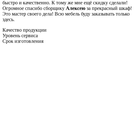
быстро и качественно. К тому же мне ещё скидку сделали!
Огромное спасибо сборщику
Алексею
за прекрасный шкаф!
Это мастер своего дела! Всю мебель буду заказывать только
здесь.
Качество продукции
Уровень сервиса
Срок изготовления