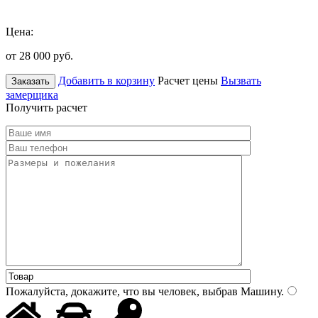
Цена:
от 28 000
руб.
Добавить в корзину
Расчет цены
Вызвать
Заказать
замерщика
Получить расчет
Пожалуйста, докажите, что вы человек, выбрав
Машину
.