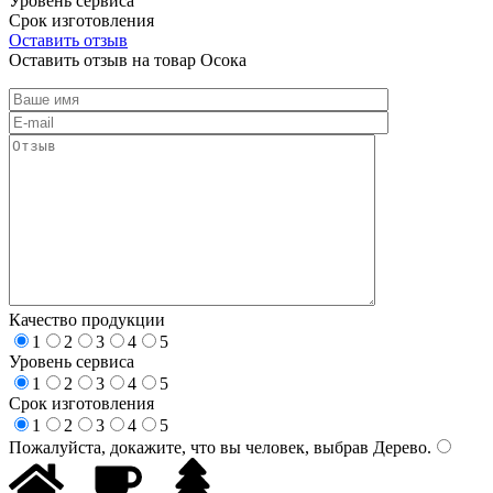
Уровень сервиса
Срок изготовления
Оставить отзыв
Оставить отзыв на товар Осока
Качество продукции
1
2
3
4
5
Уровень сервиса
1
2
3
4
5
Срок изготовления
1
2
3
4
5
Пожалуйста, докажите, что вы человек, выбрав
Дерево
.