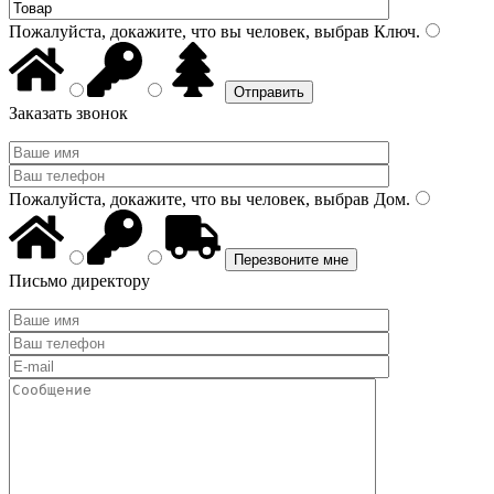
Пожалуйста, докажите, что вы человек, выбрав
Ключ
.
Заказать звонок
Пожалуйста, докажите, что вы человек, выбрав
Дом
.
Письмо директору