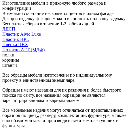
Изготовление мебели в прихожую любого размера и
конфигурации
Возможно сочетание нескольких цветов в одном фасаде
Декор и отделку фасадов можно выполнить под вашу задумку
Бесплатная сборка в течение 1-2 рабочих дней
ЛДСП
Пластик Alvic Luxe
Пластик HPL
Пленка ПВХ
Полотно АГТ (МДФ)
полки
корзины
штанги
Все образцы мебели изготовлены по индивидуальному
проекту в единственном экземпляре.
Образцы имеют названия для их различия и более быстрого
поиска по сайту, все названия образцов не являются
зарегистрированным товарным знаком.
Все мебельные изделия могут отличаться от представленных
образцов по цвету, размеру, комплектации, фурнитуре, а также
способами монтажа и производителями комплектующих и
фурнитуры.