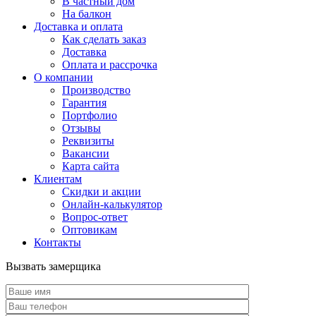
В частный дом
На балкон
Доставка и оплата
Как сделать заказ
Доставка
Оплата и рассрочка
О компании
Производство
Гарантия
Портфолио
Отзывы
Реквизиты
Вакансии
Карта сайта
Клиентам
Скидки и акции
Онлайн-калькулятор
Вопрос-ответ
Оптовикам
Контакты
Вызвать замерщика