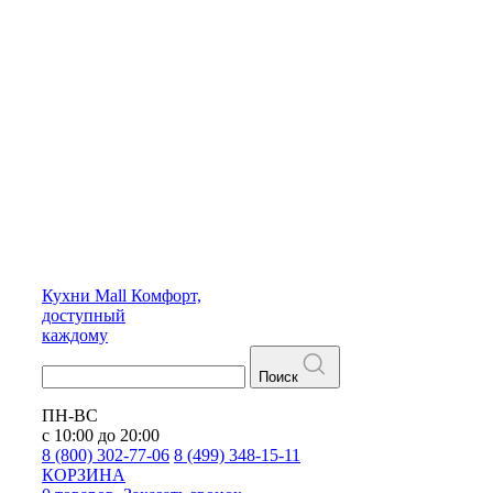
Кухни
Mall
Комфорт,
доступный
каждому
Поиск
ПН-ВС
с 10:00 до 20:00
8 (800) 302-77-06
8 (499) 348-15-11
КОРЗИНА