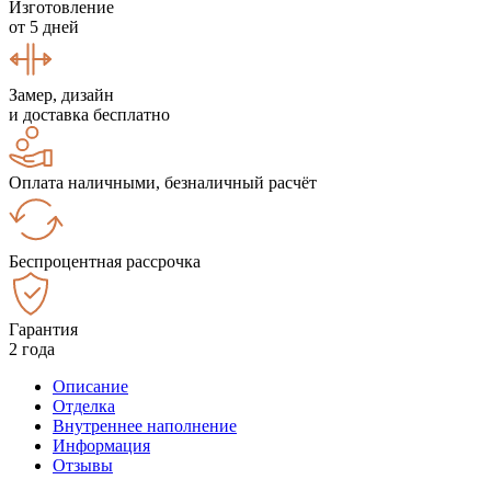
Изготовление
от 5 дней
Замер, дизайн
и доставка бесплатно
Оплата наличными, безналичный расчёт
Беспроцентная рассрочка
Гарантия
2 года
Описание
Отделка
Внутреннее наполнение
Информация
Отзывы