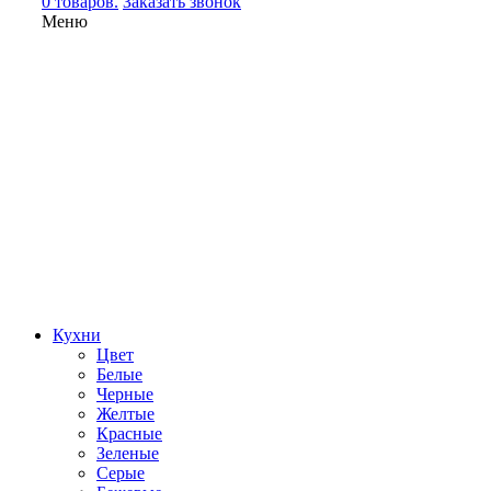
0 товаров.
Заказать звонок
Меню
Кухни
Цвет
Белые
Черные
Желтые
Красные
Зеленые
Серые