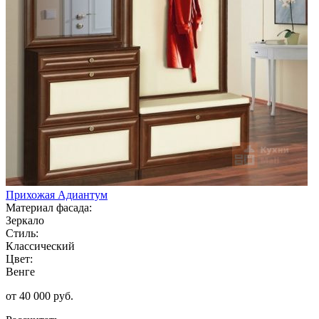
Прихожая Адиантум
Материал фасада:
Зеркало
Стиль:
Классический
Цвет:
Венге
от 40 000 руб.