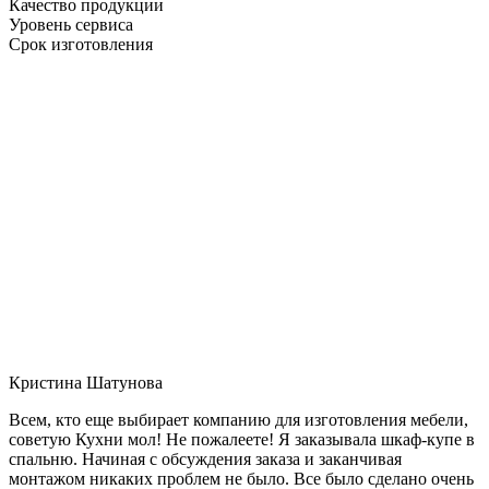
Качество продукции
Уровень сервиса
Срок изготовления
Кристина Шатунова
Всем, кто еще выбирает компанию для изготовления мебели,
советую Кухни мол! Не пожалеете! Я заказывала шкаф-купе в
спальню. Начиная с обсуждения заказа и заканчивая
монтажом никаких проблем не было. Все было сделано очень