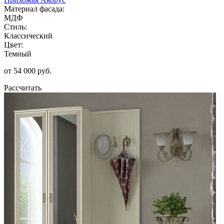
Материал фасада:
МДФ
Стиль:
Классический
Цвет:
Темный
от 54 000 руб.
Рассчитать