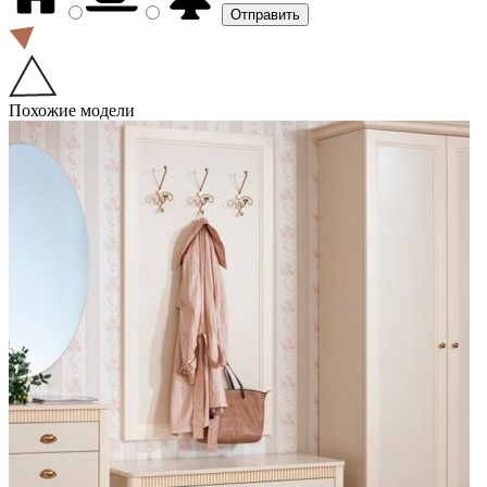
Похожие модели