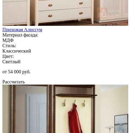
Прихожая Алиссум
Материал фасада:
МДФ
Стиль:
Классический
Цвет:
Светлый
от 54 000 руб.
Рассчитать