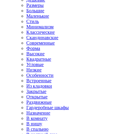
Размеры
Большие
Маленькие
Стиль
Минимализм
Классические
Скандинавские
Современные
Форма
Высокие
Квадратные
Угловые
Низкие
Особенности
Встроенные
Из кладовки
Закрытые
Открытые
Раздвижные
Гардеробные шкафы
Назначение
В комнату
В нишу
В спальню