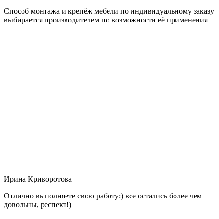
Способ монтажа и крепёж мебели по индивидуальному заказу
выбирается производителем по возможности её применения.
Ирина Криворотова
Отлично выполняете свою работу:) все остались более чем
довольны, респект!)