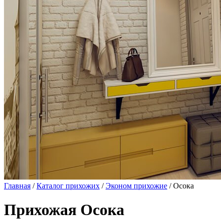
Главная
/
Каталог прихожих
/
Эконом прихожие
/ Осока
Прихожая Осока