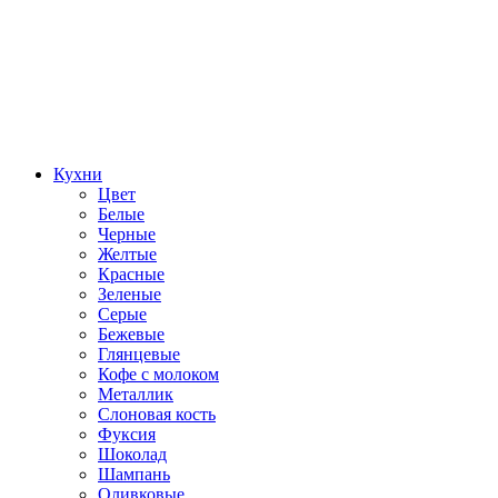
Кухни
Цвет
Белые
Черные
Желтые
Красные
Зеленые
Серые
Бежевые
Глянцевые
Кофе с молоком
Металлик
Слоновая кость
Фуксия
Шоколад
Шампань
Оливковые