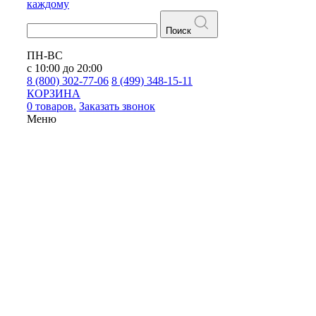
каждому
Поиск
ПН-ВС
с 10:00 до 20:00
8 (800) 302-77-06
8 (499) 348-15-11
КОРЗИНА
0 товаров.
Заказать звонок
Меню