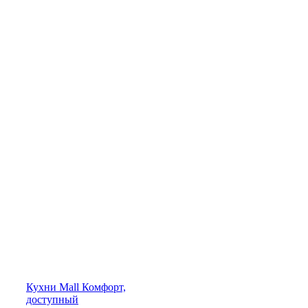
Кухни
Mall
Комфорт,
доступный