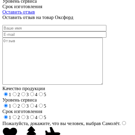
Уровень сервиса
Срок изготовления
Оставить отзыв
Оставить отзыв на товар Оксфорд
Качество продукции
1
2
3
4
5
Уровень сервиса
1
2
3
4
5
Срок изготовления
1
2
3
4
5
Пожалуйста, докажите, что вы человек, выбрав
Самолёт
.