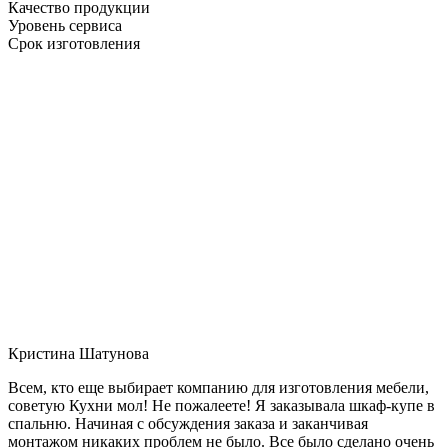
Качество продукции
Уровень сервиса
Срок изготовления
Кристина Шатунова
Всем, кто еще выбирает компанию для изготовления мебели,
советую Кухни мол! Не пожалеете! Я заказывала шкаф-купе в
спальню. Начиная с обсуждения заказа и заканчивая
монтажом никаких проблем не было. Все было сделано очень