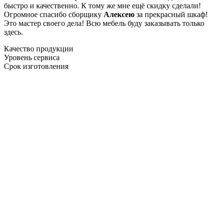
быстро и качественно. К тому же мне ещё скидку сделали!
Огромное спасибо сборщику
Алексею
за прекрасный шкаф!
Это мастер своего дела! Всю мебель буду заказывать только
здесь.
Качество продукции
Уровень сервиса
Срок изготовления