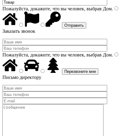
Пожалуйста, докажите, что вы человек, выбрав
Дом
.
Заказать звонок
Пожалуйста, докажите, что вы человек, выбрав
Дом
.
Письмо директору