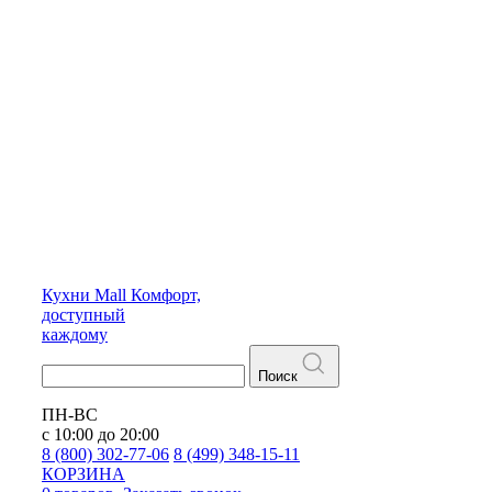
Кухни
Mall
Комфорт,
доступный
каждому
Поиск
ПН-ВС
с 10:00 до 20:00
8 (800) 302-77-06
8 (499) 348-15-11
КОРЗИНА