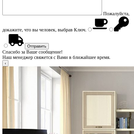
Пожалуйста,
докажите, что вы человек, выбрав
Ключ
.
Спасибо за Ваше сообщение!
Наш менеджер свяжется с Вами в ближайшее время.