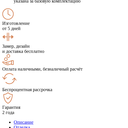
указана за базовую комплектацию
Изготовление
от 5 дней
Замер, дизайн
и доставка бесплатно
Оплата наличными, безналичный расчёт
Беспроцентная рассрочка
Гарантия
2 года
Описание
Отделка