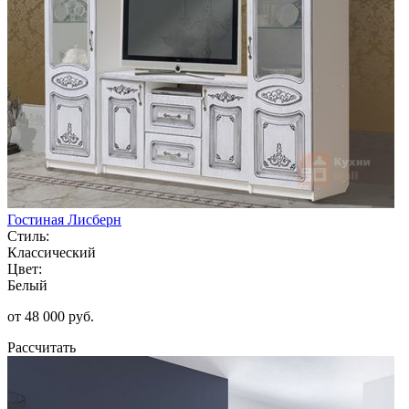
Гостиная Лисберн
Стиль:
Классический
Цвет:
Белый
от 48 000 руб.
Рассчитать