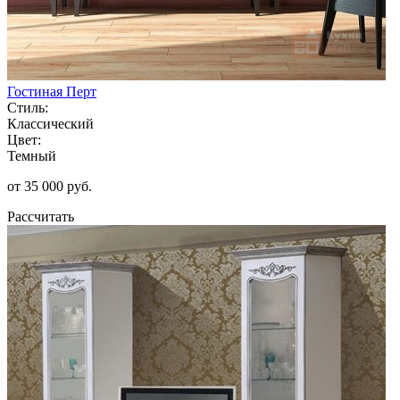
Гостиная Перт
Стиль:
Классический
Цвет:
Темный
от 35 000 руб.
Рассчитать