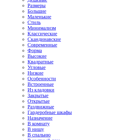
Размеры
Большие
Маленькие
Стиль
Минимализм
Классические
Скандинавские
Современные
Форма
Высокие
Квадратные
Угловые
Низкие
Особенности
Встроенные
Из кладовки
Закрытые
Открытые
Раздвижные
Гардеробные шкафы
Назначение
В комнату
В нишу
В спальню