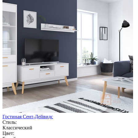
Гостиная Сент-Дейвидс
Стиль:
Классический
Цвет: