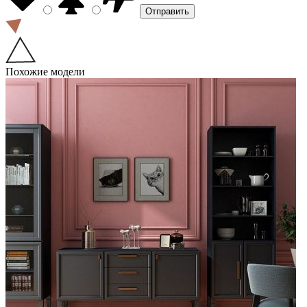
Похожие модели