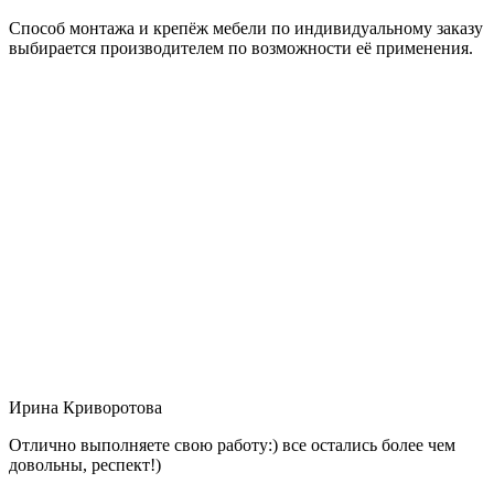
Способ монтажа и крепёж мебели по индивидуальному заказу
выбирается производителем по возможности её применения.
Ирина Криворотова
Отлично выполняете свою работу:) все остались более чем
довольны, респект!)