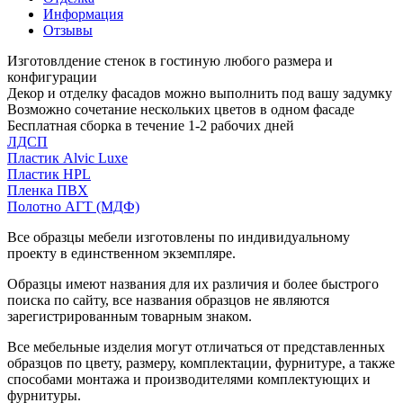
Информация
Отзывы
Изготовлдение стенок в гостиную любого размера и
конфигурации
Декор и отделку фасадов можно выполнить под вашу задумку
Возможно сочетание нескольких цветов в одном фасаде
Бесплатная сборка в течение 1-2 рабочих дней
ЛДСП
Пластик Alvic Luxe
Пластик HPL
Пленка ПВХ
Полотно АГТ (МДФ)
Все образцы мебели изготовлены по индивидуальному
проекту в единственном экземпляре.
Образцы имеют названия для их различия и более быстрого
поиска по сайту, все названия образцов не являются
зарегистрированным товарным знаком.
Все мебельные изделия могут отличаться от представленных
образцов по цвету, размеру, комплектации, фурнитуре, а также
способами монтажа и производителями комплектующих и
фурнитуры.