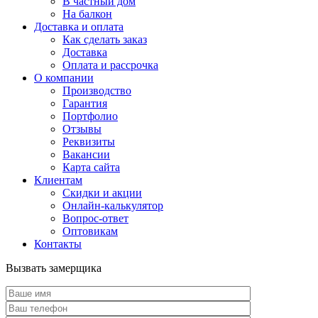
В частный дом
На балкон
Доставка и оплата
Как сделать заказ
Доставка
Оплата и рассрочка
О компании
Производство
Гарантия
Портфолио
Отзывы
Реквизиты
Вакансии
Карта сайта
Клиентам
Скидки и акции
Онлайн-калькулятор
Вопрос-ответ
Оптовикам
Контакты
Вызвать замерщика