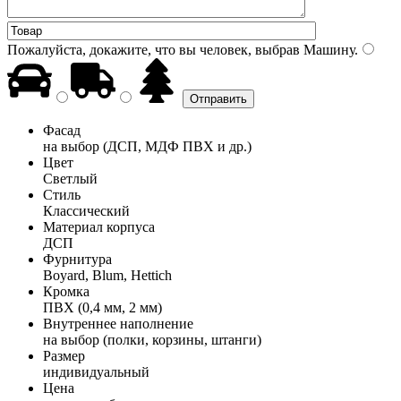
Пожалуйста, докажите, что вы человек, выбрав
Машину
.
Фасад
на выбор (ДСП, МДФ ПВХ и др.)
Цвет
Светлый
Стиль
Классический
Материал корпуса
ДСП
Фурнитура
Boyard, Blum, Hettich
Кромка
ПВХ (0,4 мм, 2 мм)
Внутреннее наполнение
на выбор (полки, корзины, штанги)
Размер
индивидуальный
Цена