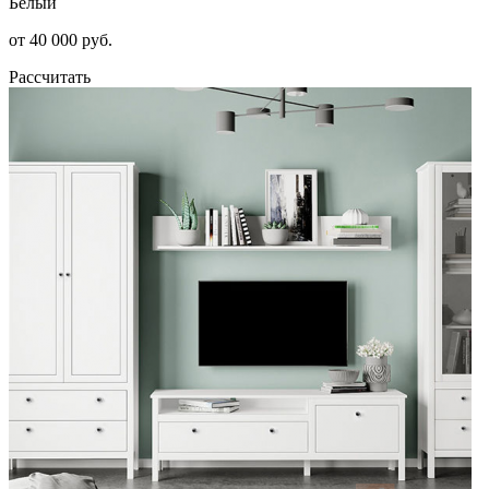
Белый
от 40 000 руб.
Рассчитать