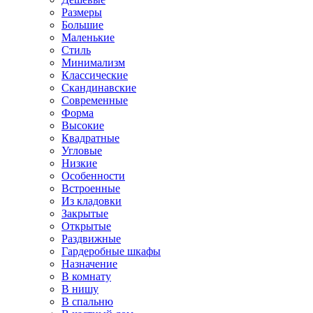
Размеры
Большие
Маленькие
Стиль
Минимализм
Классические
Скандинавские
Современные
Форма
Высокие
Квадратные
Угловые
Низкие
Особенности
Встроенные
Из кладовки
Закрытые
Открытые
Раздвижные
Гардеробные шкафы
Назначение
В комнату
В нишу
В спальню