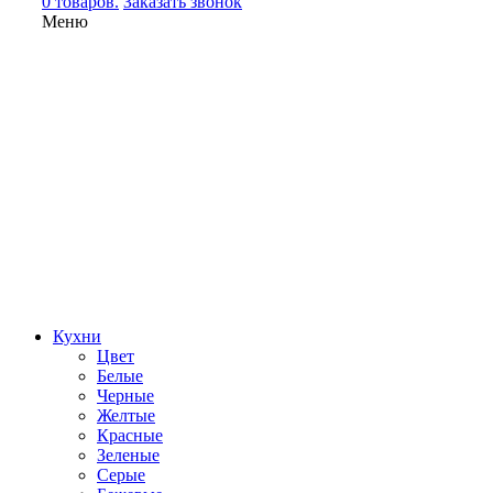
0 товаров.
Заказать звонок
Меню
Кухни
Цвет
Белые
Черные
Желтые
Красные
Зеленые
Серые