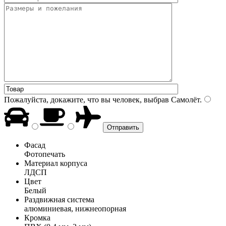
Пожалуйста, докажите, что вы человек, выбрав
Самолёт
.
Фасад
Фотопечать
Материал корпуса
ЛДСП
Цвет
Белый
Раздвижная система
алюминиевая, нижнеопорная
Кромка