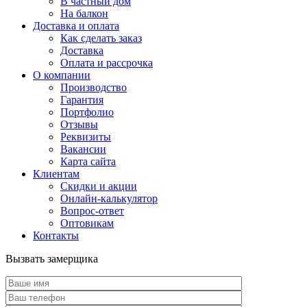
В частный дом
На балкон
Доставка и оплата
Как сделать заказ
Доставка
Оплата и рассрочка
О компании
Производство
Гарантия
Портфолио
Отзывы
Реквизиты
Вакансии
Карта сайта
Клиентам
Скидки и акции
Онлайн-калькулятор
Вопрос-ответ
Оптовикам
Контакты
Вызвать замерщика