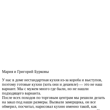
Мария и Григорий Бурковы
У нас в доме нестандартная кухня из-за короба и выступов,
поэтому готовые кухни (хоть они и дешевле) — это не наш
вариант. Мы с мужем много где были, но не нашли
подходящего варианта.
После всех походов по торговым центрам мы решили делать
на заказ под наши размеры. Вызвали замерщика, он все
обмерил, посчитал, нарисовал кухню именно такой, как