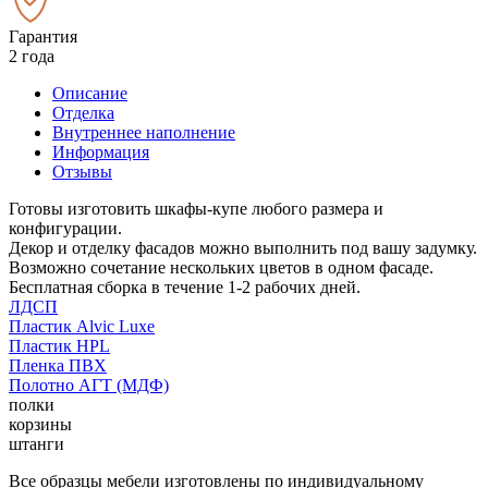
Гарантия
2 года
Описание
Отделка
Внутреннее наполнение
Информация
Отзывы
Готовы изготовить шкафы-купе любого размера и
конфигурации.
Декор и отделку фасадов можно выполнить под вашу задумку.
Возможно сочетание нескольких цветов в одном фасаде.
Бесплатная сборка в течение 1-2 рабочих дней.
ЛДСП
Пластик Alvic Luxe
Пластик HPL
Пленка ПВХ
Полотно АГТ (МДФ)
полки
корзины
штанги
Все образцы мебели изготовлены по индивидуальному