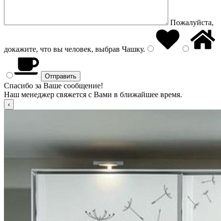
Пожалуйста,
докажите, что вы человек, выбрав
Чашку
.
Спасибо за Ваше сообщение!
Наш менеджер свяжется с Вами в ближайшее время.