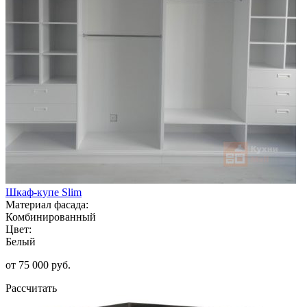
Шкаф-купе Slim
Материал фасада:
Комбинированный
Цвет:
Белый
от 75 000 руб.
Рассчитать