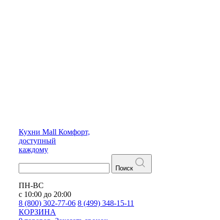
Кухни
Mall
Комфорт,
доступный
каждому
Поиск
ПН-ВС
с 10:00 до 20:00
8 (800) 302-77-06
8 (499) 348-15-11
КОРЗИНА