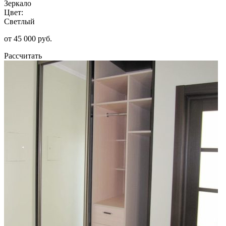
Зеркало
Цвет:
Светлый
от 45 000 руб.
Рассчитать