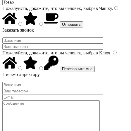
Пожалуйста, докажите, что вы человек, выбрав
Чашку
.
Заказать звонок
Пожалуйста, докажите, что вы человек, выбрав
Ключ
.
Письмо директору