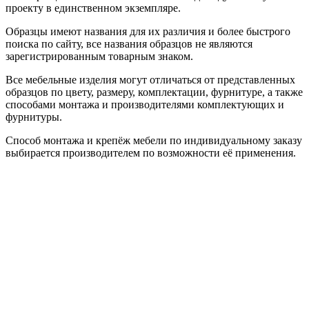
проекту в единственном экземпляре.
Образцы имеют названия для их различия и более быстрого
поиска по сайту, все названия образцов не являются
зарегистрированным товарным знаком.
Все мебельные изделия могут отличаться от представленных
образцов по цвету, размеру, комплектации, фурнитуре, а также
способами монтажа и производителями комплектующих и
фурнитуры.
Способ монтажа и крепёж мебели по индивидуальному заказу
выбирается производителем по возможности её применения.