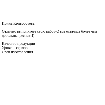
Ирина Криворотова
Отлично выполняете свою работу:) все остались более чем
довольны, респект!)
Качество продукции
Уровень сервиса
Срок изготовления