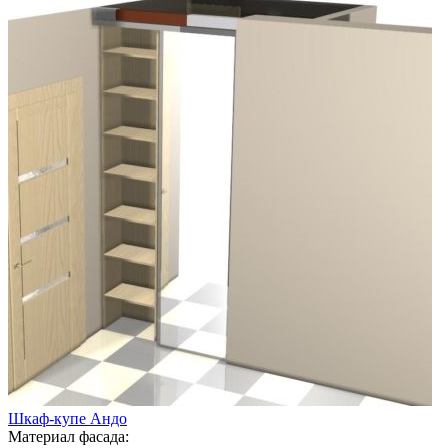
Шкаф-купе Андо
Материал фасада: