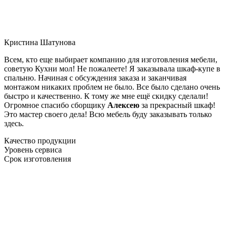
Кристина Шатунова
Всем, кто еще выбирает компанию для изготовления мебели,
советую Кухни мол! Не пожалеете! Я заказывала шкаф-купе в
спальню. Начиная с обсуждения заказа и заканчивая
монтажом никаких проблем не было. Все было сделано очень
быстро и качественно. К тому же мне ещё скидку сделали!
Огромное спасибо сборщику
Алексею
за прекрасный шкаф!
Это мастер своего дела! Всю мебель буду заказывать только
здесь.
Качество продукции
Уровень сервиса
Срок изготовления