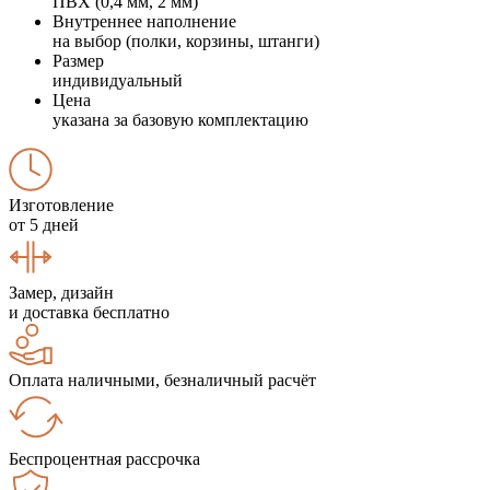
ПВХ (0,4 мм, 2 мм)
Внутреннее наполнение
на выбор (полки, корзины, штанги)
Размер
индивидуальный
Цена
указана за базовую комплектацию
Изготовление
от 5 дней
Замер, дизайн
и доставка бесплатно
Оплата наличными, безналичный расчёт
Беспроцентная рассрочка