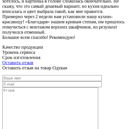
хотелось, и картинка в голове сложилась окончательно. Не
скажу, что это самый дешевый вариант, но кухня идеально
вписалась и цвет выбрала такой, как мне нравится.
Примерно через 2 недели нам установили нашу кухню-
красавицу! «Благодаря» нашим кривым стенам, им пришлось
помучиться с монтажом верхних шкафчиков, но результат
получился отменный.
Большое всем спасибо! Рекомендую!
Качество продукции
Уровень сервиса
Срок изготовления
Оставить отзыв
Оставить отзыв на товар Одуван