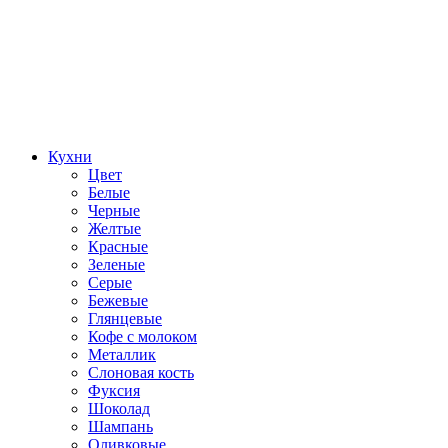
Кухни
Цвет
Белые
Черные
Желтые
Красные
Зеленые
Серые
Бежевые
Глянцевые
Кофе с молоком
Металлик
Слоновая кость
Фуксия
Шоколад
Шампань
Оливковые