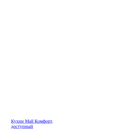
Кухни
Mall
Комфорт,
доступный