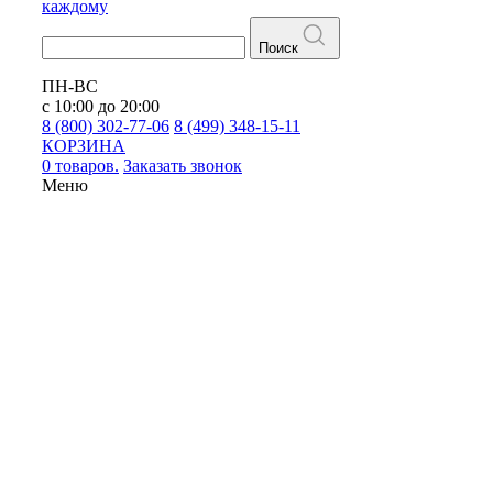
каждому
Поиск
ПН-ВС
с 10:00 до 20:00
8 (800) 302-77-06
8 (499) 348-15-11
КОРЗИНА
0 товаров.
Заказать звонок
Меню