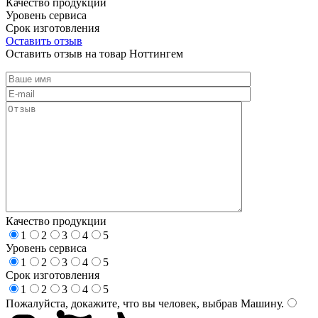
Качество продукции
Уровень сервиса
Срок изготовления
Оставить отзыв
Оставить отзыв на товар Ноттингем
Качество продукции
1
2
3
4
5
Уровень сервиса
1
2
3
4
5
Срок изготовления
1
2
3
4
5
Пожалуйста, докажите, что вы человек, выбрав
Машину
.