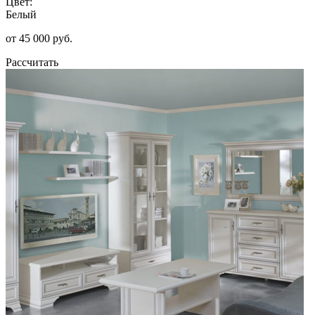
Цвет:
Белый
от 45 000 руб.
Рассчитать