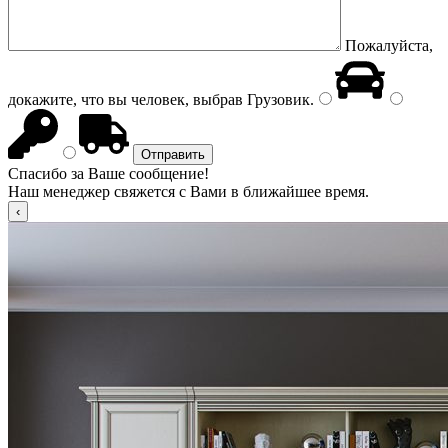
Пожалуйста,
докажите, что вы человек, выбрав
Грузовик
.
Спасибо за Ваше сообщение!
Наш менеджер свяжется с Вами в ближайшее время.