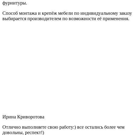
фурнитуры.
Способ монтажа и крепёж мебели по индивидуальному заказу
выбирается производителем по возможности её применения.
Ирина Криворотова
Отлично выполняете свою работу:) все остались более чем
довольны, респект!)