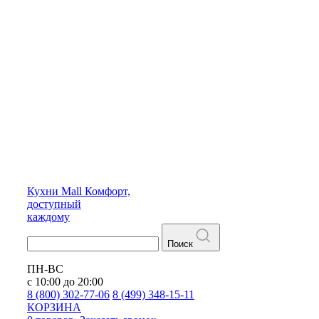
Кухни
Mall
Комфорт,
доступный
каждому
Поиск
ПН-ВС
с 10:00 до 20:00
8 (800) 302-77-06
8 (499) 348-15-11
КОРЗИНА