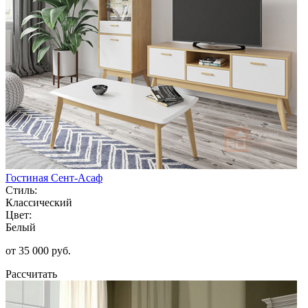
Гостиная Сент-Асаф
Стиль:
Классический
Цвет:
Белый
от 35 000 руб.
Рассчитать