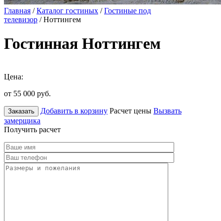
Главная
/
Каталог гостиных
/
Гостиные под
телевизор
/ Ноттингем
Гостинная Ноттингем
Цена:
от 55 000
руб.
Добавить в корзину
Расчет цены
Вызвать
Заказать
замерщика
Получить расчет