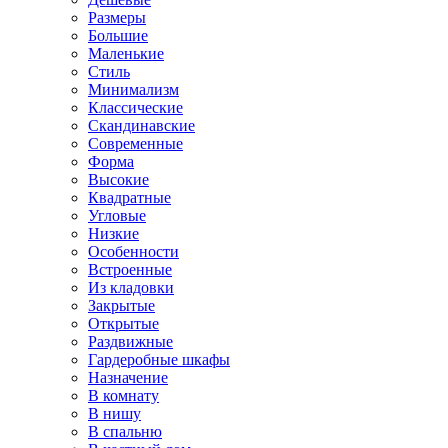
Размеры
Большие
Маленькие
Стиль
Минимализм
Классические
Скандинавские
Современные
Форма
Высокие
Квадратные
Угловые
Низкие
Особенности
Встроенные
Из кладовки
Закрытые
Открытые
Раздвижные
Гардеробные шкафы
Назначение
В комнату
В нишу
В спальню