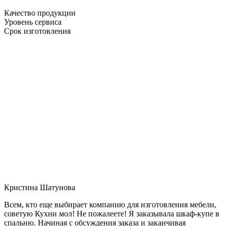
Качество продукции
Уровень сервиса
Срок изготовления
Кристина Шатунова
Всем, кто еще выбирает компанию для изготовления мебели,
советую Кухни мол! Не пожалеете! Я заказывала шкаф-купе в
спальню. Начиная с обсуждения заказа и заканчивая