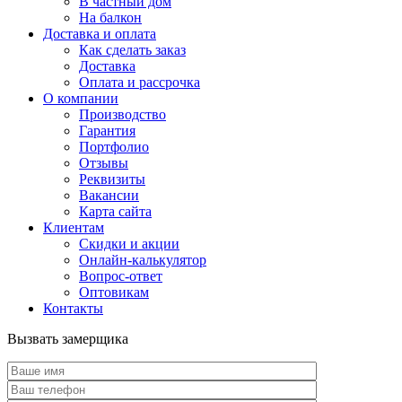
В частный дом
На балкон
Доставка и оплата
Как сделать заказ
Доставка
Оплата и рассрочка
О компании
Производство
Гарантия
Портфолио
Отзывы
Реквизиты
Вакансии
Карта сайта
Клиентам
Скидки и акции
Онлайн-калькулятор
Вопрос-ответ
Оптовикам
Контакты
Вызвать замерщика