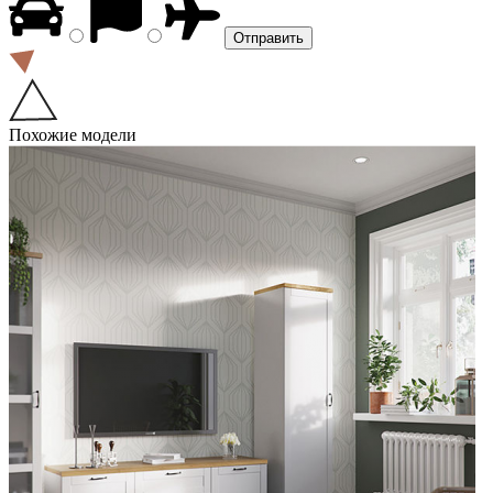
Похожие модели