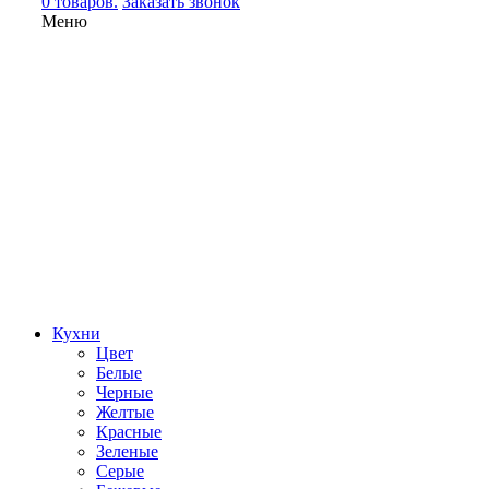
0 товаров.
Заказать звонок
Меню
Кухни
Цвет
Белые
Черные
Желтые
Красные
Зеленые
Серые