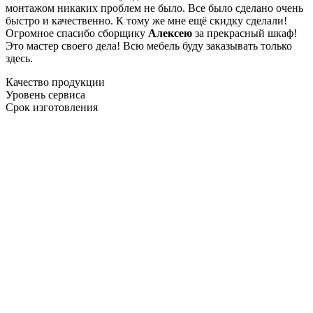
монтажом никаких проблем не было. Все было сделано очень
быстро и качественно. К тому же мне ещё скидку сделали!
Огромное спасибо сборщику
Алексею
за прекрасный шкаф!
Это мастер своего дела! Всю мебель буду заказывать только
здесь.
Качество продукции
Уровень сервиса
Срок изготовления