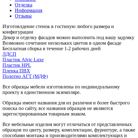
Отделка
Информация
Отзывы
Изготовлдение стенок в гостиную любого размера и
конфигурации
Декор и отделку фасадов можно выполнить под вашу задумку
Возможно сочетание нескольких цветов в одном фасаде
Бесплатная сборка в течение 1-2 рабочих дней
ЛДСП
Пластик Alvic Luxe
Пластик HPL
Пленка ПВХ
Полотно АГТ (МДФ)
Все образцы мебели изготовлены по индивидуальному
проекту в единственном экземпляре.
Образцы имеют названия для их различия и более быстрого
поиска по сайту, все названия образцов не являются
зарегистрированным товарным знаком.
Все мебельные изделия могут отличаться от представленных
образцов по цвету, размеру, комплектации, фурнитуре, а также
способами монтажа и производителями комплектующих и