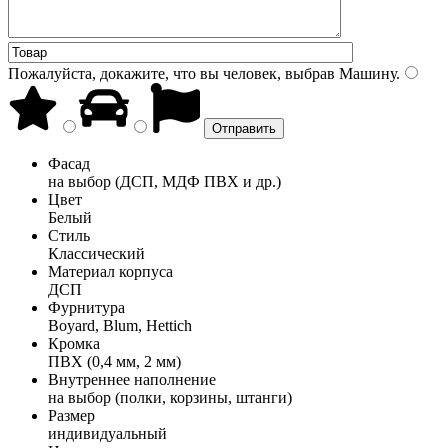
Пожалуйста, докажите, что вы человек, выбрав
Машину
.
Фасад
на выбор (ДСП, МДФ ПВХ и др.)
Цвет
Белый
Стиль
Классический
Материал корпуса
ДСП
Фурнитура
Boyard, Blum, Hettich
Кромка
ПВХ (0,4 мм, 2 мм)
Внутреннее наполнение
на выбор (полки, корзины, штанги)
Размер
индивидуальный