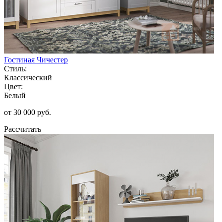
Гостиная Чичестер
Стиль:
Классический
Цвет:
Белый
от 30 000 руб.
Рассчитать