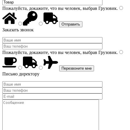
Пожалуйста, докажите, что вы человек, выбрав
Грузовик
.
Заказать звонок
Пожалуйста, докажите, что вы человек, выбрав
Грузовик
.
Письмо директору