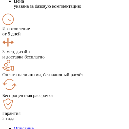
Цена
указана за базовую комплектацию
Изготовление
от 5 дней
Замер, дизайн
и доставка бесплатно
Оплата наличными, безналичный расчёт
Беспроцентная рассрочка
Гарантия
2 года
Описание