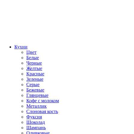
Кухни
Цвет
Белые
Черные
Желтые
Красные
Зеленые
Серые
Бежевые
Глянцевые
Кофе с молоком
Металлик
Слоновая кость
Фуксия
Шоколад
Шампань
Оливковые