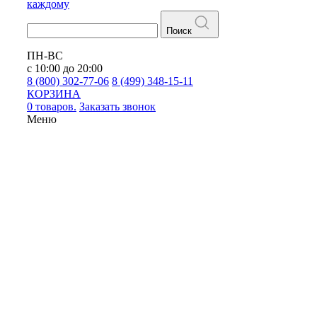
каждому
Поиск
ПН-ВС
с 10:00 до 20:00
8 (800) 302-77-06
8 (499) 348-15-11
КОРЗИНА
0 товаров.
Заказать звонок
Меню