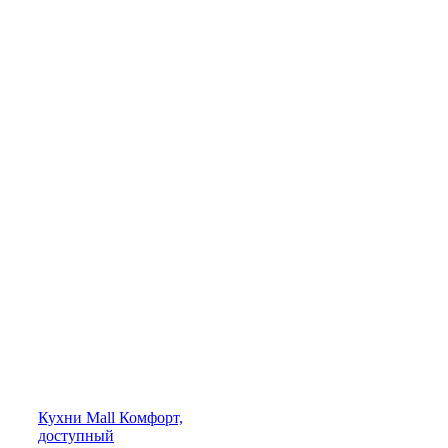
Кухни
Mall
Комфорт,
доступный