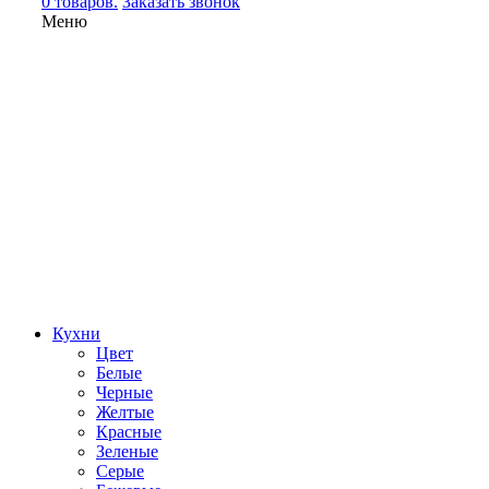
0 товаров.
Заказать звонок
Меню
Кухни
Цвет
Белые
Черные
Желтые
Красные
Зеленые
Серые