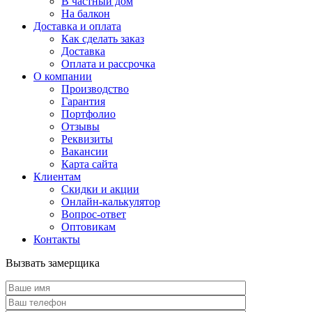
В частный дом
На балкон
Доставка и оплата
Как сделать заказ
Доставка
Оплата и рассрочка
О компании
Производство
Гарантия
Портфолио
Отзывы
Реквизиты
Вакансии
Карта сайта
Клиентам
Скидки и акции
Онлайн-калькулятор
Вопрос-ответ
Оптовикам
Контакты
Вызвать замерщика