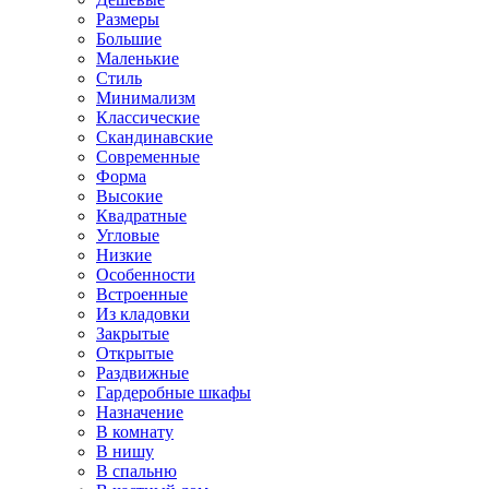
Размеры
Большие
Маленькие
Стиль
Минимализм
Классические
Скандинавские
Современные
Форма
Высокие
Квадратные
Угловые
Низкие
Особенности
Встроенные
Из кладовки
Закрытые
Открытые
Раздвижные
Гардеробные шкафы
Назначение
В комнату
В нишу
В спальню