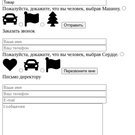
Пожалуйста, докажите, что вы человек, выбрав
Машину
.
Заказать звонок
Пожалуйста, докажите, что вы человек, выбрав
Сердце
.
Письмо директору