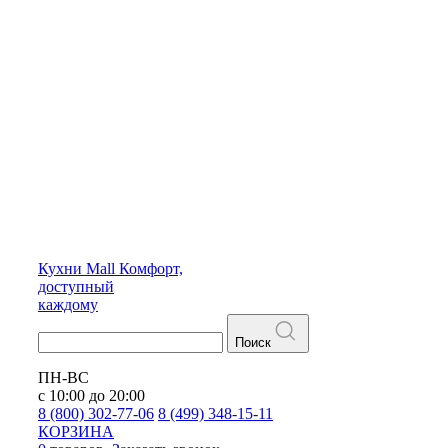
Кухни
Mall
Комфорт,
доступный
каждому
Поиск
ПН-ВС
с 10:00 до 20:00
8 (800) 302-77-06
8 (499) 348-15-11
КОРЗИНА