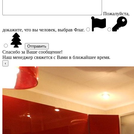
Пожалуйста,
докажите, что вы человек, выбрав
Флаг
.
Спасибо за Ваше сообщение!
Наш менеджер свяжется с Вами в ближайшее время.