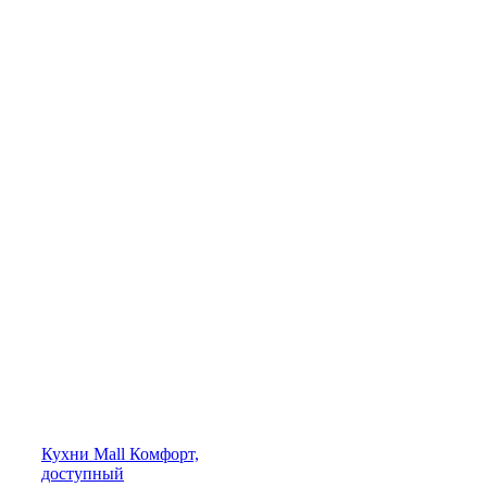
Кухни
Mall
Комфорт,
доступный