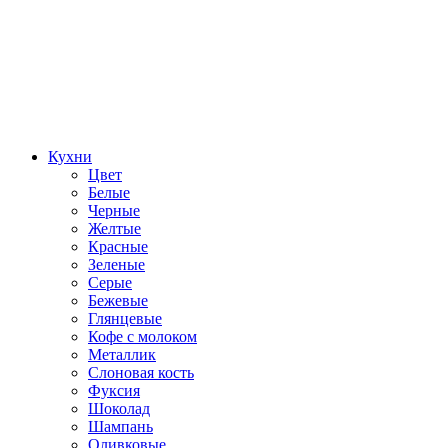
Кухни
Цвет
Белые
Черные
Желтые
Красные
Зеленые
Серые
Бежевые
Глянцевые
Кофе с молоком
Металлик
Слоновая кость
Фуксия
Шоколад
Шампань
Оливковые