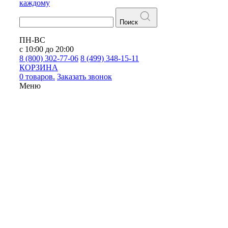
каждому
Поиск
ПН-ВС
с 10:00 до 20:00
8 (800) 302-77-06
8 (499) 348-15-11
КОРЗИНА
0 товаров.
Заказать звонок
Меню