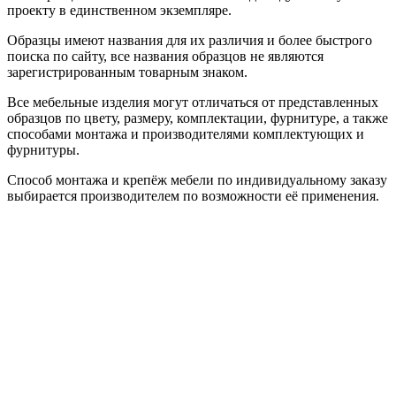
проекту в единственном экземпляре.
Образцы имеют названия для их различия и более быстрого
поиска по сайту, все названия образцов не являются
зарегистрированным товарным знаком.
Все мебельные изделия могут отличаться от представленных
образцов по цвету, размеру, комплектации, фурнитуре, а также
способами монтажа и производителями комплектующих и
фурнитуры.
Способ монтажа и крепёж мебели по индивидуальному заказу
выбирается производителем по возможности её применения.