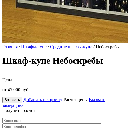
Главная
/
Шкафы-купе
/
Средние шкафы-купе
/ Небоскребы
Шкаф-купе Небоскребы
Цена:
от 45 000
руб.
Добавить в корзину
Расчет цены
Вызвать
Заказать
замерщика
Получить расчет