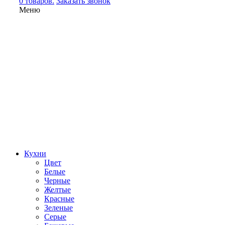
0 товаров.
Заказать звонок
Меню
Кухни
Цвет
Белые
Черные
Желтые
Красные
Зеленые
Серые