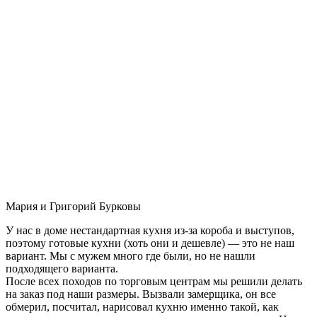
Мария и Григорий Бурковы
У нас в доме нестандартная кухня из-за короба и выступов,
поэтому готовые кухни (хоть они и дешевле) — это не наш
вариант. Мы с мужем много где были, но не нашли
подходящего варианта.
После всех походов по торговым центрам мы решили делать
на заказ под наши размеры. Вызвали замерщика, он все
обмерил, посчитал, нарисовал кухню именно такой, как