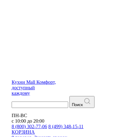
Кухни
Mall
Комфорт,
доступный
каждому
Поиск
ПН-ВС
с 10:00 до 20:00
8 (800) 302-77-06
8 (499) 348-15-11
КОРЗИНА