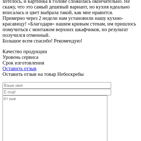
хотелось, и картинка в голове сложилась окончательно. Не
скажу, что это самый дешевый вариант, но кухня идеально
вписалась и цвет выбрала такой, как мне нравится.
Примерно через 2 недели нам установили нашу кухню-
красавицу! «Благодаря» нашим кривым стенам, им пришлось
помучиться с монтажом верхних шкафчиков, но результат
получился отменный.
Большое всем спасибо! Рекомендую!
Качество продукции
Уровень сервиса
Срок изготовления
Оставить отзыв
Оставить отзыв на товар Небоскребы