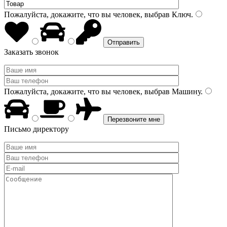
Пожалуйста, докажите, что вы человек, выбрав
Ключ
.
Заказать звонок
Пожалуйста, докажите, что вы человек, выбрав
Машину
.
Письмо директору