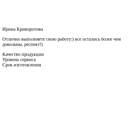
Ирина Криворотова
Отлично выполняете свою работу:) все остались более чем
довольны, респект!)
Качество продукции
Уровень сервиса
Срок изготовления