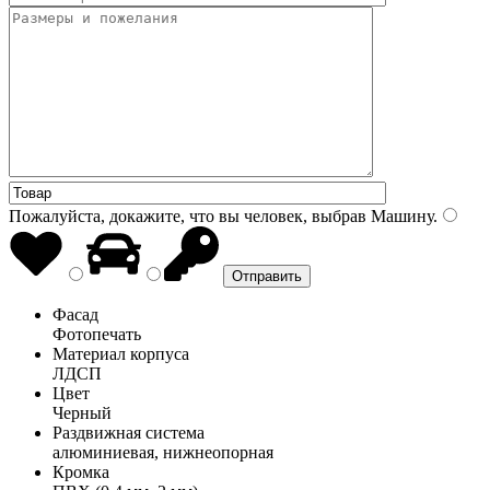
Пожалуйста, докажите, что вы человек, выбрав
Машину
.
Фасад
Фотопечать
Материал корпуса
ЛДСП
Цвет
Черный
Раздвижная система
алюминиевая, нижнеопорная
Кромка