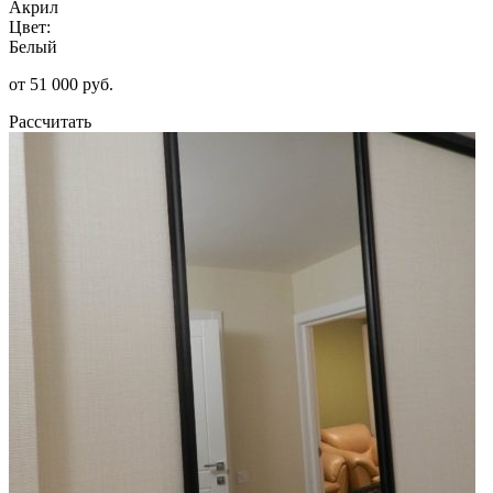
Акрил
Цвет:
Белый
от 51 000 руб.
Рассчитать