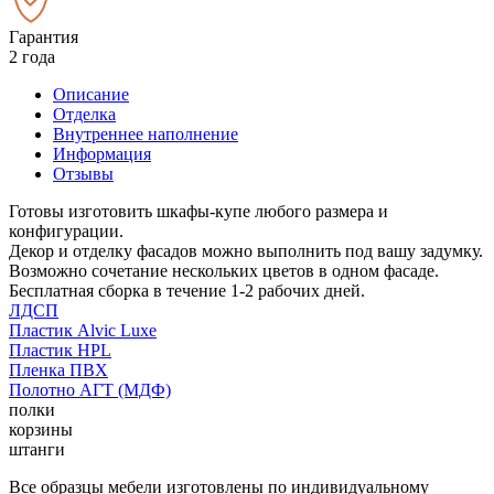
Гарантия
2 года
Описание
Отделка
Внутреннее наполнение
Информация
Отзывы
Готовы изготовить шкафы-купе любого размера и
конфигурации.
Декор и отделку фасадов можно выполнить под вашу задумку.
Возможно сочетание нескольких цветов в одном фасаде.
Бесплатная сборка в течение 1-2 рабочих дней.
ЛДСП
Пластик Alvic Luxe
Пластик HPL
Пленка ПВХ
Полотно АГТ (МДФ)
полки
корзины
штанги
Все образцы мебели изготовлены по индивидуальному