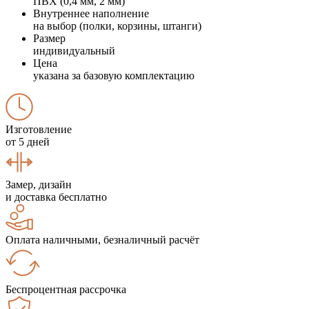
ПВХ (0,4 мм, 2 мм)
Внутреннее наполнение
на выбор (полки, корзины, штанги)
Размер
индивидуальный
Цена
указана за базовую комплектацию
Изготовление
от 5 дней
Замер, дизайн
и доставка бесплатно
Оплата наличными, безналичный расчёт
Беспроцентная рассрочка