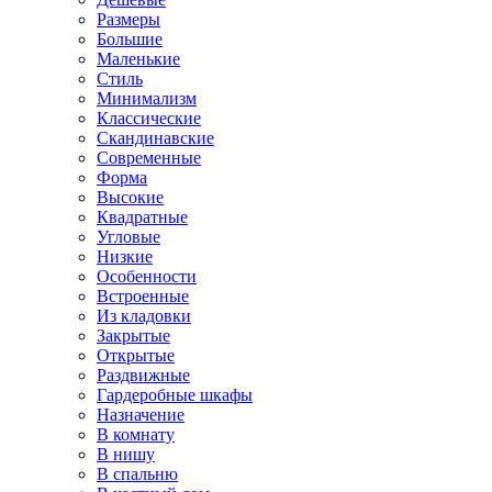
Размеры
Большие
Маленькие
Стиль
Минимализм
Классические
Скандинавские
Современные
Форма
Высокие
Квадратные
Угловые
Низкие
Особенности
Встроенные
Из кладовки
Закрытые
Открытые
Раздвижные
Гардеробные шкафы
Назначение
В комнату
В нишу
В спальню