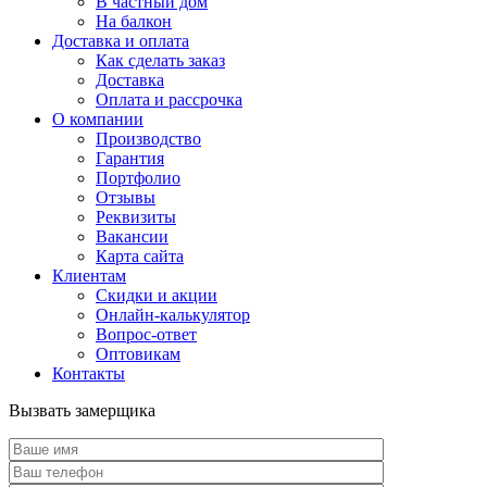
В частный дом
На балкон
Доставка и оплата
Как сделать заказ
Доставка
Оплата и рассрочка
О компании
Производство
Гарантия
Портфолио
Отзывы
Реквизиты
Вакансии
Карта сайта
Клиентам
Скидки и акции
Онлайн-калькулятор
Вопрос-ответ
Оптовикам
Контакты
Вызвать замерщика