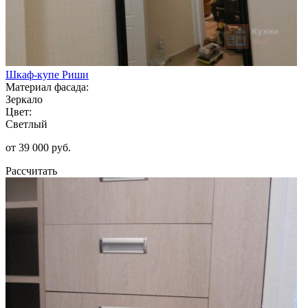
Шкаф-купе Риши
Материал фасада:
Зеркало
Цвет:
Светлый
от 39 000 руб.
Рассчитать