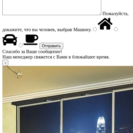
Пожалуйста,
докажите, что вы человек, выбрав
Машину
.
Спасибо за Ваше сообщение!
Наш менеджер свяжется с Вами в ближайшее время.