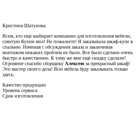
Кристина Шатунова
Всем, кто еще выбирает компанию для изготовления мебели,
советую Кухни мол! Не пожалеете! Я заказывала шкаф-купе в
спальню. Начиная с обсуждения заказа и заканчивая
монтажом никаких проблем не было. Все было сделано очень
быстро и качественно. К тому же мне ещё скидку сделали!
Огромное спасибо сборщику
Алексею
за прекрасный шкаф!
Это мастер своего дела! Всю мебель буду заказывать только
здесь.
Качество продукции
Уровень сервиса
Срок изготовления