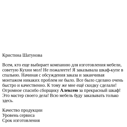
Кристина Шатунова
Всем, кто еще выбирает компанию для изготовления мебели,
советую Кухни мол! Не пожалеете! Я заказывала шкаф-купе в
спальню. Начиная с обсуждения заказа и заканчивая
монтажом никаких проблем не было. Все было сделано очень
быстро и качественно. К тому же мне ещё скидку сделали!
Огромное спасибо сборщику
Алексею
за прекрасный шкаф!
Это мастер своего дела! Всю мебель буду заказывать только
здесь.
Качество продукции
Уровень сервиса
Срок изготовления