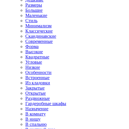
Размеры
Большие
Маленькие
Стиль
Минимализм
Классические
Скандинавские
Современные
Форма
Высокие
Квадратные
Угловые
Низкие
Особенности
Встроенные
Из кладовки
Закрытые
Открытые
Раздвижные
Гардеробные шкафы
Назначение
В комнату
В нишу
В спальню