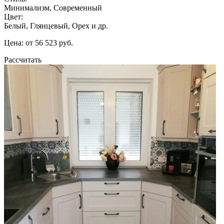
Минимализм, Современный
Цвет:
Белый, Глянцевый, Орех и др.
Цена: от 56 523 руб.
Рассчитать