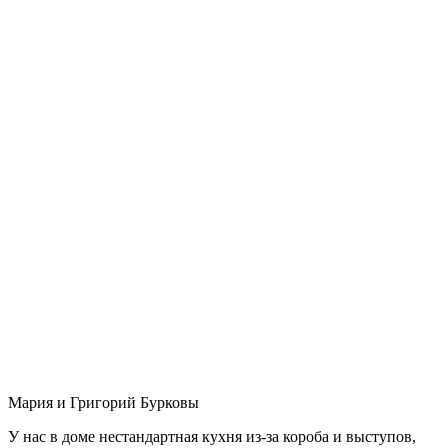
Мария и Григорий Бурковы
У нас в доме нестандартная кухня из-за короба и выступов,