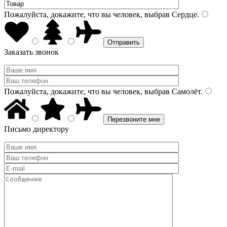
Пожалуйста, докажите, что вы человек, выбрав
Сердце
.
Заказать звонок
Пожалуйста, докажите, что вы человек, выбрав
Самолёт
.
Письмо директору