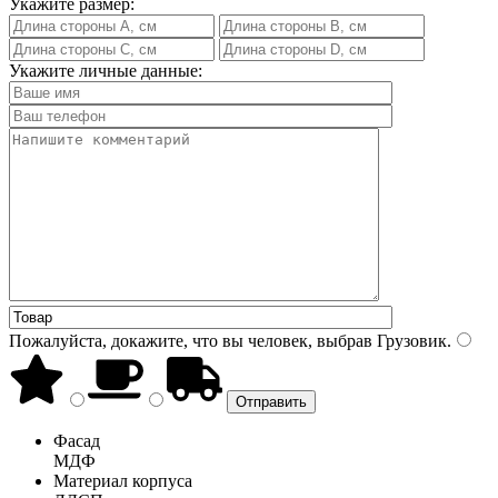
Укажите размер:
Укажите личные данные:
Пожалуйста, докажите, что вы человек, выбрав
Грузовик
.
Фасад
МДФ
Материал корпуса