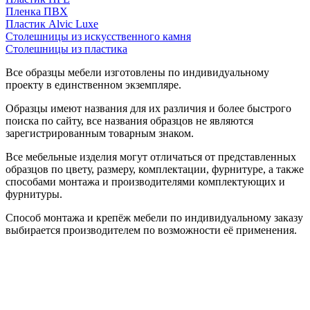
Пленка ПВХ
Пластик Alvic Luxe
Столешницы из искусственного камня
Столешницы из пластика
Все образцы мебели изготовлены по индивидуальному
проекту в единственном экземпляре.
Образцы имеют названия для их различия и более быстрого
поиска по сайту, все названия образцов не являются
зарегистрированным товарным знаком.
Все мебельные изделия могут отличаться от представленных
образцов по цвету, размеру, комплектации, фурнитуре, а также
способами монтажа и производителями комплектующих и
фурнитуры.
Способ монтажа и крепёж мебели по индивидуальному заказу
выбирается производителем по возможности её применения.