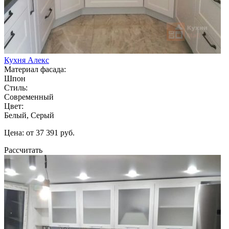
Кухня Алекс
Материал фасада:
Шпон
Стиль:
Современный
Цвет:
Белый, Серый
Цена: от 37 391 руб.
Рассчитать