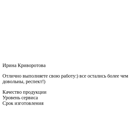
Ирина Криворотова
Отлично выполняете свою работу:) все остались более чем
довольны, респект!)
Качество продукции
Уровень сервиса
Срок изготовления