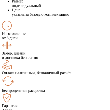
Размер
индивидуальный
Цена
указана за базовую комплектацию
Изготовление
от 5 дней
Замер, дизайн
и доставка бесплатно
Оплата наличными, безналичный расчёт
Беспроцентная рассрочка
Гарантия