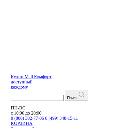
Кухни
Mall
Комфорт,
доступный
каждому
Поиск
ПН-ВС
с 10:00 до 20:00
8 (800) 302-77-06
8 (499) 348-15-11
КОРЗИНА