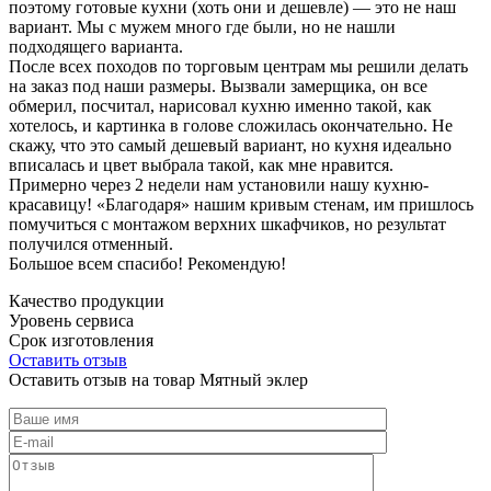
поэтому готовые кухни (хоть они и дешевле) — это не наш
вариант. Мы с мужем много где были, но не нашли
подходящего варианта.
После всех походов по торговым центрам мы решили делать
на заказ под наши размеры. Вызвали замерщика, он все
обмерил, посчитал, нарисовал кухню именно такой, как
хотелось, и картинка в голове сложилась окончательно. Не
скажу, что это самый дешевый вариант, но кухня идеально
вписалась и цвет выбрала такой, как мне нравится.
Примерно через 2 недели нам установили нашу кухню-
красавицу! «Благодаря» нашим кривым стенам, им пришлось
помучиться с монтажом верхних шкафчиков, но результат
получился отменный.
Большое всем спасибо! Рекомендую!
Качество продукции
Уровень сервиса
Срок изготовления
Оставить отзыв
Оставить отзыв на товар Мятный эклер