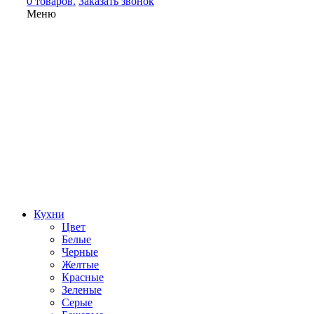
0 товаров.
Заказать звонок
Меню
Кухни
Цвет
Белые
Черные
Желтые
Красные
Зеленые
Серые