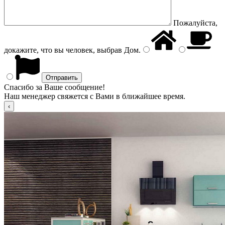
Пожалуйста,
докажите, что вы человек, выбрав
Дом
.
Спасибо за Ваше сообщение!
Наш менеджер свяжется с Вами в ближайшее время.