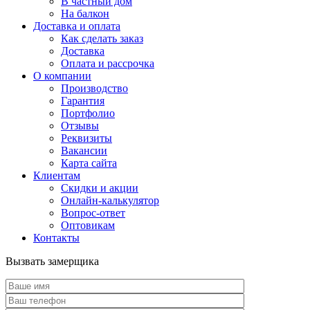
В частный дом
На балкон
Доставка и оплата
Как сделать заказ
Доставка
Оплата и рассрочка
О компании
Производство
Гарантия
Портфолио
Отзывы
Реквизиты
Вакансии
Карта сайта
Клиентам
Скидки и акции
Онлайн-калькулятор
Вопрос-ответ
Оптовикам
Контакты
Вызвать замерщика