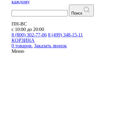
каждому
Поиск
ПН-ВС
с 10:00 до 20:00
8 (800) 302-77-06
8 (499) 348-15-11
КОРЗИНА
0 товаров.
Заказать звонок
Меню