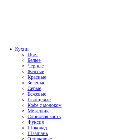
Кухни
Цвет
Белые
Черные
Желтые
Красные
Зеленые
Серые
Бежевые
Глянцевые
Кофе с молоком
Металлик
Слоновая кость
Фуксия
Шоколад
Шампань
Оливковые