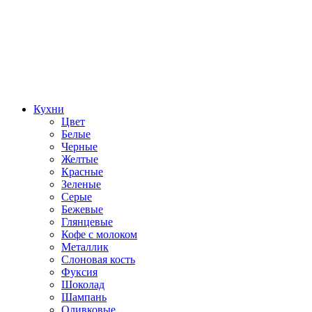
Кухни
Цвет
Белые
Черные
Желтые
Красные
Зеленые
Серые
Бежевые
Глянцевые
Кофе с молоком
Металлик
Слоновая кость
Фуксия
Шоколад
Шампань
Оливковые