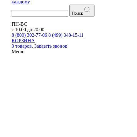
каждому
Поиск
ПН-ВС
с 10:00 до 20:00
8 (800) 302-77-06
8 (499) 348-15-11
КОРЗИНА
0 товаров.
Заказать звонок
Меню