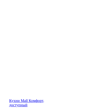
Кухни
Mall
Комфорт,
доступный