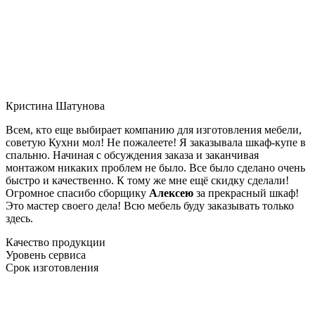
Кристина Шатунова
Всем, кто еще выбирает компанию для изготовления мебели,
советую Кухни мол! Не пожалеете! Я заказывала шкаф-купе в
спальню. Начиная с обсуждения заказа и заканчивая
монтажом никаких проблем не было. Все было сделано очень
быстро и качественно. К тому же мне ещё скидку сделали!
Огромное спасибо сборщику
Алексею
за прекрасный шкаф!
Это мастер своего дела! Всю мебель буду заказывать только
здесь.
Качество продукции
Уровень сервиса
Срок изготовления