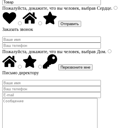
Пожалуйста, докажите, что вы человек, выбрав
Сердце
.
Заказать звонок
Пожалуйста, докажите, что вы человек, выбрав
Дом
.
Письмо директору