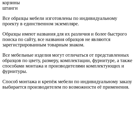
корзины
штанги
Все образцы мебели изготовлены по индивидуальному
проекту в единственном экземпляре.
Образцы имеют названия для их различия и более быстрого
поиска по сайту, все названия образцов не являются
зарегистрированным товарным знаком.
Все мебельные изделия могут отличаться от представленных
образцов по цвету, размеру, комплектации, фурнитуре, а также
способами монтажа и производителями комплектующих и
фурнитуры.
Способ монтажа и крепёж мебели по индивидуальному заказу
выбирается производителем по возможности её применения.