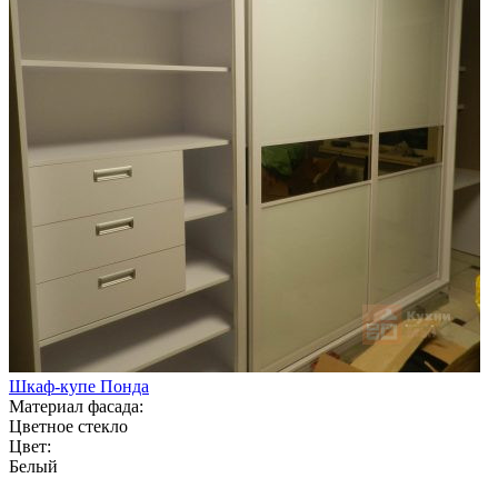
Шкаф-купе Понда
Материал фасада:
Цветное стекло
Цвет:
Белый