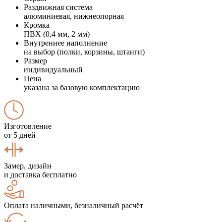
Раздвижная система
алюминиевая, нижнеопорная
Кромка
ПВХ (0,4 мм, 2 мм)
Внутреннее наполнение
на выбор (полки, корзины, штанги)
Размер
индивидуальный
Цена
указана за базовую комплектацию
Изготовление
от 5 дней
Замер, дизайн
и доставка бесплатно
Оплата наличными, безналичный расчёт