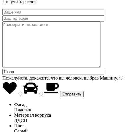
Получить расчет
Пожалуйста, докажите, что вы человек, выбрав
Машину
.
Фасад
Пластик
Материал корпуса
ЛДСП
Цвет
Серый