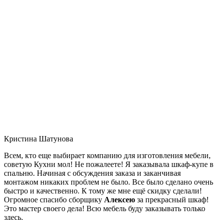
Кристина Шатунова
Всем, кто еще выбирает компанию для изготовления мебели,
советую Кухни мол! Не пожалеете! Я заказывала шкаф-купе в
спальню. Начиная с обсуждения заказа и заканчивая
монтажом никаких проблем не было. Все было сделано очень
быстро и качественно. К тому же мне ещё скидку сделали!
Огромное спасибо сборщику
Алексею
за прекрасный шкаф!
Это мастер своего дела! Всю мебель буду заказывать только
здесь.