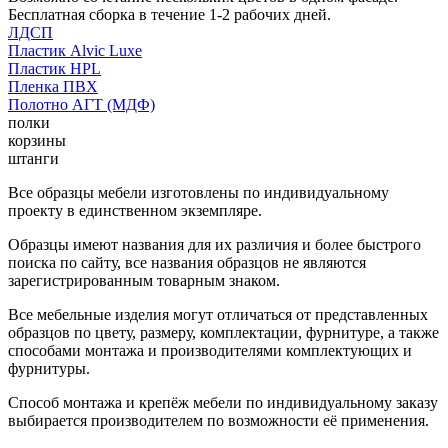
Бесплатная сборка в течение 1-2 рабочих дней.
ЛДСП
Пластик Alvic Luxe
Пластик HPL
Пленка ПВХ
Полотно АГТ (МДФ)
полки
корзины
штанги
Все образцы мебели изготовлены по индивидуальному
проекту в единственном экземпляре.
Образцы имеют названия для их различия и более быстрого
поиска по сайту, все названия образцов не являются
зарегистрированным товарным знаком.
Все мебельные изделия могут отличаться от представленных
образцов по цвету, размеру, комплектации, фурнитуре, а также
способами монтажа и производителями комплектующих и
фурнитуры.
Способ монтажа и крепёж мебели по индивидуальному заказу
выбирается производителем по возможности её применения.