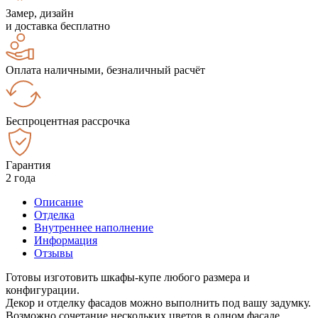
Замер, дизайн
и доставка бесплатно
Оплата наличными, безналичный расчёт
Беспроцентная рассрочка
Гарантия
2 года
Описание
Отделка
Внутреннее наполнение
Информация
Отзывы
Готовы изготовить шкафы-купе любого размера и
конфигурации.
Декор и отделку фасадов можно выполнить под вашу задумку.
Возможно сочетание нескольких цветов в одном фасаде.