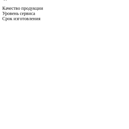
Качество продукции
Уровень сервиса
Срок изготовления