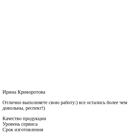
Ирина Криворотова
Отлично выполняете свою работу:) все остались более чем
довольны, респект!)
Качество продукции
Уровень сервиса
Срок изготовления