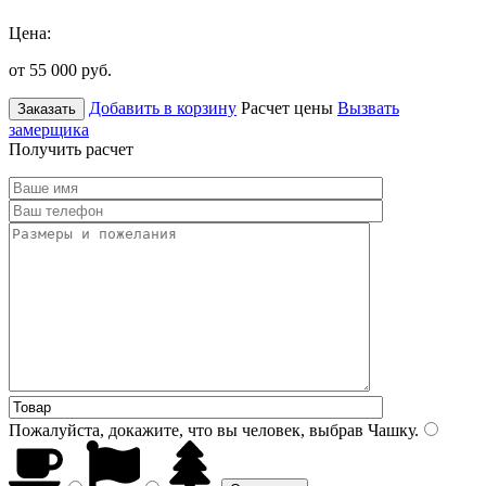
Цена:
от 55 000
руб.
Добавить в корзину
Расчет цены
Вызвать
Заказать
замерщика
Получить расчет
Пожалуйста, докажите, что вы человек, выбрав
Чашку
.