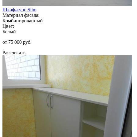
Шкаф-купе Slim
Материал фасада:
Комбинированный
Цвет:
Белый
от 75 000 руб.
Рассчитать