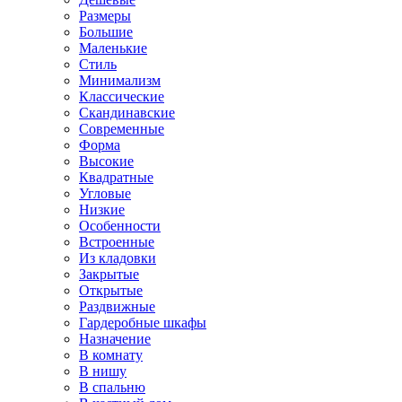
Размеры
Большие
Маленькие
Стиль
Минимализм
Классические
Скандинавские
Современные
Форма
Высокие
Квадратные
Угловые
Низкие
Особенности
Встроенные
Из кладовки
Закрытые
Открытые
Раздвижные
Гардеробные шкафы
Назначение
В комнату
В нишу
В спальню