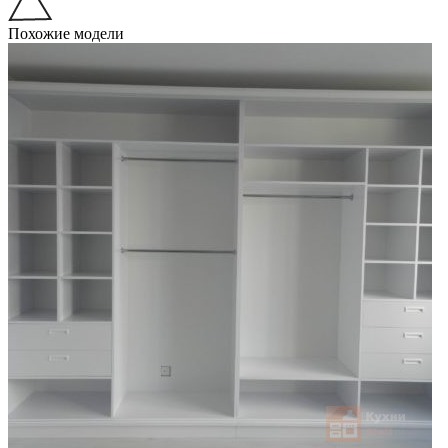
Похожие модели