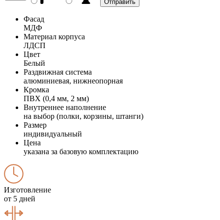
Фасад
МДФ
Материал корпуса
ЛДСП
Цвет
Белый
Раздвижная система
алюминиевая, нижнеопорная
Кромка
ПВХ (0,4 мм, 2 мм)
Внутреннее наполнение
на выбор (полки, корзины, штанги)
Размер
индивидуальный
Цена
указана за базовую комплектацию
Изготовление
от 5 дней