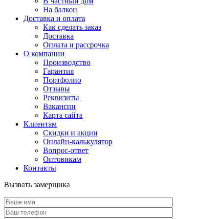
В частный дом
На балкон
Доставка и оплата
Как сделать заказ
Доставка
Оплата и рассрочка
О компании
Производство
Гарантия
Портфолио
Отзывы
Реквизиты
Вакансии
Карта сайта
Клиентам
Скидки и акции
Онлайн-калькулятор
Вопрос-ответ
Оптовикам
Контакты
Вызвать замерщика