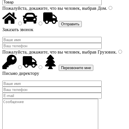
Пожалуйста, докажите, что вы человек, выбрав
Дом
.
Заказать звонок
Пожалуйста, докажите, что вы человек, выбрав
Грузовик
.
Письмо директору