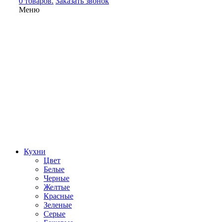
0 товаров.
Заказать звонок
Меню
Кухни
Цвет
Белые
Черные
Желтые
Красные
Зеленые
Серые