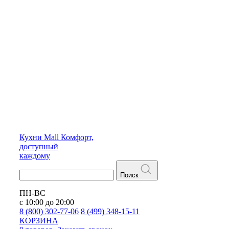
Кухни
Mall
Комфорт,
доступный
каждому
Поиск
ПН-ВС
с 10:00 до 20:00
8 (800) 302-77-06
8 (499) 348-15-11
КОРЗИНА