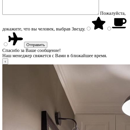
Пожалуйста,
докажите, что вы человек, выбрав
Звезду
.
Спасибо за Ваше сообщение!
Наш менеджер свяжется с Вами в ближайшее время.