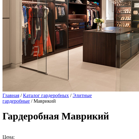
Главная
/
Каталог гардеробных
/
Элитные
гардеробные
/ Маврикий
Гардеробная Маврикий
Цена: