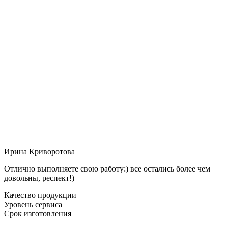
Ирина Криворотова
Отлично выполняете свою работу:) все остались более чем
довольны, респект!)
Качество продукции
Уровень сервиса
Срок изготовления