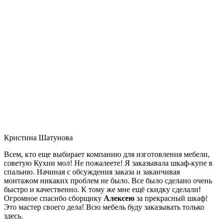
Кристина Шатунова
Всем, кто еще выбирает компанию для изготовления мебели,
советую Кухни мол! Не пожалеете! Я заказывала шкаф-купе в
спальню. Начиная с обсуждения заказа и заканчивая
монтажом никаких проблем не было. Все было сделано очень
быстро и качественно. К тому же мне ещё скидку сделали!
Огромное спасибо сборщику
Алексею
за прекрасный шкаф!
Это мастер своего дела! Всю мебель буду заказывать только
здесь.