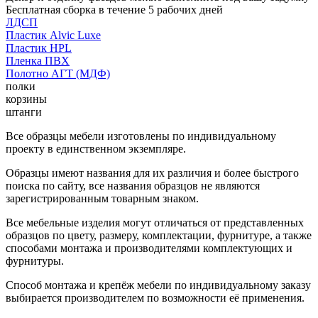
Бесплатная сборка в течение 5 рабочих дней
ЛДСП
Пластик Alvic Luxe
Пластик HPL
Пленка ПВХ
Полотно АГТ (МДФ)
полки
корзины
штанги
Все образцы мебели изготовлены по индивидуальному
проекту в единственном экземпляре.
Образцы имеют названия для их различия и более быстрого
поиска по сайту, все названия образцов не являются
зарегистрированным товарным знаком.
Все мебельные изделия могут отличаться от представленных
образцов по цвету, размеру, комплектации, фурнитуре, а также
способами монтажа и производителями комплектующих и
фурнитуры.
Способ монтажа и крепёж мебели по индивидуальному заказу
выбирается производителем по возможности её применения.