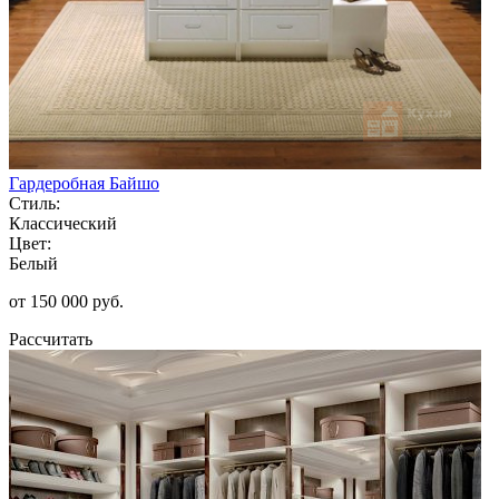
Гардеробная Байшо
Стиль:
Классический
Цвет:
Белый
от 150 000 руб.
Рассчитать