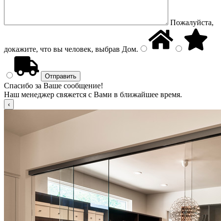
Пожалуйста,
докажите, что вы человек, выбрав
Дом
.
Спасибо за Ваше сообщение!
Наш менеджер свяжется с Вами в ближайшее время.