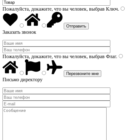
Пожалуйста, докажите, что вы человек, выбрав
Ключ
.
Заказать звонок
Пожалуйста, докажите, что вы человек, выбрав
Флаг
.
Письмо директору