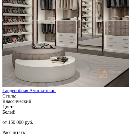
Гардеробная Ачинкинкан
Стиль:
Классический
Цвет:
Белый
от 150 000 руб.
Рассчитать