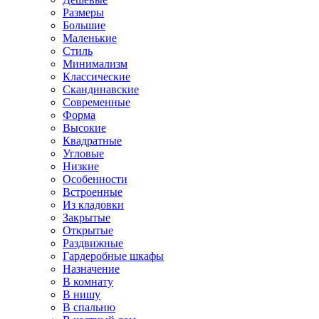
Размеры
Большие
Маленькие
Стиль
Минимализм
Классические
Скандинавские
Современные
Форма
Высокие
Квадратные
Угловые
Низкие
Особенности
Встроенные
Из кладовки
Закрытые
Открытые
Раздвижные
Гардеробные шкафы
Назначение
В комнату
В нишу
В спальню