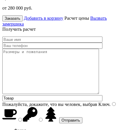
от 280 000
руб.
Добавить в корзину
Расчет цены
Вызвать
Заказать
замерщика
Получить расчет
Пожалуйста, докажите, что вы человек, выбрав
Ключ
.