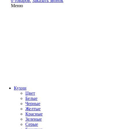
0 товаров.
Заказать звонок
Меню
Кухни
Цвет
Белые
Черные
Желтые
Красные
Зеленые
Серые