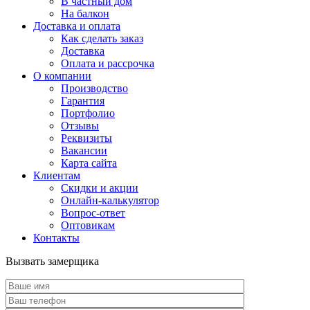
В частный дом
На балкон
Доставка и оплата
Как сделать заказ
Доставка
Оплата и рассрочка
О компании
Производство
Гарантия
Портфолио
Отзывы
Реквизиты
Вакансии
Карта сайта
Клиентам
Скидки и акции
Онлайн-калькулятор
Вопрос-ответ
Оптовикам
Контакты
Вызвать замерщика