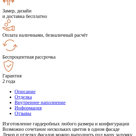
Замер, дизайн
и доставка бесплатно
Оплата наличными, безналичный расчёт
Беспроцентная рассрочка
Гарантия
2 года
Описание
Отделка
Внутреннее наполнение
Информация
Отзывы
Изготовление гардеробных любого размера и конфигурации
Возможно сочетание нескольких цветов в одном фасаде
Декор и отделку фасадов можно выполнить под вашу задумку