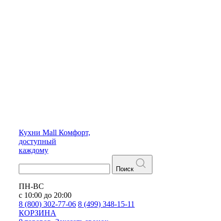
Кухни
Mall
Комфорт,
доступный
каждому
Поиск
ПН-ВС
с 10:00 до 20:00
8 (800) 302-77-06
8 (499) 348-15-11
КОРЗИНА