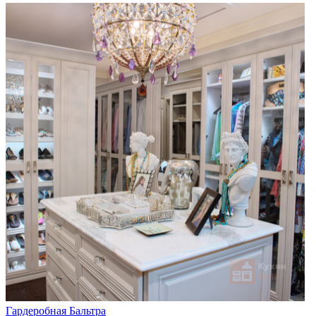
Гардеробная Бальтра