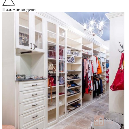
Похожие модели