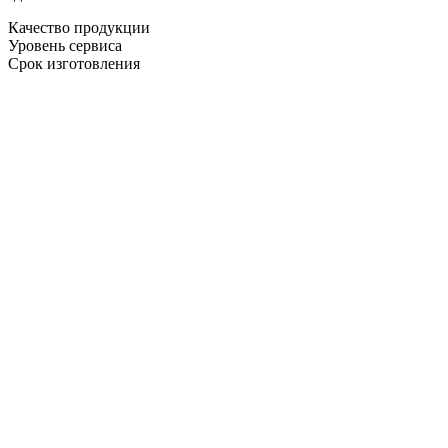
Качество продукции
Уровень сервиса
Срок изготовления