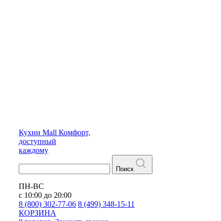
Кухни
Mall
Комфорт,
доступный
каждому
Поиск
ПН-ВС
с 10:00 до 20:00
8 (800) 302-77-06
8 (499) 348-15-11
КОРЗИНА