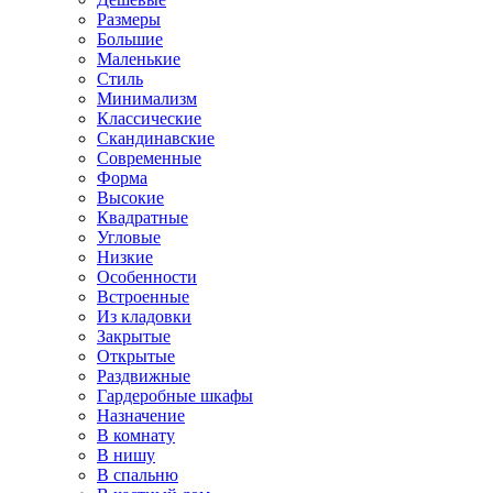
Размеры
Большие
Маленькие
Стиль
Минимализм
Классические
Скандинавские
Современные
Форма
Высокие
Квадратные
Угловые
Низкие
Особенности
Встроенные
Из кладовки
Закрытые
Открытые
Раздвижные
Гардеробные шкафы
Назначение
В комнату
В нишу
В спальню