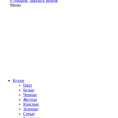
0 товаров.
Заказать звонок
Меню
Кухни
Цвет
Белые
Черные
Желтые
Красные
Зеленые
Серые