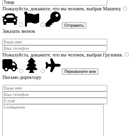
Пожалуйста, докажите, что вы человек, выбрав
Машину
.
Заказать звонок
Пожалуйста, докажите, что вы человек, выбрав
Грузовик
.
Письмо директору