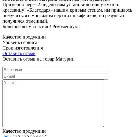
Примерно через 2 недели нам установили нашу кухню-
красавицу! «Благодаря» нашим кривым стенам, им пришлось
помучиться с монтажом верхних шкафчиков, но результат
получился отменный.
Большое всем спасибо! Рекомендую!
Качество продукции
Уровень сервиса
Срок изготовления
Оставить отзыв
Оставить отзыв на товар Матурин
Качество продукции