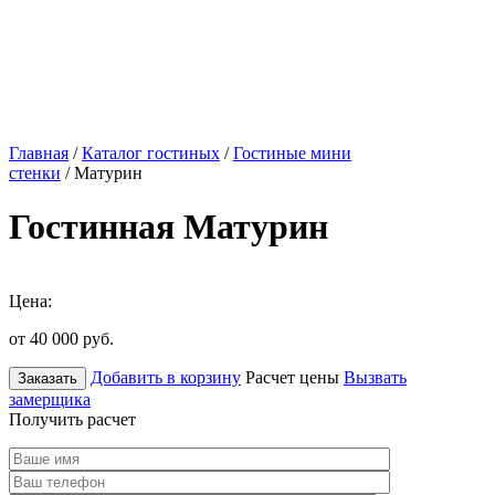
Главная
/
Каталог гостиных
/
Гостиные мини
стенки
/ Матурин
Гостинная Матурин
Цена:
от 40 000
руб.
Добавить в корзину
Расчет цены
Вызвать
Заказать
замерщика
Получить расчет