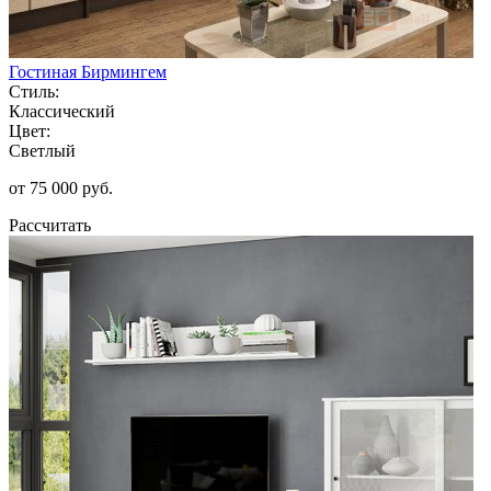
Гостиная Бирмингем
Стиль:
Классический
Цвет:
Светлый
от 75 000 руб.
Рассчитать