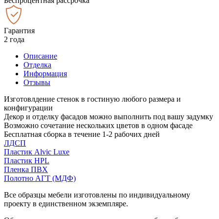
Беспроцентная рассрочка
Гарантия
2 года
Описание
Отделка
Информация
Отзывы
Изготовлдение стенок в гостиную любого размера и
конфигурации
Декор и отделку фасадов можно выполнить под вашу задумку
Возможно сочетание нескольких цветов в одном фасаде
Бесплатная сборка в течение 1-2 рабочих дней
ЛДСП
Пластик Alvic Luxe
Пластик HPL
Пленка ПВХ
Полотно АГТ (МДФ)
Все образцы мебели изготовлены по индивидуальному
проекту в единственном экземпляре.