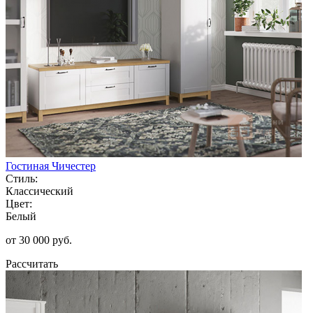
Гостиная Чичестер
Стиль:
Классический
Цвет:
Белый
от 30 000 руб.
Рассчитать