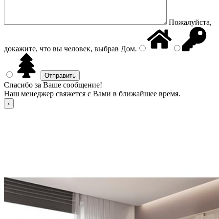
Пожалуйста,
докажите, что вы человек, выбрав
Дом
.
Спасибо за Ваше сообщение!
Наш менеджер свяжется с Вами в ближайшее время.