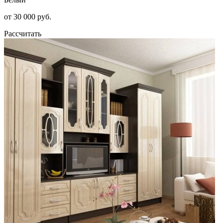
от 30 000 руб.
Рассчитать