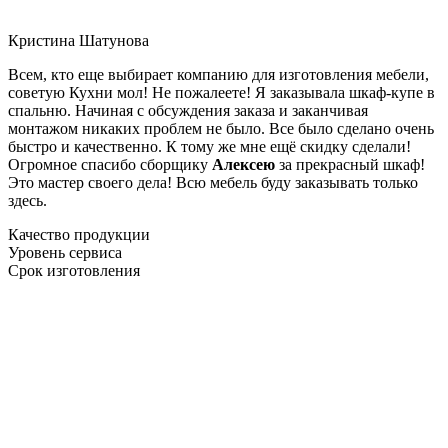
Кристина Шатунова
Всем, кто еще выбирает компанию для изготовления мебели,
советую Кухни мол! Не пожалеете! Я заказывала шкаф-купе в
спальню. Начиная с обсуждения заказа и заканчивая
монтажом никаких проблем не было. Все было сделано очень
быстро и качественно. К тому же мне ещё скидку сделали!
Огромное спасибо сборщику
Алексею
за прекрасный шкаф!
Это мастер своего дела! Всю мебель буду заказывать только
здесь.
Качество продукции
Уровень сервиса
Срок изготовления