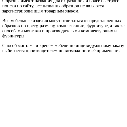
Образцы имеют названия для их различия и более быстрого
поиска по сайту, все названия образцов не являются
зарегистрированным товарным знаком.
Все мебельные изделия могут отличаться от представленных
образцов по цвету, размеру, комплектации, фурнитуре, а также
способами монтажа и производителями комплектующих и
фурнитуры.
Способ монтажа и крепёж мебели по индивидуальному заказу
выбирается производителем по возможности её применения.