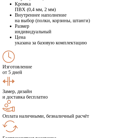
Кромка
ПВХ (0,4 мм, 2 мм)
Внутреннее наполнение
на выбор (полки, корзины, штанги)
Размер
индивидуальный
Цена
указана за базовую комплектацию
Изготовление
от 5 дней
Замер, дизайн
и доставка бесплатно
Оплата наличными, безналичный расчёт