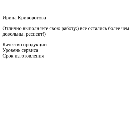
Ирина Криворотова
Отлично выполняете свою работу:) все остались более чем
довольны, респект!)
Качество продукции
Уровень сервиса
Срок изготовления