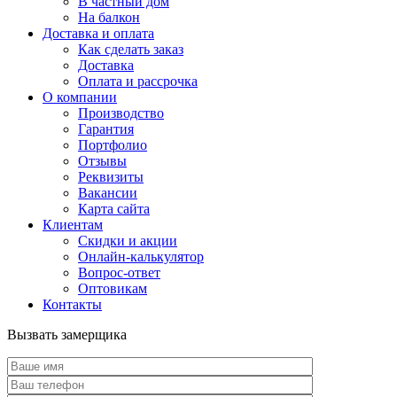
В частный дом
На балкон
Доставка и оплата
Как сделать заказ
Доставка
Оплата и рассрочка
О компании
Производство
Гарантия
Портфолио
Отзывы
Реквизиты
Вакансии
Карта сайта
Клиентам
Скидки и акции
Онлайн-калькулятор
Вопрос-ответ
Оптовикам
Контакты
Вызвать замерщика