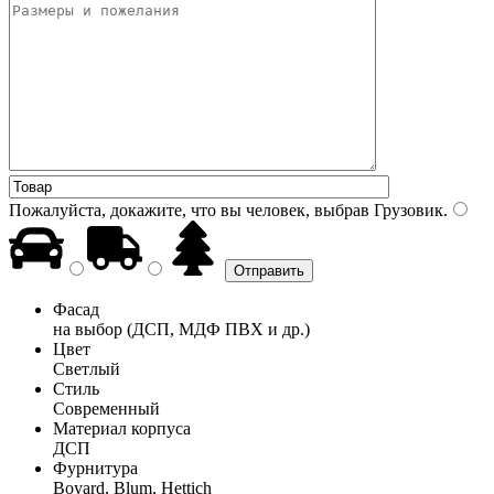
Пожалуйста, докажите, что вы человек, выбрав
Грузовик
.
Фасад
на выбор (ДСП, МДФ ПВХ и др.)
Цвет
Светлый
Стиль
Современный
Материал корпуса
ДСП
Фурнитура
Boyard, Blum, Hettich