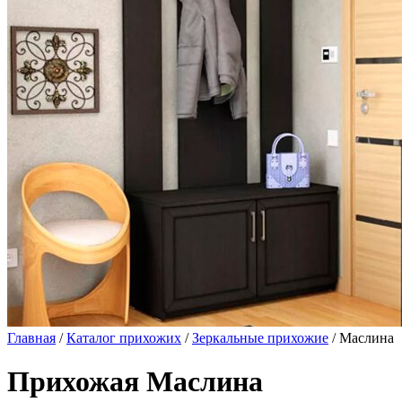
Главная
/
Каталог прихожих
/
Зеркальные прихожие
/ Маслина
Прихожая Маслина