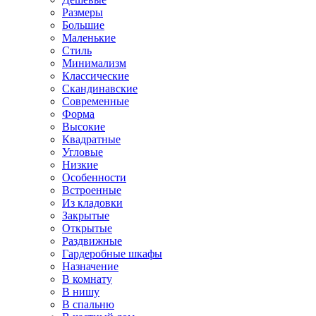
Размеры
Большие
Маленькие
Стиль
Минимализм
Классические
Скандинавские
Современные
Форма
Высокие
Квадратные
Угловые
Низкие
Особенности
Встроенные
Из кладовки
Закрытые
Открытые
Раздвижные
Гардеробные шкафы
Назначение
В комнату
В нишу
В спальню