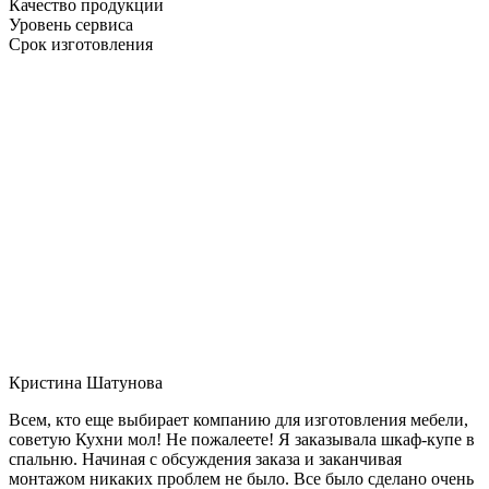
Качество продукции
Уровень сервиса
Срок изготовления
Кристина Шатунова
Всем, кто еще выбирает компанию для изготовления мебели,
советую Кухни мол! Не пожалеете! Я заказывала шкаф-купе в
спальню. Начиная с обсуждения заказа и заканчивая
монтажом никаких проблем не было. Все было сделано очень