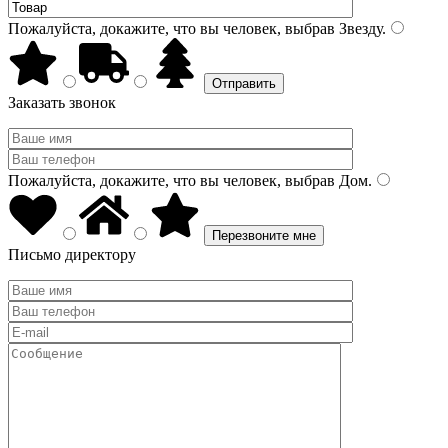
Пожалуйста, докажите, что вы человек, выбрав
Звезду
.
Заказать звонок
Пожалуйста, докажите, что вы человек, выбрав
Дом
.
Письмо директору