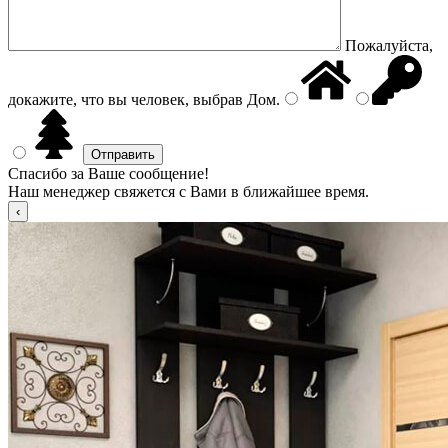
Пожалуйста,
докажите, что вы человек, выбрав
Дом
.
Спасибо за Ваше сообщение!
Наш менеджер свяжется с Вами в ближайшее время.