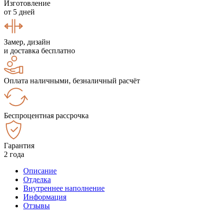
Изготовление
от 5 дней
Замер, дизайн
и доставка бесплатно
Оплата наличными, безналичный расчёт
Беспроцентная рассрочка
Гарантия
2 года
Описание
Отделка
Внутреннее наполнение
Информация
Отзывы