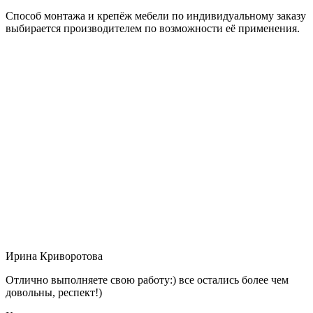
Способ монтажа и крепёж мебели по индивидуальному заказу
выбирается производителем по возможности её применения.
Ирина Криворотова
Отлично выполняете свою работу:) все остались более чем
довольны, респект!)