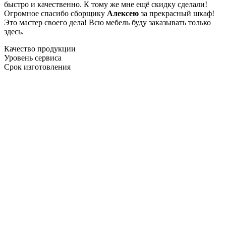
быстро и качественно. К тому же мне ещё скидку сделали!
Огромное спасибо сборщику
Алексею
за прекрасный шкаф!
Это мастер своего дела! Всю мебель буду заказывать только
здесь.
Качество продукции
Уровень сервиса
Срок изготовления