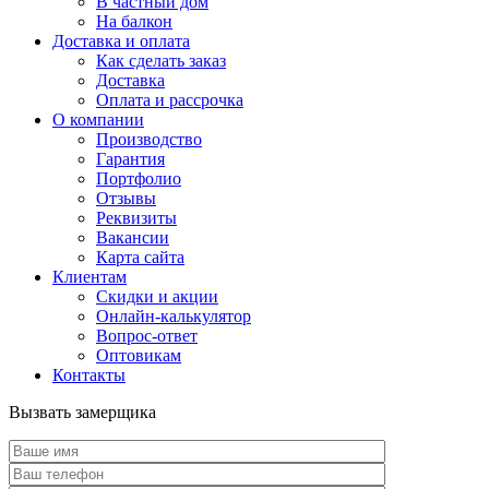
В частный дом
На балкон
Доставка и оплата
Как сделать заказ
Доставка
Оплата и рассрочка
О компании
Производство
Гарантия
Портфолио
Отзывы
Реквизиты
Вакансии
Карта сайта
Клиентам
Скидки и акции
Онлайн-калькулятор
Вопрос-ответ
Оптовикам
Контакты
Вызвать замерщика