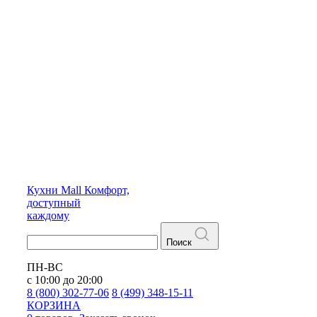
Кухни
Mall
Комфорт,
доступный
каждому
Поиск
ПН-ВС
с 10:00 до 20:00
8 (800) 302-77-06
8 (499) 348-15-11
КОРЗИНА