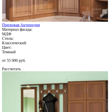
Прихожая Актинидия
Материал фасада:
МДФ
Стиль:
Классический
Цвет:
Темный
от 55 000 руб.
Рассчитать