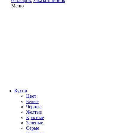
0 товаров.
Заказать звонок
Меню
Кухни
Цвет
Белые
Черные
Желтые
Красные
Зеленые
Серые