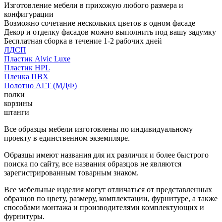
Изготовление мебели в прихожую любого размера и
конфигурации
Возможно сочетание нескольких цветов в одном фасаде
Декор и отделку фасадов можно выполнить под вашу задумку
Бесплатная сборка в течение 1-2 рабочих дней
ЛДСП
Пластик Alvic Luxe
Пластик HPL
Пленка ПВХ
Полотно АГТ (МДФ)
полки
корзины
штанги
Все образцы мебели изготовлены по индивидуальному
проекту в единственном экземпляре.
Образцы имеют названия для их различия и более быстрого
поиска по сайту, все названия образцов не являются
зарегистрированным товарным знаком.
Все мебельные изделия могут отличаться от представленных
образцов по цвету, размеру, комплектации, фурнитуре, а также
способами монтажа и производителями комплектующих и
фурнитуры.