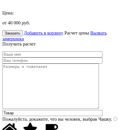
Цена:
от 40 000
руб.
Добавить в корзину
Расчет цены
Вызвать
Заказать
замерщика
Получить расчет
Пожалуйста, докажите, что вы человек, выбрав
Чашку
.