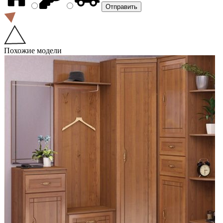
Похожие модели