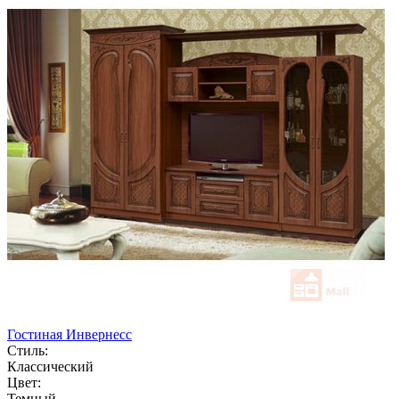
Гостиная Инвернесс
Стиль:
Классический
Цвет:
Темный