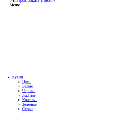
0 товаров.
Заказать звонок
Меню
Кухни
Цвет
Белые
Черные
Желтые
Красные
Зеленые
Серые