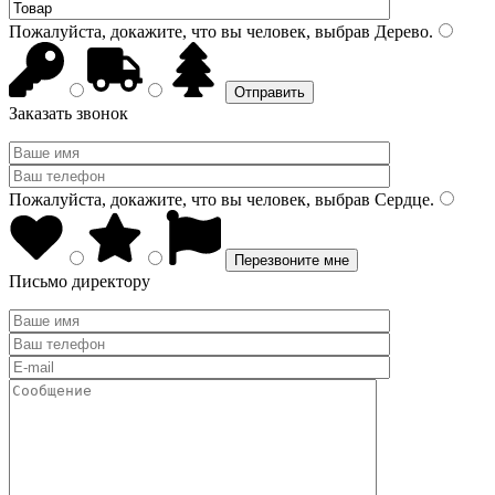
Пожалуйста, докажите, что вы человек, выбрав
Дерево
.
Заказать звонок
Пожалуйста, докажите, что вы человек, выбрав
Сердце
.
Письмо директору