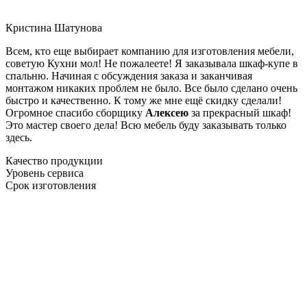
Кристина Шатунова
Всем, кто еще выбирает компанию для изготовления мебели,
советую Кухни мол! Не пожалеете! Я заказывала шкаф-купе в
спальню. Начиная с обсуждения заказа и заканчивая
монтажом никаких проблем не было. Все было сделано очень
быстро и качественно. К тому же мне ещё скидку сделали!
Огромное спасибо сборщику
Алексею
за прекрасный шкаф!
Это мастер своего дела! Всю мебель буду заказывать только
здесь.
Качество продукции
Уровень сервиса
Срок изготовления