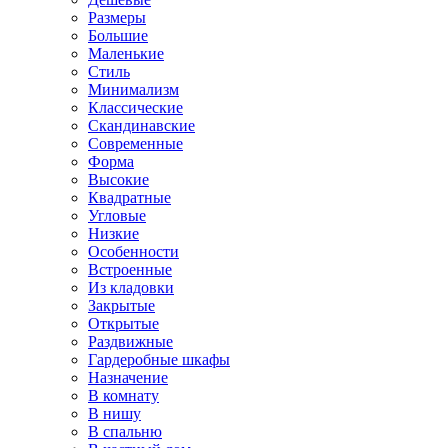
Размеры
Большие
Маленькие
Стиль
Минимализм
Классические
Скандинавские
Современные
Форма
Высокие
Квадратные
Угловые
Низкие
Особенности
Встроенные
Из кладовки
Закрытые
Открытые
Раздвижные
Гардеробные шкафы
Назначение
В комнату
В нишу
В спальню