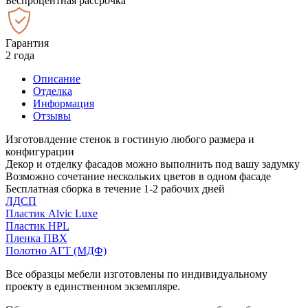
Беспроцентная рассрочка
Гарантия
2 года
Описание
Отделка
Информация
Отзывы
Изготовлдение стенок в гостиную любого размера и
конфигурации
Декор и отделку фасадов можно выполнить под вашу задумку
Возможно сочетание нескольких цветов в одном фасаде
Бесплатная сборка в течение 1-2 рабочих дней
ЛДСП
Пластик Alvic Luxe
Пластик HPL
Пленка ПВХ
Полотно АГТ (МДФ)
Все образцы мебели изготовлены по индивидуальному
проекту в единственном экземпляре.