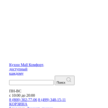
Кухни
Mall
Комфорт,
доступный
каждому
Поиск
ПН-ВС
с 10:00 до 20:00
8 (800) 302-77-06
8 (499) 348-15-11
КОРЗИНА