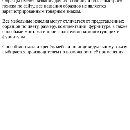
Образцы имеют названия для их различия и более быстрого
поиска по сайту, все названия образцов не являются
зарегистрированным товарным знаком.
Все мебельные изделия могут отличаться от представленных
образцов по цвету, размеру, комплектации, фурнитуре, а также
способами монтажа и производителями комплектующих и
фурнитуры.
Способ монтажа и крепёж мебели по индивидуальному заказу
выбирается производителем по возможности её применения.