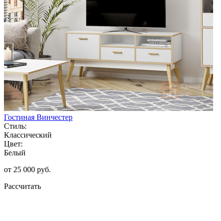
Гостиная Винчестер
Стиль:
Классический
Цвет:
Белый
от 25 000 руб.
Рассчитать