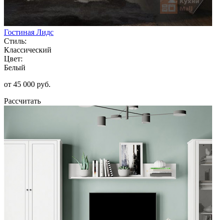
Гостиная Лидс
Стиль:
Классический
Цвет:
Белый
от 45 000 руб.
Рассчитать