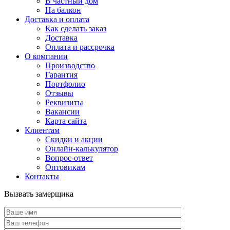
В частный дом
На балкон
Доставка и оплата
Как сделать заказ
Доставка
Оплата и рассрочка
О компании
Производство
Гарантия
Портфолио
Отзывы
Реквизиты
Вакансии
Карта сайта
Клиентам
Скидки и акции
Онлайн-калькулятор
Вопрос-ответ
Оптовикам
Контакты
Вызвать замерщика