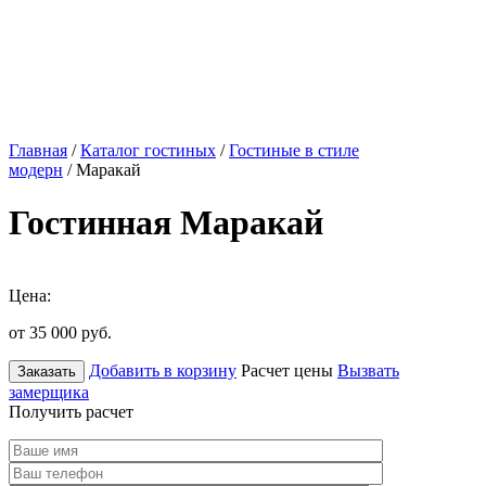
Главная
/
Каталог гостиных
/
Гостиные в стиле
модерн
/ Маракай
Гостинная Маракай
Цена:
от 35 000
руб.
Добавить в корзину
Расчет цены
Вызвать
Заказать
замерщика
Получить расчет