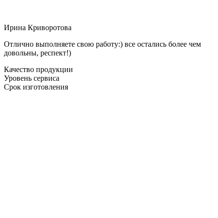
Ирина Криворотова
Отлично выполняете свою работу:) все остались более чем
довольны, респект!)
Качество продукции
Уровень сервиса
Срок изготовления