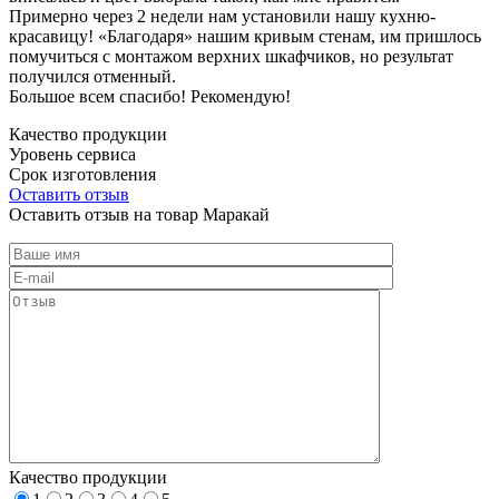
Примерно через 2 недели нам установили нашу кухню-
красавицу! «Благодаря» нашим кривым стенам, им пришлось
помучиться с монтажом верхних шкафчиков, но результат
получился отменный.
Большое всем спасибо! Рекомендую!
Качество продукции
Уровень сервиса
Срок изготовления
Оставить отзыв
Оставить отзыв на товар Маракай
Качество продукции