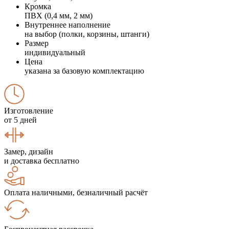
Кромка
ПВХ (0,4 мм, 2 мм)
Внутреннее наполнение
на выбор (полки, корзины, штанги)
Размер
индивидуальный
Цена
указана за базовую комплектацию
Изготовление
от 5 дней
Замер, дизайн
и доставка бесплатно
Оплата наличными, безналичный расчёт