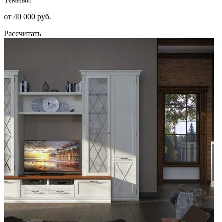
от 40 000 руб.
Рассчитать