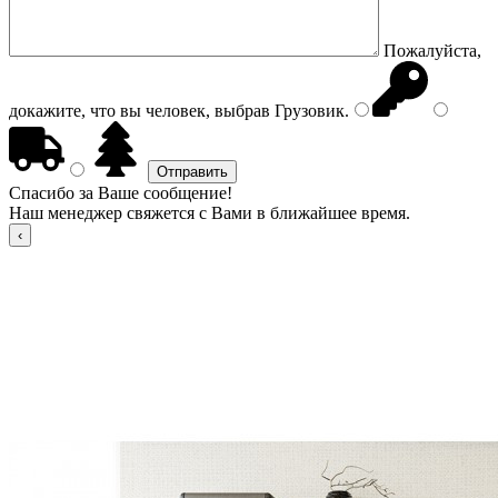
Пожалуйста,
докажите, что вы человек, выбрав
Грузовик
.
Спасибо за Ваше сообщение!
Наш менеджер свяжется с Вами в ближайшее время.